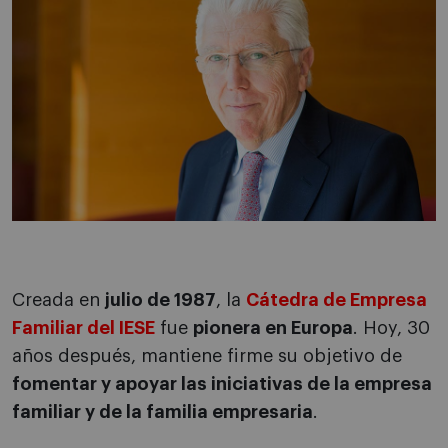
Creada en
julio de 1987
, la
Cátedra de Empresa
Familiar del IESE
fue
pionera en Europa
. Hoy, 30
años después, mantiene firme su objetivo de
fomentar y apoyar las iniciativas de la empresa
familiar y de la familia empresaria
.