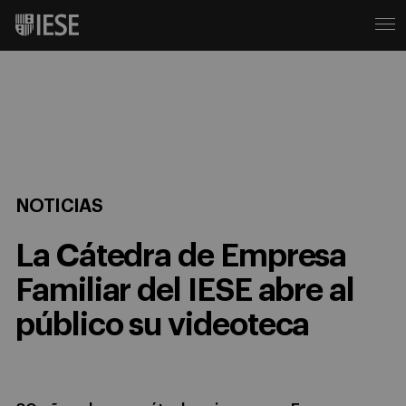
NOTICIAS
La Cátedra de Empresa
Familiar del IESE abre al
público su videoteca