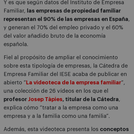
Y es que según datos del Instituto de Empresa
Familiar,
las empresas de propiedad familiar
representan el 90% de las empresas en España
,
y generan el 70% del empleo privado y el 60%
del valor añadido bruto de la economía
española.
Fiel al propósito de ampliar el conocimiento
sobre esta tipología de empresas, la Cátedra de
Empresa Familiar del IESE acaba de publicar en
abierto “
La videoteca de la empresa familiar
“,
una colección de 26 vídeos en los que el
profesor
Josep Tàpies
, titular de la Cátedra
,
explica cómo “tratar a la empresa como una
empresa y a la familia como una familia”.
Además, esta videoteca presenta los
conceptos