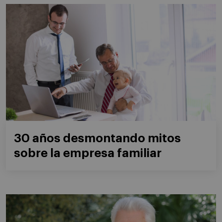
30 años desmontando mitos
sobre la empresa familiar