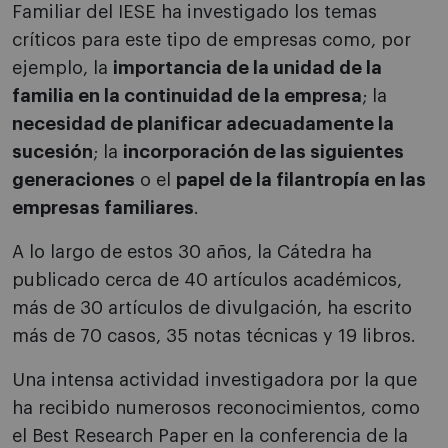
Familiar del IESE ha investigado los temas
críticos para este tipo de empresas como, por
ejemplo, la
importancia de la unidad de la
familia en la continuidad de la empresa
; la
necesidad de planificar adecuadamente la
sucesión
; la
incorporación de las siguientes
generaciones
o el
papel de la filantropía en las
empresas familiares
.
A lo largo de estos 30 años, la Cátedra ha
publicado cerca de 40 artículos académicos,
más de 30 artículos de divulgación, ha escrito
más de 70 casos, 35 notas técnicas y 19 libros.
Una intensa actividad investigadora por la que
ha recibido numerosos reconocimientos, como
el Best Research Paper en la conferencia de la