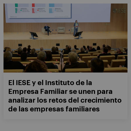
El IESE y el Instituto de la
Empresa Familiar se unen para
analizar los retos del crecimiento
de las empresas familiares