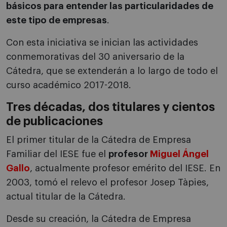
básicos para entender las particularidades de
este tipo de empresas
.
Con esta iniciativa se inician las actividades
conmemorativas del 30 aniversario de la
Cátedra, que se extenderán a lo largo de todo el
curso académico 2017-2018.
Tres décadas, dos titulares y cientos
de publicaciones
El primer titular de la Cátedra de Empresa
Familiar del IESE fue el
profesor
Miguel Ángel
Gallo
, actualmente profesor emérito del IESE. En
2003, tomó el relevo el profesor Josep Tàpies,
actual titular de la Cátedra.
Desde su creación, la Cátedra de Empresa