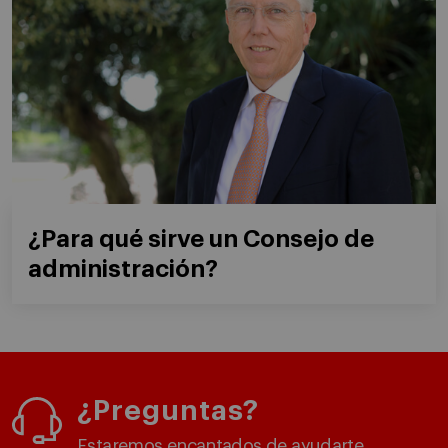
¿Para qué sirve un Consejo de
administración?
¿Preguntas?
Estaremos encantados de ayudarte