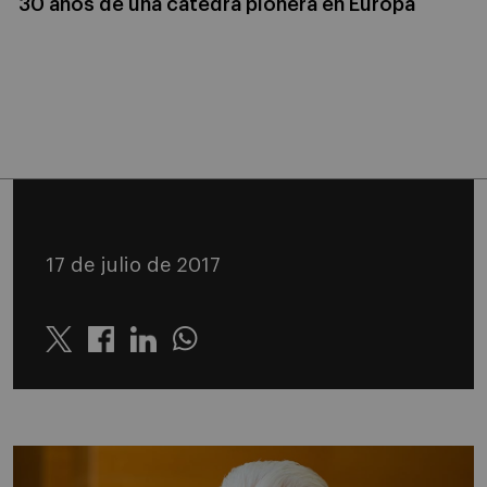
30 años de una cátedra pionera en Europa
17 de julio de 2017
Twitter
Linkedin
Whatsapp