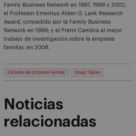
Family Business Network en 1997, 1999 y 2002;
el Professor Emeritus Alden G. Lank Research
Award, concedido por la Family Business
Network en 1999; y el Premi Cambra al mejor
trabajo de investigación sobre la empresa
familiar, en 2008.
Cátedra de Empresa Familiar
Josep Tàpies
Noticias
relacionadas