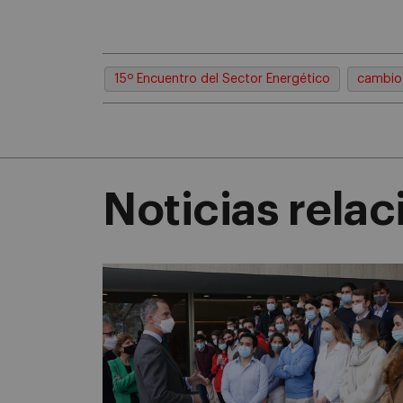
15º Encuentro del Sector Energético
cambio 
Noticias rela