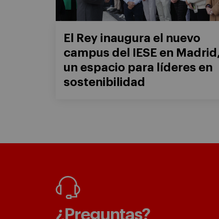
El Rey inaugura el nuevo
campus del IESE en Madrid
un espacio para líderes en
sostenibilidad
¿Preguntas?