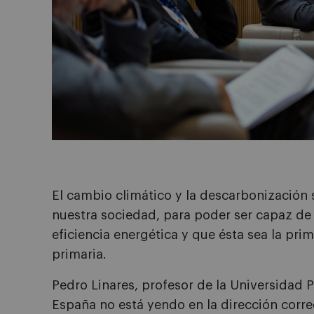
El cambio climático y la descarbonización s
nuestra sociedad, para poder ser capaz de 
eficiencia energética y que ésta sea la pri
primaria.
Pedro Linares, profesor de la Universidad P
España no está yendo en la dirección corre