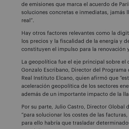
de emisiones que marca el acuerdo de París.
soluciones concretas e inmediatas, jamás 
real”.
Hay otros factores relevantes como la digita
los precios y la fiscalidad de la energía y
constituyen el impulso para la renovación y
La geopolítica fue el eje principal sobre el
Gonzalo Escribano, Director del Programa 
Real Instituto Elcano, quien afirmó que “es
aceleración geopolítica de los sectores ene
además de un importante impacto de la lla
Por su parte, Julio Castro, Director Global
“para solucionar los costes de las facturas,
para ello habría que trasladar determinado