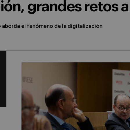
ón, grandes retos 
o aborda el fenómeno de la digitalización