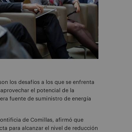
on los desafíos a los que se enfrenta
aprovechar el potencial de la
mera fuente de suministro de energía
ontificia de Comillas, afirmó que
cta para alcanzar el nivel de reducción