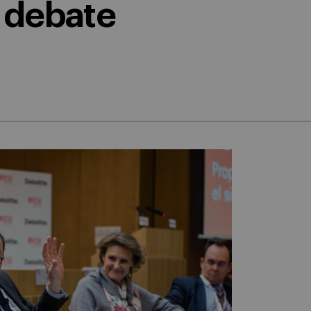
a debate