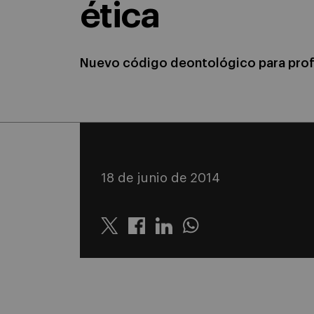
ética
Nuevo código deontológico para prof
18 de junio de 2014
Twitter
Linkedin
Whatsapp