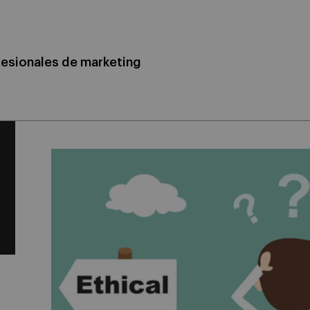
esionales de marketing