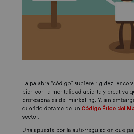
La palabra “código” sugiere rigidez, encors
bien con la mentalidad abierta y creativa q
profesionales del marketing. Y, sin embarg
querido dotarse de un
Código Ético del M
sector.
Una apuesta por la autorregulación que pa