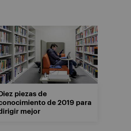
Diez piezas de
conocimiento de 2019 para
dirigir mejor