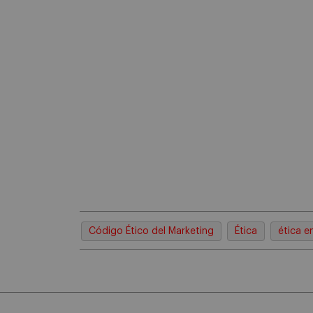
Código Ético del Marketing
Ética
ética e