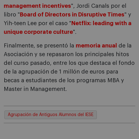
management incentives
", Jordi Canals por el
libro "
Board of Directors in Disruptive Times
" y
Yih-teen Lee por el caso "
Netflix: leading with a
unique corporate culture
".
Finalmente, se presentó la
memoria anual
de la
Asociación y se repasaron los principales hitos
del curso pasado, entre los que destaca el fondo
de la agrupación de 1 millón de euros para
becas a estudiantes de los programas MBA y
Master in Management.
Agrupación de Antiguos Alumnos del IESE