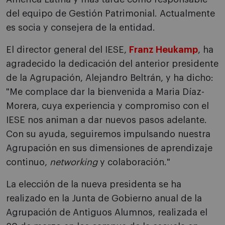
del equipo de Gestión Patrimonial. Actualmente
es socia y consejera de la entidad.
El director general del IESE,
Franz Heukamp
, ha
agradecido la dedicación del anterior presidente
de la Agrupación, Alejandro Beltrán, y ha dicho:
"Me complace dar la bienvenida a Maria Díaz-
Morera, cuya experiencia y compromiso con el
IESE nos animan a dar nuevos pasos adelante.
Con su ayuda, seguiremos impulsando nuestra
Agrupación en sus dimensiones de aprendizaje
continuo,
networking
y colaboración."
La elección de la nueva presidenta se ha
realizado en la Junta de Gobierno anual de la
Agrupación de Antiguos Alumnos, realizada el