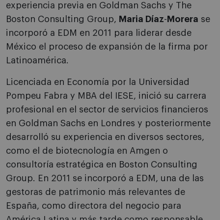
experiencia previa en Goldman Sachs y The
Boston Consulting Group,
Maria Díaz
-
Morera
se
incorporó a EDM en 2011 para liderar desde
México el proceso de expansión de la firma por
Latinoamérica.
Licenciada en Economía por la Universidad
Pompeu Fabra y MBA del IESE, inició su carrera
profesional en el sector de servicios financieros
en Goldman Sachs en Londres y posteriormente
desarrolló su experiencia en diversos sectores,
como el de biotecnología en Amgen o
consultoría estratégica en Boston Consulting
Group. En 2011 se incorporó a EDM, una de las
gestoras de patrimonio más relevantes de
España, como directora del negocio para
América Latina y más tarde como responsable