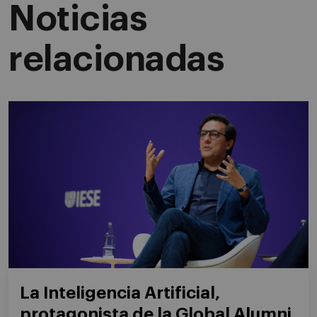
Noticias
relacionadas
La Inteligencia Artificial,
protagonista de la Global Alumni