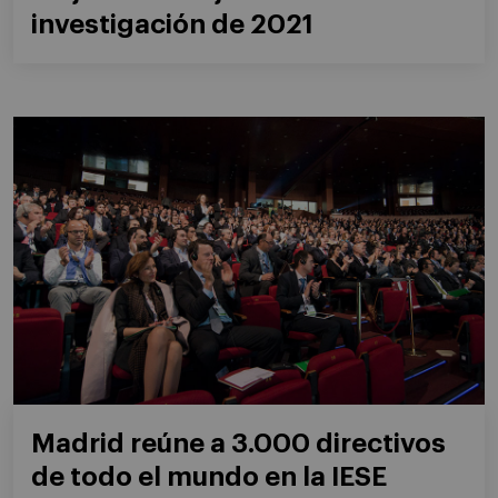
investigación de 2021
Madrid reúne a 3.000 directivos
de todo el mundo en la IESE