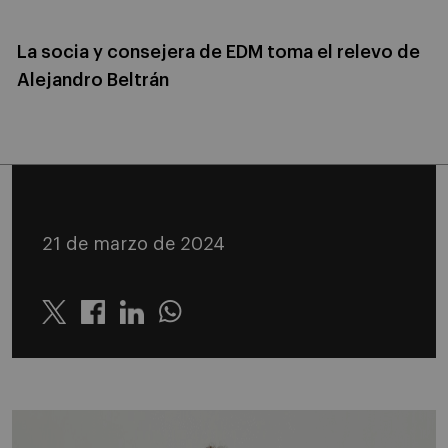
La socia y consejera de EDM toma el relevo de
Alejandro Beltrán
21 de marzo de 2024
Twitter
Linkedin
Whatsapp