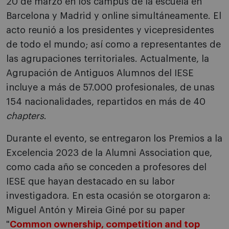
20 de marzo en los campus de la escuela en
Barcelona y Madrid y online simultáneamente. El
acto reunió a los presidentes y vicepresidentes
de todo el mundo; así como a representantes de
las agrupaciones territoriales. Actualmente, la
Agrupación de Antiguos Alumnos del IESE
incluye a más de 57.000 profesionales, de unas
154 nacionalidades, repartidos en más de 40
chapters
.
Durante el evento, se entregaron los Premios a la
Excelencia 2023 de la Alumni Association que,
como cada año se conceden a profesores del
IESE que hayan destacado en su labor
investigadora. En esta ocasión se otorgaron a:
Miguel Antón y Mireia Giné por su paper
"
Common ownership, competition and top