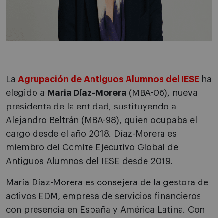
La
Agrupación de Antiguos Alumnos del IESE
ha
elegido a
Maria Díaz-Morera
(MBA-06), nueva
presidenta de la entidad, sustituyendo a
Alejandro Beltrán (MBA-98), quien ocupaba el
cargo desde el año 2018. Díaz-Morera es
miembro del Comité Ejecutivo Global de
Antiguos Alumnos del IESE desde 2019.
María Díaz-Morera es consejera de la gestora de
activos EDM, empresa de servicios financieros
con presencia en España y América Latina. Con