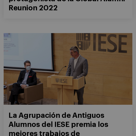
Reunion 2022
La Agrupación de Antiguos
Alumnos del IESE premia los
mejores trabajos de