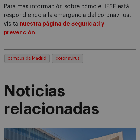
Para más información sobre cómo el IESE está
respondiendo a la emergencia del coronavirus,
visita
nuestra página de Seguridad y
prevención
.
campus de Madrid
coronavirus
Noticias
relacionadas