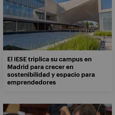
El IESE triplica su campus en
Madrid para crecer en
sostenibilidad y espacio para
emprendedores