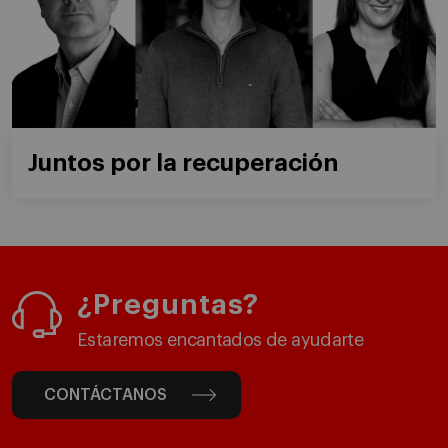
Juntos por la recuperación
¿Preguntas?
Estaremos encantados de ayudarte
CONTÁCTANOS