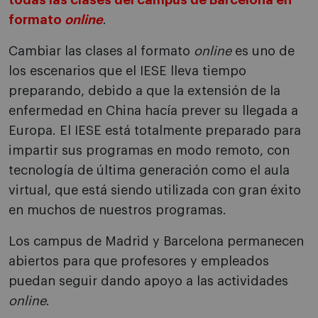
todas las clases del campus de Barcelona en
formato
online
.
Cambiar las clases al formato
online
es uno de
los escenarios que el IESE lleva tiempo
preparando, debido a que la extensión de la
enfermedad en China hacía prever su llegada a
Europa. El IESE está totalmente preparado para
impartir sus programas en modo remoto, con
tecnología de última generación como el aula
virtual, que está siendo utilizada con gran éxito
en muchos de nuestros programas.
Los campus de Madrid y Barcelona permanecen
abiertos para que profesores y empleados
puedan seguir dando apoyo a las actividades
online
.