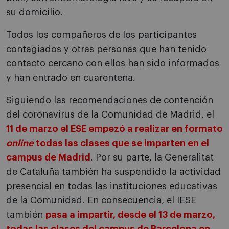
su domicilio.
Todos los compañeros de los participantes
contagiados y otras personas que han tenido
contacto cercano con ellos han sido informados
y han entrado en cuarentena.
Siguiendo las recomendaciones de contención
del coronavirus de la Comunidad de Madrid, el
11 de marzo el ESE empezó a realizar en formato
online
todas las clases que se imparten en el
campus de Madrid
. Por su parte, la Generalitat
de Cataluña también ha suspendido la actividad
presencial en todas las instituciones educativas
de la Comunidad. En consecuencia, el IESE
también
pasa a impartir, desde el 13 de marzo,