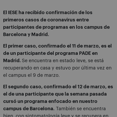
El IESE ha recibido confirmación de los
primeros casos de coronavirus entre
participantes de programas en los campus de
Barcelona y Madrid.
El primer caso, confirmado el 11 de marzo, es el
de un participante del programa PADE en
Madrid.
Se encuentra en estado leve, se está
recuperando en casa y estuvo por última vez en
el campus el 9 de marzo.
El segundo caso, confirmado el 12 de marzo, es
el de una participante que la semana pasada
cursó un programa enfocado en nuestro
campus de Barcelona.
También se encuentra
bien, con sintomatología leve y se recupera en