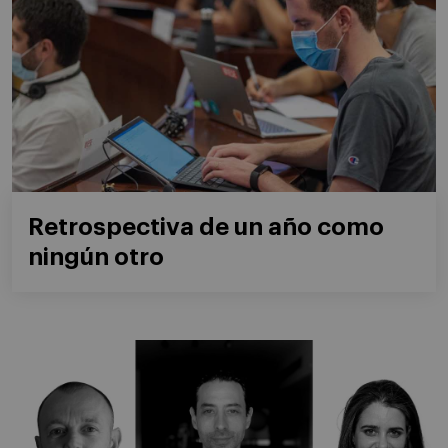
Retrospectiva de un año como
ningún otro