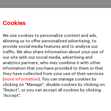
Cookies
We use cookies to personalize content and ads,
allowing us to offer personalized advertising, to
provide social media features and to analyze our
traffic. We also share information about your use of
our site with our social media, advertising and
analytics partners, who may combine it with other
information that you have provided to them or that
they have collected from your use of their services
(
more information
). You can manage cookies by
clicking on "Manage", disable cookies by clicking on
"Reject", or you can accept all cookies by clicking
“Accept”.