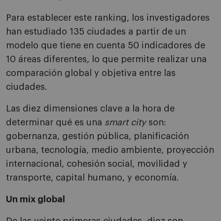
Para establecer este ranking, los investigadores
han estudiado 135 ciudades a partir de un
modelo que tiene en cuenta 50 indicadores de
10 áreas diferentes, lo que permite realizar una
comparación global y objetiva entre las
ciudades.
Las diez dimensiones clave a la hora de
determinar qué es una
smart city
son:
gobernanza, gestión pública, planificación
urbana, tecnología, medio ambiente, proyección
internacional, cohesión social, movilidad y
transporte, capital humano, y economía.
Un mix global