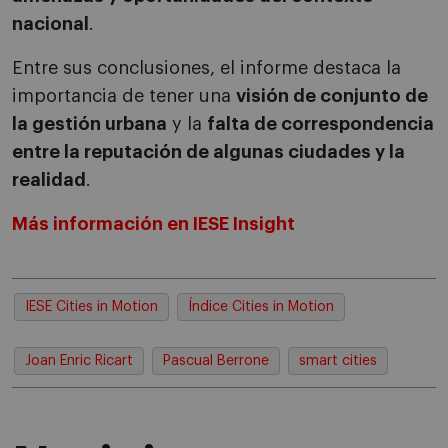
nacional
.
Entre sus conclusiones, el informe destaca la
importancia de tener una
visión de conjunto de
la gestión urbana
y la
falta de correspondencia
entre la reputación de algunas ciudades y la
realidad
.
Más información en IESE Insight
IESE Cities in Motion
Índice Cities in Motion
Joan Enric Ricart
Pascual Berrone
smart cities