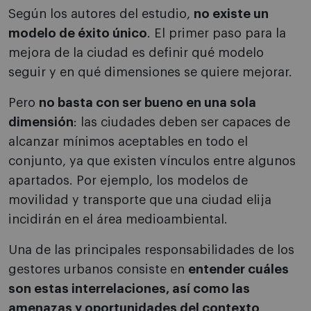
Según los autores del estudio,
no existe un
modelo de éxito único
. El primer paso para la
mejora de la ciudad es definir qué modelo
seguir y en qué dimensiones se quiere mejorar.
Pero
no basta con ser bueno en una sola
dimensión
: las ciudades deben ser capaces de
alcanzar mínimos aceptables en todo el
conjunto, ya que existen vínculos entre algunos
apartados. Por ejemplo, los modelos de
movilidad y transporte que una ciudad elija
incidirán en el área medioambiental.
Una de las principales responsabilidades de los
gestores urbanos consiste en
entender cuáles
son estas interrelaciones, así como las
amenazas y oportunidades del contexto