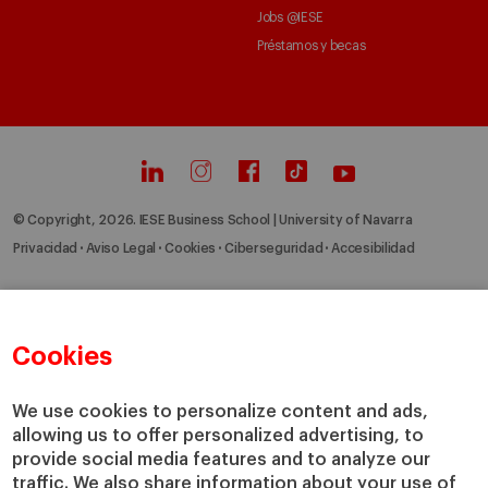
Jobs @IESE
Préstamos y becas
© Copyright, 2026. IESE Business School | University of Navarra
Privacidad
Aviso Legal
Cookies
Ciberseguridad
Accesibilidad
Cookies
We use cookies to personalize content and ads,
allowing us to offer personalized advertising, to
provide social media features and to analyze our
traffic. We also share information about your use of