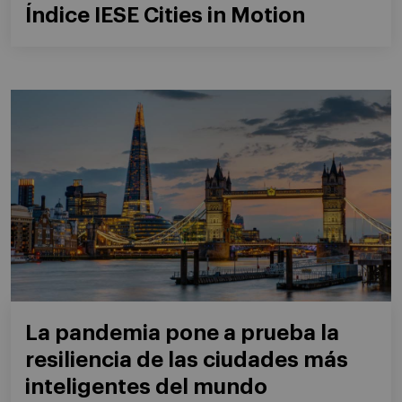
Índice IESE Cities in Motion
La pandemia pone a prueba la
resiliencia de las ciudades más
inteligentes del mundo