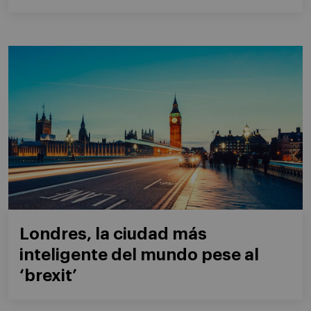
Londres, la ciudad más
inteligente del mundo pese al
‘brexit’