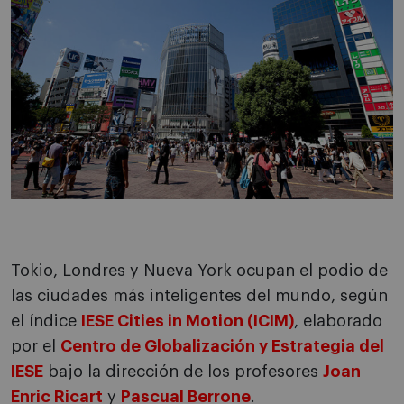
Tokio, Londres y Nueva York ocupan el podio de
las ciudades más inteligentes del mundo, según
el índice
IESE Cities in Motion (ICIM)
, elaborado
por el
Centro de Globalización y Estrategia del
IESE
bajo la dirección de los profesores
Joan
Enric Ricart
y
Pascual Berrone
.