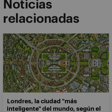
Noticias
relacionadas
Londres, la ciudad "más
inteligente" del mundo, según el