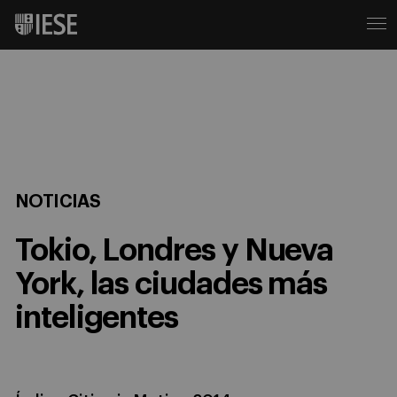
NOTICIAS
Tokio, Londres y Nueva
York, las ciudades más
inteligentes