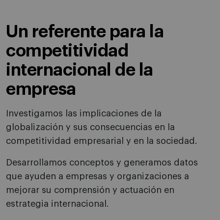
Un referente para la
competitividad
internacional de la
empresa
Investigamos las implicaciones de la
globalización y sus consecuencias en la
competitividad empresarial y en la sociedad.
Desarrollamos conceptos y generamos datos
que ayuden a empresas y organizaciones a
mejorar su comprensión y actuación en
estrategia internacional.