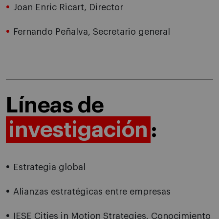
Joan Enric Ricart, Director
Fernando Peñalva, Secretario general
Líneas de
investigación
:
Estrategia global
Alianzas estratégicas entre empresas
IESE Cities in Motion Strategies. Conocimiento