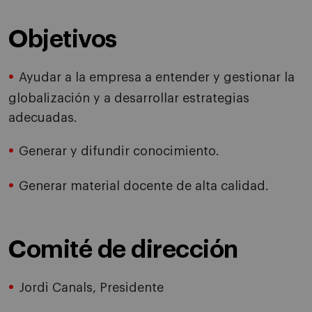
Objetivos
Ayudar a la empresa a entender y gestionar la
globalización y a desarrollar estrategias
adecuadas.
Generar y difundir conocimiento.
Generar material docente de alta calidad.
Comité de dirección
Jordi Canals, Presidente