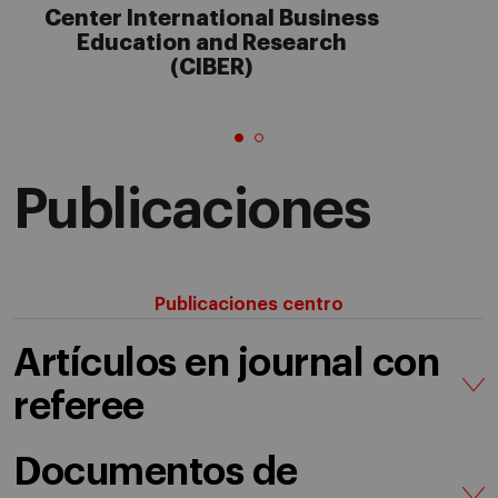
Center International Business
Education and Research
(CIBER)
Publicaciones
Publicaciones centro
Artículos en journal con
referee
Documentos de