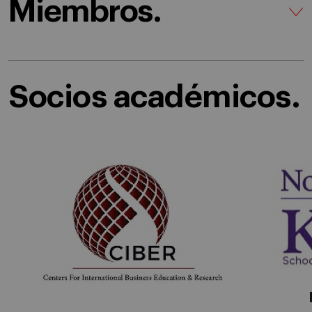
Miembros.
Socios académicos.