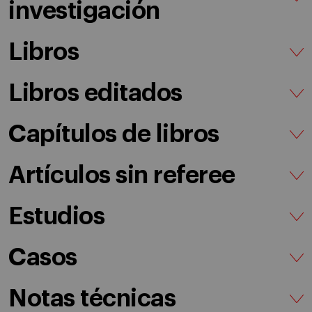
investigación
Libros
Libros editados
Capítulos de libros
Artículos sin referee
Estudios
Casos
Notas técnicas