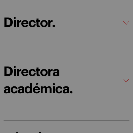
Director.
Directora
académica.