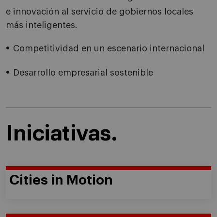
e innovación al servicio de gobiernos locales
más inteligentes.
Competitividad en un escenario internacional
Desarrollo empresarial sostenible
Iniciativas.
Cities in Motion