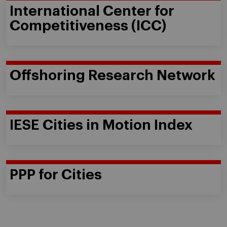
International Center for
Competitiveness (ICC)
Offshoring Research Network
IESE Cities in Motion Index
PPP for Cities