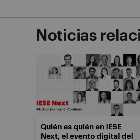
Noticias rela
Quién es quién en IESE
Next, el evento digital del