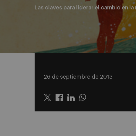
Las claves para liderar el cambio en la 
26 de septiembre de 2013
Twitter
Linkedin
Whatsapp