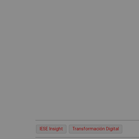
IESE Insight
Transformación Digital