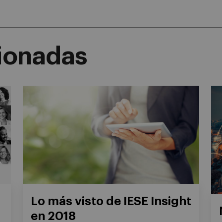
cionadas
Lo más visto de IESE Insight
en 2018