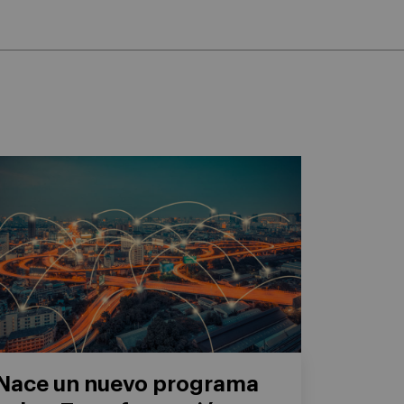
Nace un nuevo programa