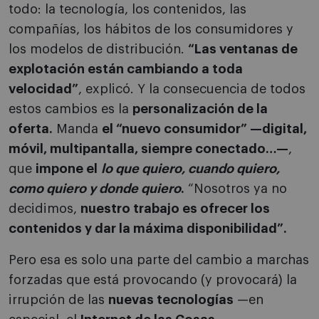
todo: la tecnología, los contenidos, las
compañías, los hábitos de los consumidores y
los modelos de distribución.
“Las ventanas de
explotación están cambiando a toda
velocidad”
, explicó. Y la consecuencia de todos
estos cambios es la
personalización de la
oferta.
Manda
el “nuevo consumidor” —digital,
móvil, multipantalla, siempre conectado…—
,
que
impone el
lo que quiero, cuando quiero,
como quiero y donde quiero
.
“Nosotros ya no
decidimos,
nuestro trabajo es ofrecer los
contenidos y dar la máxima disponibilidad”.
Pero esa es solo una parte del cambio a marchas
forzadas que está provocando (y provocará) la
irrupción de las
nuevas tecnologías
—en