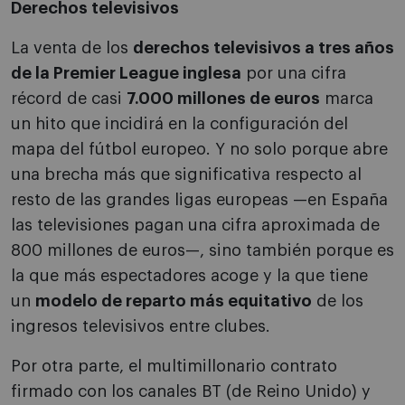
Derechos televisivos
La venta de los
derechos televisivos a tres años
de la Premier League inglesa
por una cifra
récord de casi
7.000 millones de euros
marca
un hito que incidirá en la configuración del
mapa del fútbol europeo. Y no solo porque abre
una brecha más que significativa respecto al
resto de las grandes ligas europeas —en España
las televisiones pagan una cifra aproximada de
800 millones de euros—, sino también porque es
la que más espectadores acoge y la que tiene
un
modelo de reparto más equitativo
de los
ingresos televisivos entre clubes.
Por otra parte, el multimillonario contrato
firmado con los canales BT (de Reino Unido) y