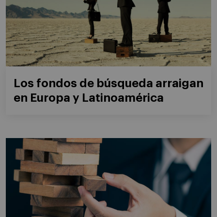
Los fondos de búsqueda arraigan
en Europa y Latinoamérica