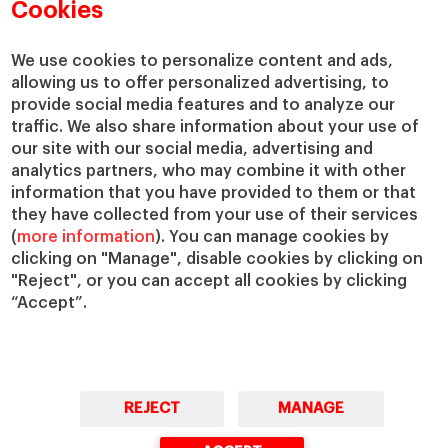
Cookies
We use cookies to personalize content and ads,
allowing us to offer personalized advertising, to
provide social media features and to analyze our
traffic. We also share information about your use of
our site with our social media, advertising and
analytics partners, who may combine it with other
information that you have provided to them or that
they have collected from your use of their services
(
more information
). You can manage cookies by
clicking on "Manage", disable cookies by clicking on
"Reject", or you can accept all cookies by clicking
“Accept”.
REJECT
MANAGE