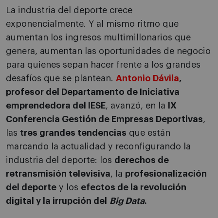
La industria del deporte crece
exponencialmente. Y al mismo ritmo que
aumentan los ingresos multimillonarios que
genera, aumentan las oportunidades de negocio
para quienes sepan hacer frente a los grandes
desafíos que se plantean.
Antonio Dávila
,
profesor del Departamento de Iniciativa
emprendedora del IESE
, avanzó, en la
IX
Conferencia Gestión de Empresas Deportivas
,
las
tres grandes tendencias
que están
marcando la actualidad y reconfigurando la
industria del deporte: los
derechos de
retransmisión televisiva
, la
profesionalización
del deporte
y los
efectos de la revolución
digital y la irrupción del
Big Data
.