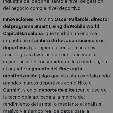
industria del deporte, tanto a nivel de gestión
del negocio como a nivel deportivo.
Innovaciones
, vaticinó
Oscar Pallarols, director
del programa Smart Living de Mobile World
Capital Barcelona
, que tendrán un enorme
impacto en el
ámbito de los acontecimientos
deportivos
(por ejemplo con aplicaciones
tecnológicas diversas que enriquecerán la
experiencia del consumidor en los estadios), en
el pujante
segmento del
fitness
y la
monitorización
(algo que ya están capitalizando
grandes marcas deportivas como Nike o
Garmin), y en el
deporte de élite
(con el uso de
la tecnología aplicada a la mejora del
rendimiento del atleta, o mediante el análisis
masivo y a tiempo real de datos para la