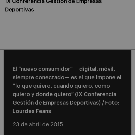
IX Conferencia Gestión de Empresas
Deportivas
El “nuevo consumidor” —digital, móvil,
siempre conectado— es el que impone el
“lo que quiero, cuando quiero, como
quiero y donde quiero” (IX Conferencia
Gestión de Empresas Deportivas) / Foto:
Lourdes Feans
23 de abril de 2015