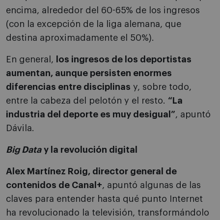
encima, alrededor del 60-65% de los ingresos
(con la excepción de la liga alemana, que
destina aproximadamente el 50%).
En general,
los ingresos de los deportistas
aumentan, aunque persisten enormes
diferencias entre disciplinas
y, sobre todo,
entre la cabeza del pelotón y el resto.
“La
industria del deporte es muy desigual”
, apuntó
Dávila.
Big Data
y la revolución digital
Alex Martínez Roig, director general de
contenidos de Canal+
, apuntó algunas de las
claves para entender hasta qué punto Internet
ha revolucionado la televisión, transformándolo