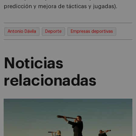
predicción y mejora de tácticas y jugadas).
Antonio Dávila
Deporte
Empresas deportivas
Noticias
relacionadas