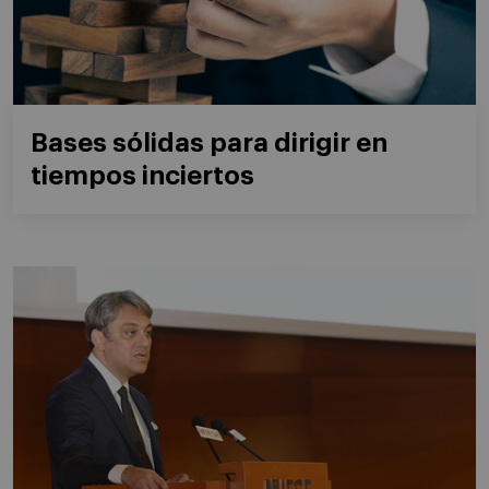
Bases sólidas para dirigir en
tiempos inciertos