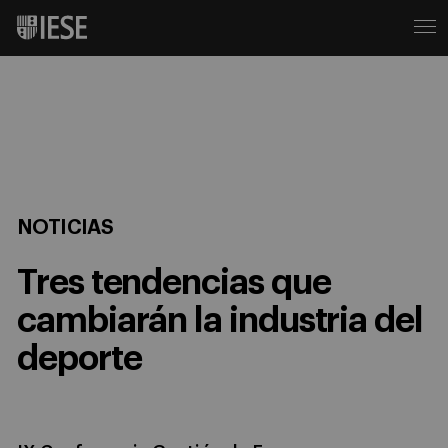
NOTICIAS
Tres tendencias que
cambiarán la industria del
deporte