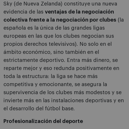
Sky (de Nueva Zelanda) constituye una nueva
evidencia de las
ventajas de la negociación
colectiva frente a la negociación por clubes
(la
española es la única de las grandes ligas
europeas en las que los clubes negocian sus
propios derechos televisivos). No solo en el
ámbito económico, sino también en el
estrictamente deportivo. Entra más dinero, se
reparte mejor y eso redunda positivamente en
toda la estructura: la liga se hace más
competitiva y emocionante, se asegura la
supervivencia de los clubes más modestos y se
invierte más en las instalaciones deportivas y en
el desarrollo del fútbol base.
Profesionalización del deporte