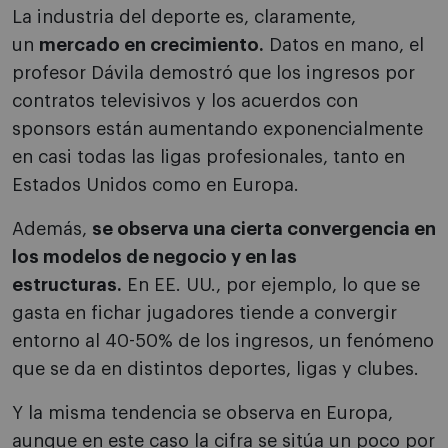
La industria del deporte es, claramente,
un
mercado en crecimiento.
Datos en mano, el
profesor Dávila demostró que los ingresos por
contratos televisivos y los acuerdos con
sponsors están aumentando exponencialmente
en casi todas las ligas profesionales, tanto en
Estados Unidos como en Europa.
Además,
se observa una cierta convergencia en
los modelos de negocio y en las
estructuras.
En EE. UU., por ejemplo, lo que se
gasta en fichar jugadores tiende a convergir
entorno al 40-50% de los ingresos, un fenómeno
que se da en distintos deportes, ligas y clubes.
Y la misma tendencia se observa en Europa,
aunque en este caso la cifra se sitúa un poco por