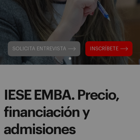
SOLICITA ENTREVISTA
INSCRÍBETE
IESE EMBA. Precio,
financiación y
admisiones