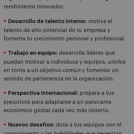
rendimiento innovador.
Desarrollo de talento interno:
motiva el
talento de alto potencial de tu empresa y
fomenta tu crecimiento personal y profesional.
Trabajo en equipo:
desarrolla líderes que
puedan motivar a individuos y equipos, unirlos
en torno a un objetivo común y fomentar un
sentido de pertenencia en la organización.
Perspectiva internacional:
prepara a tus
ejecutivos para adaptarse a un panorama
económico global cada vez más incierto.
Nuevos desafíos:
dota a tus equipos con el
conocimiento y las habilidades que necesitan