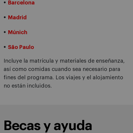
Barcelona
Madrid
Múnich
São Paulo
Incluye la matrícula y materiales de enseñanza,
así como comidas cuando sea necesario para
fines del programa. Los viajes y el alojamiento
no están incluidos.
Becas y ayuda