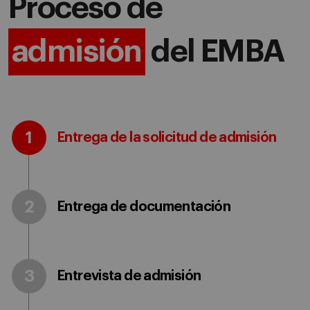
Proceso de
admisión
del EMBA
1
Entrega de la solicitud de admisión
2
Entrega de documentación
3
Entrevista de admisión