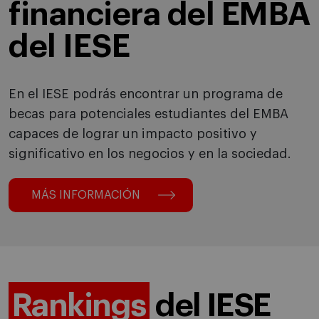
financiera del EMBA
del IESE
En el IESE podrás encontrar un programa de
becas para potenciales estudiantes del EMBA
capaces de lograr un impacto positivo y
significativo en los negocios y en la sociedad.
MÁS INFORMACIÓN
Rankings
del IESE