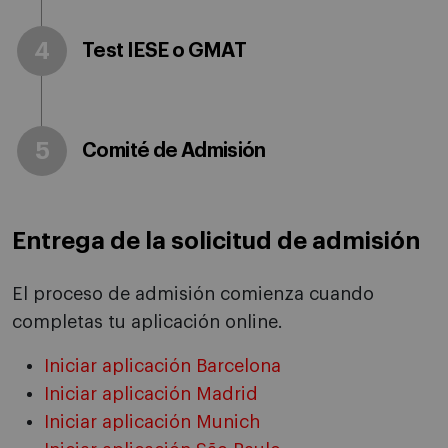
4
Test IESE o GMAT
5
Comité de Admisión
Entrega de la solicitud de admisión
El proceso de admisión comienza cuando
completas tu aplicación online.
Iniciar aplicación Barcelona
Iniciar aplicación Madrid
Iniciar aplicación Munich