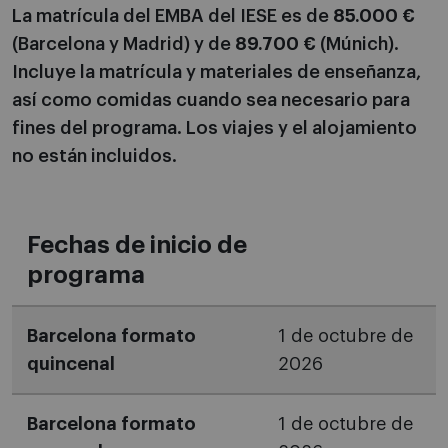
La matrícula del EMBA del IESE es de
85.000 €
(Barcelona y Madrid) y de
89.700 €
(Múnich).
Incluye la matrícula y materiales de enseñanza,
así como comidas cuando sea necesario para
fines del programa. Los viajes y el alojamiento
no están incluidos.
Fechas de inicio de
programa
Barcelona formato
1 de octubre de
quincenal
2026
Barcelona formato
1 de octubre de