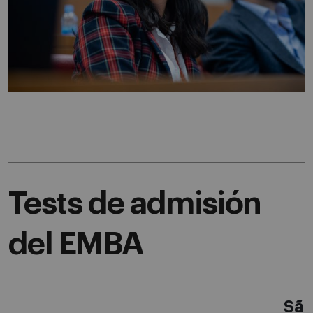
Tests de admisión
del EMBA
Sã