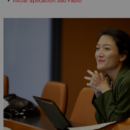
Iniciar aplicación São Paulo