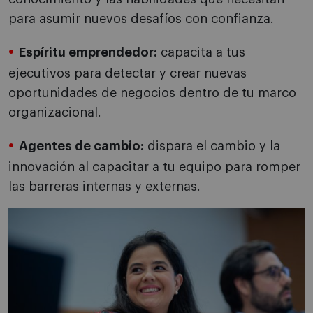
para asumir nuevos desafíos con confianza.
Espíritu emprendedor:
capacita a tus
ejecutivos para detectar y crear nuevas
oportunidades de negocios dentro de tu marco
organizacional.
Agentes de cambio:
dispara el cambio y la
innovación al capacitar a tu equipo para romper
las barreras internas y externas.