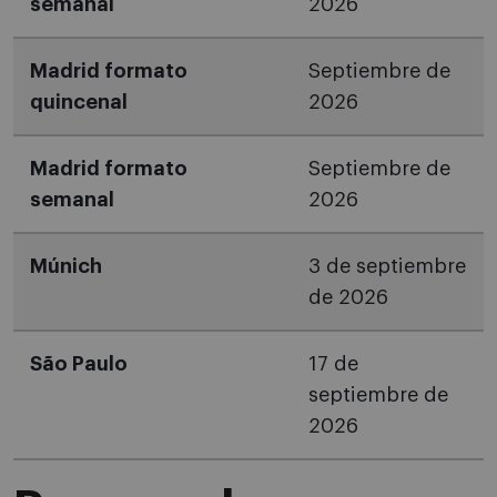
semanal
2026
Madrid formato
Septiembre de
quincenal
2026
Madrid formato
Septiembre de
semanal
2026
Múnich
3 de septiembre
de 2026
São Paulo
17 de
septiembre de
2026