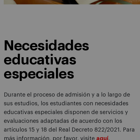
Necesidades
educativas
especiales
Durante el proceso de admisión y a lo largo de
sus estudios, los estudiantes con necesidades
educativas especiales disponen de servicios y
evaluaciones adaptadas de acuerdo con los
artículos 15 y 18 del Real Decreto 822/2021. Para
más información, por favor, visite
aquí
.