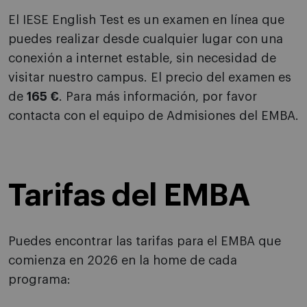
El IESE English Test es un examen en línea que
puedes realizar desde cualquier lugar con una
conexión a internet estable, sin necesidad de
visitar nuestro campus. El precio del examen es
de
165 €
. Para más información, por favor
contacta con el equipo de Admisiones del EMBA.
Tarifas del EMBA
Puedes encontrar las tarifas para el EMBA que
comienza en 2026 en la home de cada
programa: