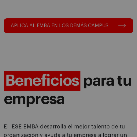
APLICA AL EMBA EN LOS DEMÁS CAMPUS
Beneficios
para tu
empresa
El IESE EMBA desarrolla el mejor talento de tu
organización y ayuda a tu empresa a lograr un