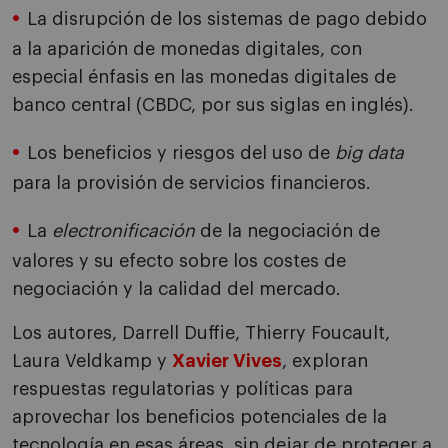
La disrupción de los sistemas de pago debido
a la aparición de monedas digitales, con
especial énfasis en las monedas digitales de
banco central (CBDC, por sus siglas en inglés).
Los beneficios y riesgos del uso de
big data
para la provisión de servicios financieros.
La
electronificación
de la negociación de
valores y su efecto sobre los costes de
negociación y la calidad del mercado.
Los autores, Darrell Duffie, Thierry Foucault,
Laura Veldkamp y
Xavier Vives
, exploran
respuestas regulatorias y políticas para
aprovechar los beneficios potenciales de la
tecnología en esas áreas, sin dejar de proteger a