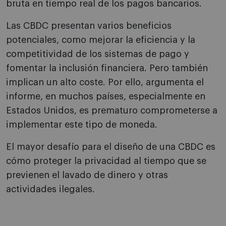
bruta en tiempo real de los pagos bancarios.
Las CBDC presentan varios beneficios
potenciales, como mejorar la eficiencia y la
competitividad de los sistemas de pago y
fomentar la inclusión financiera. Pero también
implican un alto coste. Por ello, argumenta el
informe, en muchos países, especialmente en
Estados Unidos, es prematuro comprometerse a
implementar este tipo de moneda.
El mayor desafío para el diseño de una CBDC es
cómo proteger la privacidad al tiempo que se
previenen el lavado de dinero y otras
actividades ilegales.