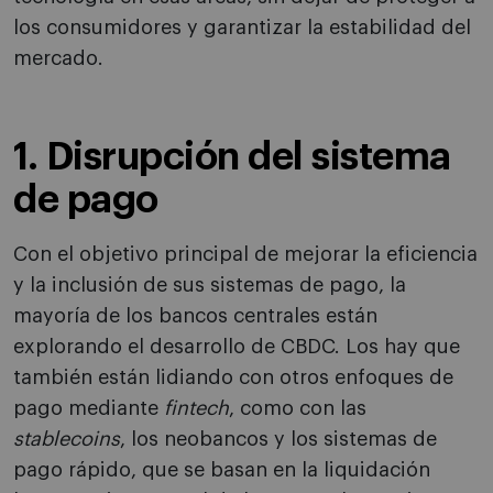
los consumidores y garantizar la estabilidad del
mercado.
1. Disrupción del sistema
de pago
Con el objetivo principal de mejorar la eficiencia
y la inclusión de sus sistemas de pago, la
mayoría de los bancos centrales están
explorando el desarrollo de CBDC. Los hay que
también están lidiando con otros enfoques de
pago mediante
fintech
, como con las
stablecoins
, los neobancos y los sistemas de
pago rápido, que se basan en la liquidación