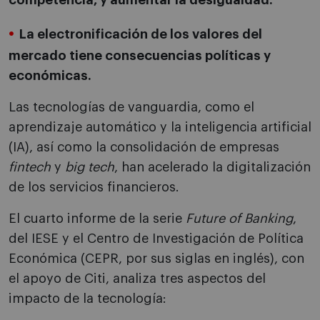
competencia, y aumentar la desigualdad.
La electronificación de los valores del
mercado tiene consecuencias políticas y
económicas.
Las tecnologías de vanguardia, como el
aprendizaje automático y la inteligencia artificial
(IA), así como la consolidación de empresas
fintech
y
big tech
, han acelerado la digitalización
de los servicios financieros.
El cuarto informe de la serie
Future of Banking
,
del IESE y el Centro de Investigación de Política
Económica (CEPR, por sus siglas en inglés), con
el apoyo de Citi, analiza tres aspectos del
impacto de la tecnología: