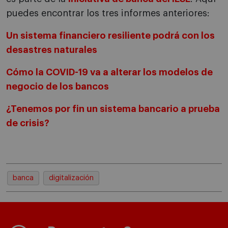
puedes encontrar los tres informes anteriores:
Un sistema financiero resiliente podrá con los
desastres naturales
Cómo la COVID-19 va a alterar los modelos de
negocio de los bancos
¿Tenemos por fin un sistema bancario a prueba
de crisis?
banca
digitalización