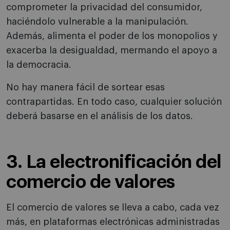
comprometer la privacidad del consumidor,
haciéndolo vulnerable a la manipulación.
Además, alimenta el poder de los monopolios y
exacerba la desigualdad, mermando el apoyo a
la democracia.
No hay manera fácil de sortear esas
contrapartidas. En todo caso, cualquier solución
deberá basarse en el análisis de los datos.
3. La electronificación del
comercio de valores
El comercio de valores se lleva a cabo, cada vez
más, en plataformas electrónicas administradas