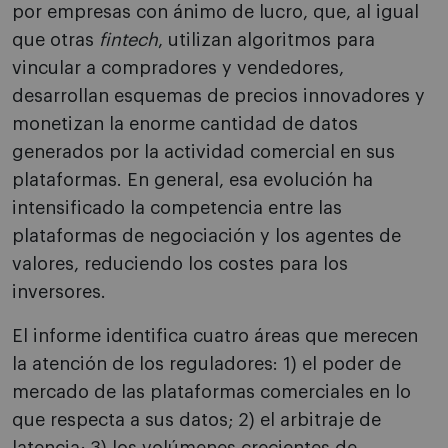
por empresas con ánimo de lucro, que, al igual
que otras
fintech
, utilizan algoritmos para
vincular a compradores y vendedores,
desarrollan esquemas de precios innovadores y
monetizan la enorme cantidad de datos
generados por la actividad comercial en sus
plataformas. En general, esa evolución ha
intensificado la competencia entre las
plataformas de negociación y los agentes de
valores, reduciendo los costes para los
inversores.
El informe identifica cuatro áreas que merecen
la atención de los reguladores: 1) el poder de
mercado de las plataformas comerciales en lo
que respecta a sus datos; 2) el arbitraje de