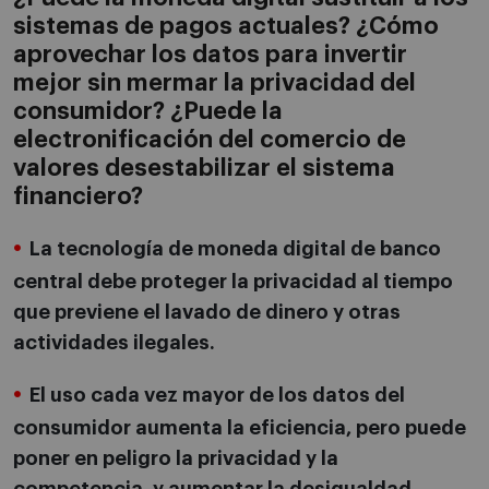
sistemas de pagos actuales? ¿Cómo
aprovechar los datos para invertir
mejor sin mermar la privacidad del
consumidor? ¿Puede la
electronificación del comercio de
valores desestabilizar el sistema
financiero?
La tecnología de moneda digital de banco
central debe proteger la privacidad al tiempo
que previene el lavado de dinero y otras
actividades ilegales.
El uso cada vez mayor de los datos del
consumidor aumenta la eficiencia, pero puede
poner en peligro la privacidad y la