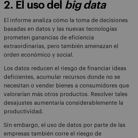
2. El uso del
big data
El informe analiza cómo la toma de decisiones
basadas en datos y las nuevas tecnologías
prometen ganancias de eficiencia
extraordinarias, pero también amenazan el
orden económico y social.
Los datos reducen el riesgo de financiar ideas
deficientes, acumular recursos donde no se
necesitan o vender bienes a consumidores que
valorarían más otros productos. Resolver tales
desajustes aumentaría considerablemente la
productividad.
Sin embargo, el uso de datos por parte de las
empresas también corre el riesgo de