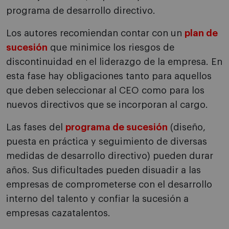
programa de desarrollo directivo.
Los autores recomiendan contar con un
plan de
sucesión
que minimice los riesgos de
discontinuidad en el liderazgo de la empresa. En
esta fase hay obligaciones tanto para aquellos
que deben seleccionar al CEO como para los
nuevos directivos que se incorporan al cargo.
Las fases del
programa de sucesión
(diseño,
puesta en práctica y seguimiento de diversas
medidas de desarrollo directivo) pueden durar
años. Sus dificultades pueden disuadir a las
empresas de comprometerse con el desarrollo
interno del talento y confiar la sucesión a
empresas cazatalentos.