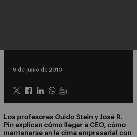
9 de junio de 2010
Twitter
Linkedin
Whatsapp
Los profesores Guido Stein y José R.
Pin explican cómo llegar a CEO, cómo
mantenerse en la cima empresarial con