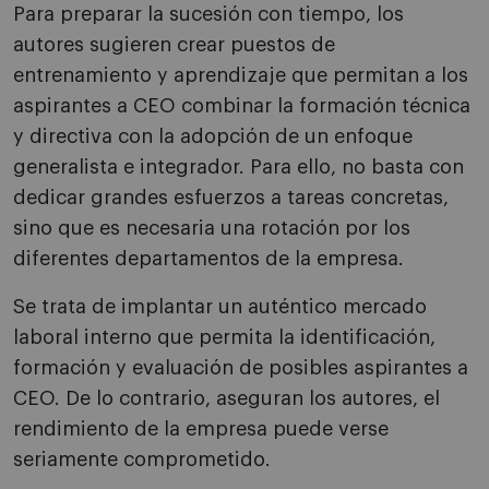
Para preparar la sucesión con tiempo, los
autores sugieren crear puestos de
entrenamiento y aprendizaje que permitan a los
aspirantes a CEO combinar la formación técnica
y directiva con la adopción de un enfoque
generalista e integrador. Para ello, no basta con
dedicar grandes esfuerzos a tareas concretas,
sino que es necesaria una rotación por los
diferentes departamentos de la empresa.
Se trata de implantar un auténtico mercado
laboral interno que permita la identificación,
formación y evaluación de posibles aspirantes a
CEO. De lo contrario, aseguran los autores, el
rendimiento de la empresa puede verse
seriamente comprometido.