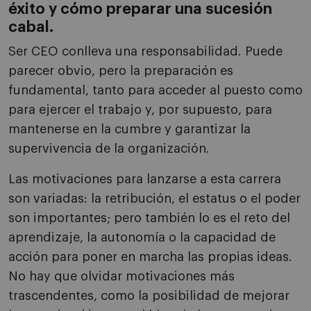
éxito y cómo preparar una sucesión
cabal.
Ser CEO conlleva una responsabilidad. Puede
parecer obvio, pero la preparación es
fundamental, tanto para acceder al puesto como
para ejercer el trabajo y, por supuesto, para
mantenerse en la cumbre y garantizar la
supervivencia de la organización.
Las motivaciones para lanzarse a esta carrera
son variadas: la retribución, el estatus o el poder
son importantes; pero también lo es el reto del
aprendizaje, la autonomía o la capacidad de
acción para poner en marcha las propias ideas.
No hay que olvidar motivaciones más
trascendentes, como la posibilidad de mejorar