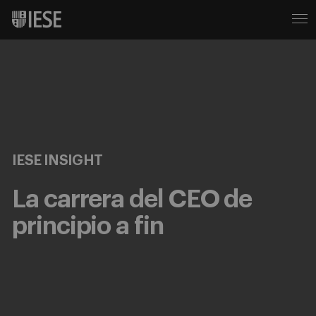
IESE INSIGHT
La carrera del CEO de
principio a fin