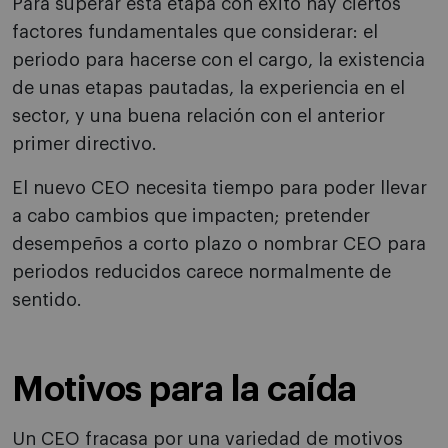
Para superar esta etapa con éxito hay ciertos
factores fundamentales que considerar: el
periodo para hacerse con el cargo, la existencia
de unas etapas pautadas, la experiencia en el
sector, y una buena relación con el anterior
primer directivo.
El nuevo CEO necesita tiempo para poder llevar
a cabo cambios que impacten; pretender
desempeños a corto plazo o nombrar CEO para
periodos reducidos carece normalmente de
sentido.
Motivos para la caída
Un CEO fracasa por una variedad de motivos