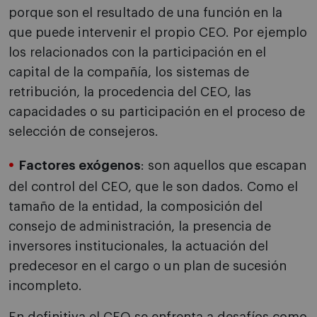
porque son el resultado de una función en la
que puede intervenir el propio CEO. Por ejemplo
los relacionados con la participación en el
capital de la compañía, los sistemas de
retribución, la procedencia del CEO, las
capacidades o su participación en el proceso de
selección de consejeros.
Factores exógenos
: son aquellos que escapan
del control del CEO, que le son dados. Como el
tamaño de la entidad, la composición del
consejo de administración, la presencia de
inversores institucionales, la actuación del
predecesor en el cargo o un plan de sucesión
incompleto.