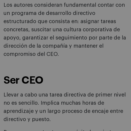
Los autores consideran fundamental contar con
un programa de desarrollo directivo
estructurado que consista en: asignar tareas
concretas, suscitar una cultura corporativa de
apoyo, garantizar el seguimiento por parte de la
dirección de la compañía y mantener el
compromiso del CEO.
Ser CEO
Llevar a cabo una tarea directiva de primer nivel
no es sencillo. Implica muchas horas de
aprendizaje y un largo proceso de encaje entre
directivo y puesto.