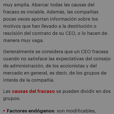
muy amplia. Abarcar todas las causas del
fracaso es inviable. Además, las compañías
pocas veces aportan información sobre los
motivos que han llevado a la destitución o
rescisión del contrato de su CEO, o lo hacen de
manera muy vaga.
Generalmente se considera que un CEO fracasa
cuando no satisface las expectativas del consejo
de administración, de los accionistas y del
mercado en general, es decir, de los grupos de
interés de la compañía.
Las
causas del fracaso
se pueden dividir en dos
grupos:
Factores endógenos
: son modificables,