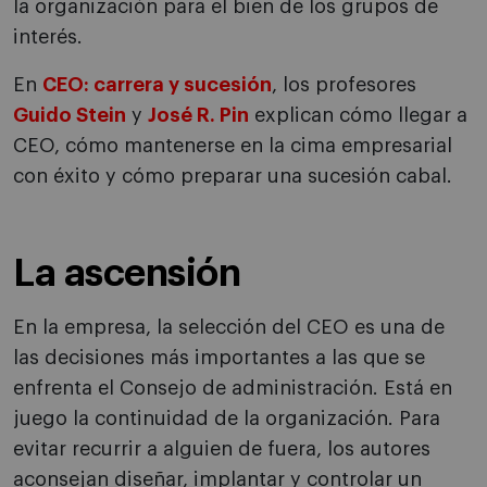
la organización para el bien de los grupos de
interés.
En
CEO: carrera y sucesión
, los profesores
Guido Stein
y
José R. Pin
explican cómo llegar a
CEO, cómo mantenerse en la cima empresarial
con éxito y cómo preparar una sucesión cabal.
La ascensión
En la empresa, la selección del CEO es una de
las decisiones más importantes a las que se
enfrenta el Consejo de administración. Está en
juego la continuidad de la organización. Para
evitar recurrir a alguien de fuera, los autores
aconsejan diseñar, implantar y controlar un