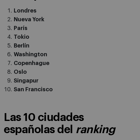
Londres
Nueva York
París
Tokio
Berlín
Washington
Copenhague
Oslo
Singapur
San Francisco
Las 10 ciudades
españolas del
ranking