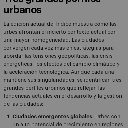
urbanos
La edición actual del Índice muestra cómo las
urbes afrontan el incierto contexto actual con
una mayor homogeneidad. Las ciudades
convergen cada vez más en estrategias para
abordar las tensiones geopolíticas, las crisis
energéticas, los efectos del cambio climático y
la aceleración tecnológica. Aunque cada una
mantiene sus singularidades, se identifican tres
grandes perfiles urbanos que reflejan las
tendencias actuales en el desarrollo y la gestión
de las ciudades:
Ciudades emergentes globales.
Urbes con
un alto potencial de crecimiento en regiones