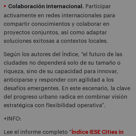
Colaboración internacional.
Participar
activamente en redes internacionales para
compartir conocimientos y colaborar en
proyectos conjuntos, así como adaptar
soluciones exitosas a contextos locales.
Según los autores del Índice, “el futuro de las
ciudades no dependerá solo de su tamaño o
riqueza, sino de su capacidad para innovar,
anticiparse y responder con agilidad a los
desafíos emergentes. En este escenario, la clave
del progreso urbano radica en combinar visión
estratégica con flexibilidad operativa”.
+INFO:
Lee el informe completo “
Índice IESE Cities in