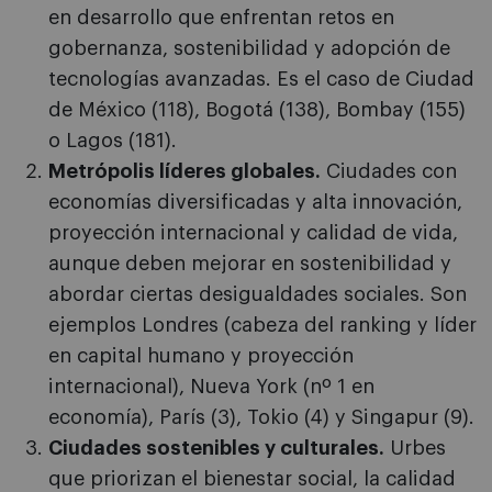
en desarrollo que enfrentan retos en
gobernanza, sostenibilidad y adopción de
tecnologías avanzadas. Es el caso de Ciudad
de México (118), Bogotá (138), Bombay (155)
o Lagos (181).
Metrópolis líderes globales.
Ciudades con
economías diversificadas y alta innovación,
proyección internacional y calidad de vida,
aunque deben mejorar en sostenibilidad y
abordar ciertas desigualdades sociales. Son
ejemplos Londres (cabeza del ranking y líder
en capital humano y proyección
internacional), Nueva York (nº 1 en
economía), París (3), Tokio (4) y Singapur (9).
Ciudades sostenibles y culturales.
Urbes
que priorizan el bienestar social, la calidad