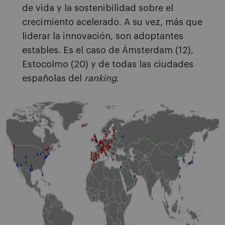
de vida y la sostenibilidad sobre el
crecimiento acelerado. A su vez, más que
liderar la innovación, son adoptantes
estables. Es el caso de Ámsterdam (12),
Estocolmo (20) y de todas las ciudades
españolas del
ranking
.