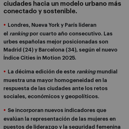
ciudades hacia un modelo urbano más
conectado y sostenible.
Londres, Nueva York y París lideran
el
ranking
por cuarto año consecutivo. Las
urbes españolas mejor posicionadas son
Madrid (24) y Barcelona (34), según el nuevo
Índice Cities in Motion 2025.
La décima edición de este
ranking
mundial
muestra una mayor homogeneidad en la
respuesta de las ciudades ante los retos
sociales, económicos y geopolíticos.
Se incorporan nuevos indicadores que
evalúan la representación de las mujeres en
puestos de liderazgo y la seguridad femenina