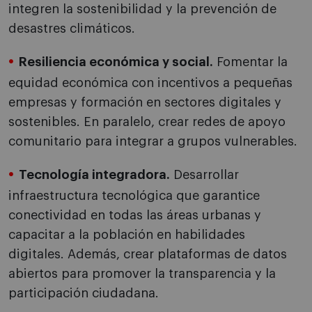
integren la sostenibilidad y la prevención de
desastres climáticos.
Resiliencia económica y social.
Fomentar la
equidad económica con incentivos a pequeñas
empresas y formación en sectores digitales y
sostenibles. En paralelo, crear redes de apoyo
comunitario para integrar a grupos vulnerables.
Tecnología integradora.
Desarrollar
infraestructura tecnológica que garantice
conectividad en todas las áreas urbanas y
capacitar a la población en habilidades
digitales. Además, crear plataformas de datos
abiertos para promover la transparencia y la
participación ciudadana.