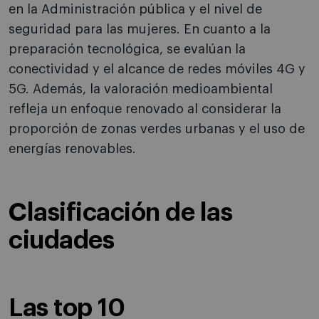
en la Administración pública y el nivel de
seguridad para las mujeres. En cuanto a la
preparación tecnológica, se evalúan la
conectividad y el alcance de redes móviles 4G y
5G. Además, la valoración medioambiental
refleja un enfoque renovado al considerar la
proporción de zonas verdes urbanas y el uso de
energías renovables.
Clasificación de las
ciudades
Las top 10