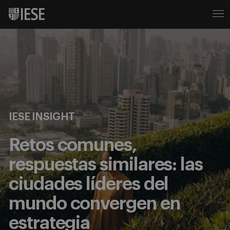
IESE INSIGHT
Retos comunes,
respuestas similares: las
ciudades líderes del
mundo convergen en
estrategia