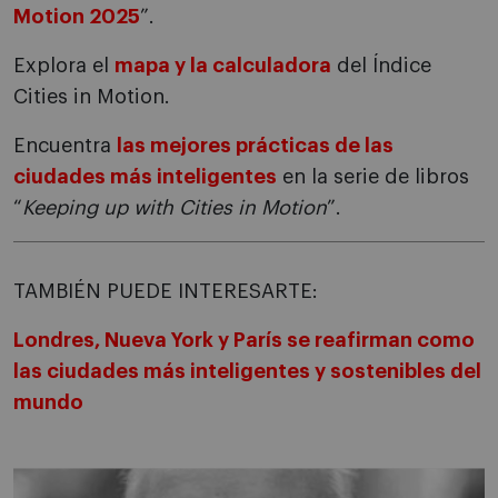
Motion 2025
”.
Explora el
mapa y la calculadora
del Índice
Cities in Motion.
Encuentra
las mejores prácticas de las
ciudades más inteligentes
en la serie de libros
“
Keeping up with Cities in Motion
”.
TAMBIÉN PUEDE INTERESARTE:
Londres, Nueva York y París se reafirman como
las ciudades más inteligentes y sostenibles del
mundo