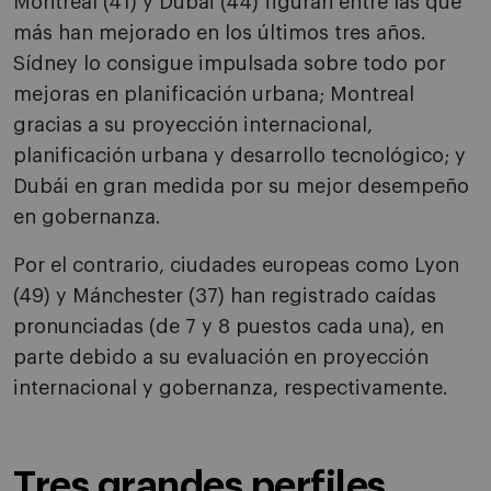
Montreal (41) y Dubái (44) figuran entre las que
más han mejorado en los últimos tres años.
Sídney lo consigue impulsada sobre todo por
mejoras en planificación urbana; Montreal
gracias a su proyección internacional,
planificación urbana y desarrollo tecnológico; y
Dubái en gran medida por su mejor desempeño
en gobernanza.
Por el contrario, ciudades europeas como Lyon
(49) y Mánchester (37) han registrado caídas
pronunciadas (de 7 y 8 puestos cada una), en
parte debido a su evaluación en proyección
internacional y gobernanza, respectivamente.
Tres grandes perfiles