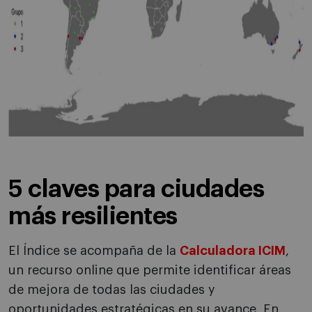
5 claves para ciudades
más resilientes
El Índice se acompaña de la
Calculadora ICIM
,
un recurso online que permite identificar áreas
de mejora de todas las ciudades y
oportunidades estratégicas en su avance. En