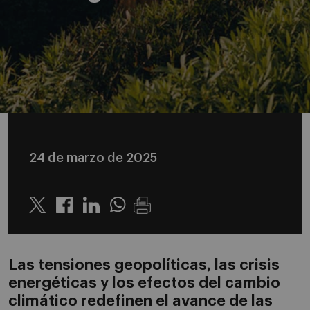
24 de marzo de 2025
Twitter
Linkedin
Whatsapp
Las tensiones geopolíticas, las crisis
energéticas y los efectos del cambio
climático redefinen el avance de las