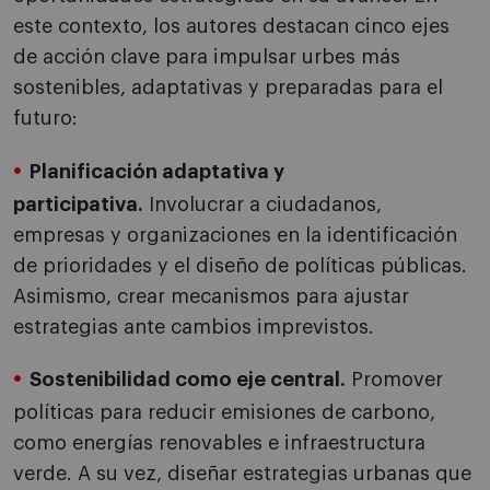
este contexto, los autores destacan cinco ejes
de acción clave para impulsar urbes más
sostenibles, adaptativas y preparadas para el
futuro:
Planificación adaptativa y
participativa.
Involucrar a ciudadanos,
empresas y organizaciones en la identificación
de prioridades y el diseño de políticas públicas.
Asimismo, crear mecanismos para ajustar
estrategias ante cambios imprevistos.
Sostenibilidad como eje central.
Promover
políticas para reducir emisiones de carbono,
como energías renovables e infraestructura
verde. A su vez, diseñar estrategias urbanas que