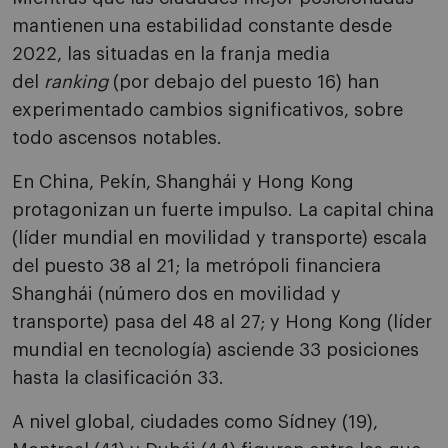
mantienen una estabilidad constante desde
2022, las situadas en la franja media
del
ranking
(por debajo del puesto 16) han
experimentado cambios significativos, sobre
todo ascensos notables.
En China, Pekín, Shanghái y Hong Kong
protagonizan un fuerte impulso. La capital china
(líder mundial en movilidad y transporte) escala
del puesto 38 al 21; la metrópoli financiera
Shanghái (número dos en movilidad y
transporte) pasa del 48 al 27; y Hong Kong (líder
mundial en tecnología) asciende 33 posiciones
hasta la clasificación 33.
A nivel global, ciudades como Sídney (19),