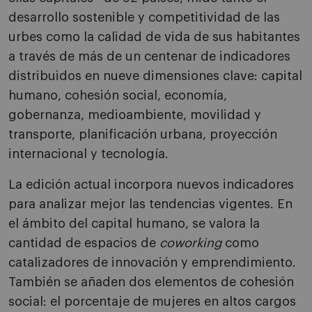
desarrollo sostenible y competitividad de las
urbes como la calidad de vida de sus habitantes
a través de más de un centenar de indicadores
distribuidos en nueve dimensiones clave: capital
humano, cohesión social, economía,
gobernanza, medioambiente, movilidad y
transporte, planificación urbana, proyección
internacional y tecnología.
La edición actual incorpora nuevos indicadores
para analizar mejor las tendencias vigentes. En
el ámbito del capital humano, se valora la
cantidad de espacios de
coworking
como
catalizadores de innovación y emprendimiento.
También se añaden dos elementos de cohesión
social: el porcentaje de mujeres en altos cargos