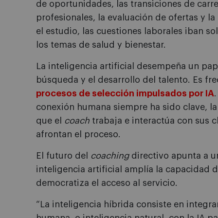
de oportunidades, las transiciones de carrer
profesionales, la evaluación de ofertas y l
el estudio, las cuestiones laborales iban s
los temas de salud y bienestar.
La inteligencia artificial desempeña un pap
búsqueda y el desarrollo del talento. Es 
procesos de selección impulsados por IA
conexión humana siempre ha sido clave, la
que el
coach
trabaja e interactúa con sus 
afrontan el proceso.
El futuro del
coaching
directivo apunta a u
inteligencia artificial amplía la capacidad 
democratiza el acceso al servicio.
“La inteligencia híbrida consiste en integr