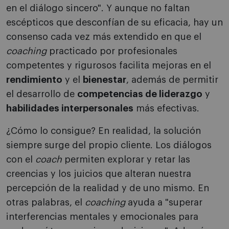
en el diálogo sincero". Y aunque no faltan
escépticos que desconfían de su eficacia, hay un
consenso cada vez más extendido en que el
coaching
practicado por profesionales
competentes y rigurosos facilita mejoras en el
rendimiento
y el
bienestar
, además de permitir
el desarrollo de
competencias de liderazgo
y
habilidades interpersonales
más efectivas.
¿Cómo lo consigue? En realidad, la solución
siempre surge del propio cliente. Los diálogos
con el
coach
permiten explorar y retar las
creencias y los juicios que alteran nuestra
percepción de la realidad y de uno mismo. En
otras palabras, el
coaching
ayuda a "superar
interferencias mentales y emocionales para