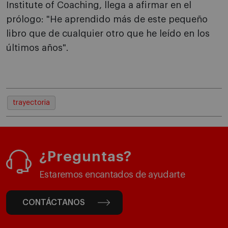
Institute of Coaching, llega a afirmar en el
prólogo: "He aprendido más de este pequeño
libro que de cualquier otro que he leído en los
últimos años".
trayectoria
¿Preguntas?
Estaremos encantados de ayudarte
CONTÁCTANOS