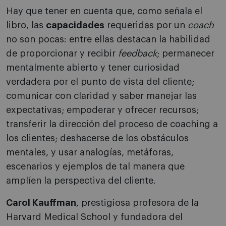
Hay que tener en cuenta que, como señala el
libro, las
capacidades
requeridas por un
coach
no son pocas: entre ellas destacan la habilidad
de proporcionar y recibir
feedback
; permanecer
mentalmente abierto y tener curiosidad
verdadera por el punto de vista del cliente;
comunicar con claridad y saber manejar las
expectativas; empoderar y ofrecer recursos;
transferir la dirección del proceso de coaching a
los clientes; deshacerse de los obstáculos
mentales, y usar analogías, metáforas,
escenarios y ejemplos de tal manera que
amplíen la perspectiva del cliente.
Carol Kauffman
, prestigiosa profesora de la
Harvard Medical School y fundadora del