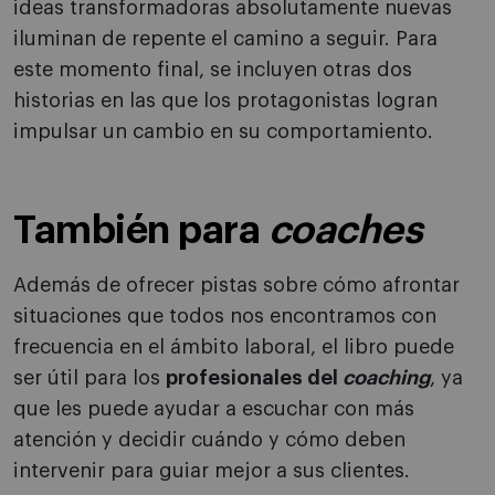
ideas transformadoras absolutamente nuevas
iluminan de repente el camino a seguir. Para
este momento final, se incluyen otras dos
historias en las que los protagonistas logran
impulsar un cambio en su comportamiento.
También para
coaches
Además de ofrecer pistas sobre cómo afrontar
situaciones que todos nos encontramos con
frecuencia en el ámbito laboral, el libro puede
ser útil para los
profesionales del
coaching
, ya
que les puede ayudar a escuchar con más
atención y decidir cuándo y cómo deben
intervenir para guiar mejor a sus clientes.