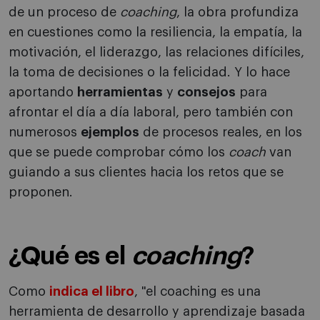
de un proceso de
coaching
, la obra profundiza
en cuestiones como la resiliencia, la empatía, la
motivación, el liderazgo, las relaciones difíciles,
la toma de decisiones o la felicidad. Y lo hace
aportando
herramientas
y
consejos
para
afrontar el día a día laboral, pero también con
numerosos
ejemplos
de procesos reales, en los
que se puede comprobar cómo los
coach
van
guiando a sus clientes hacia los retos que se
proponen.
¿Qué es el
coaching
?
Como
indica el libro
, "el coaching es una
herramienta de desarrollo y aprendizaje basada