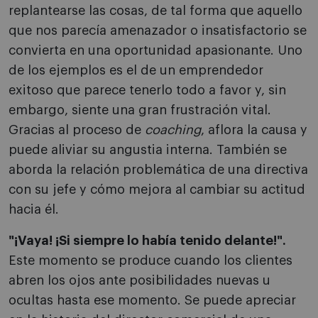
replantearse las cosas, de tal forma que aquello
que nos parecía amenazador o insatisfactorio se
convierta en una oportunidad apasionante. Uno
de los ejemplos es el de un emprendedor
exitoso que parece tenerlo todo a favor y, sin
embargo, siente una gran frustración vital.
Gracias al proceso de
coaching
, aflora la causa y
puede aliviar su angustia interna. También se
aborda la relación problemática de una directiva
con su jefe y cómo mejora al cambiar su actitud
hacia él.
"¡Vaya! ¡Si siempre lo había tenido delante!".
Este momento se produce cuando los clientes
abren los ojos ante posibilidades nuevas u
ocultas hasta ese momento. Se puede apreciar