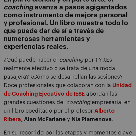
coaching
avanza a pasos agigantados
como instrumento de mejora personal
y profesional. Un libro muestra todo lo
que puede dar de sí a través de
numerosas herramientas y
experiencias reales.
¿Qué puede hacer el
coaching
por ti? ¿Es
realmente efectivo o se trata de una moda
pasajera? ¿Cómo se desarrollan las sesiones?
Doce profesionales que colaboran con la
Unidad
de Coaching Ejecutivo de IESE
abordan las
grandes cuestiones del
coaching
empresarial en
un libro coeditado por el profesor
Alberto
Ribera
,
Alan McFarlane
y
Nia Plamenova
.
En su recorrido por las etapas y momentos clave