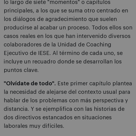
lo largo de siete "momentos" o capítulos
principales, a los que se suma otro centrado en
los diálogos de agradecimiento que suelen
producirse al acabar un proceso. Todos ellos son
casos reales en los que han intervenido diversos
colaboradores de la Unidad de Coaching
Ejecutivo de IESE. Al término de cada uno, se
incluye un recuadro donde se desarrollan los
puntos clave.
"Olvídate de todo".
Este primer capítulo plantea
la necesidad de alejarse del contexto usual para
hablar de los problemas con más perspectiva y
distancia. Y se ejemplifica con las historias de
dos directivos estancados en situaciones
laborales muy difíciles.