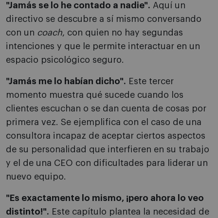
"Jamás se lo he contado a nadie".
Aquí un
directivo se descubre a sí mismo conversando
con un
coach
, con quien no hay segundas
intenciones y que le permite interactuar en un
espacio psicológico seguro.
"Jamás me lo habían dicho".
Este tercer
momento muestra qué sucede cuando los
clientes escuchan o se dan cuenta de cosas por
primera vez. Se ejemplifica con el caso de una
consultora incapaz de aceptar ciertos aspectos
de su personalidad que interfieren en su trabajo
y el de una CEO con dificultades para liderar un
nuevo equipo.
"Es exactamente lo mismo, ¡pero ahora lo veo
distinto!".
Este capítulo plantea la necesidad de