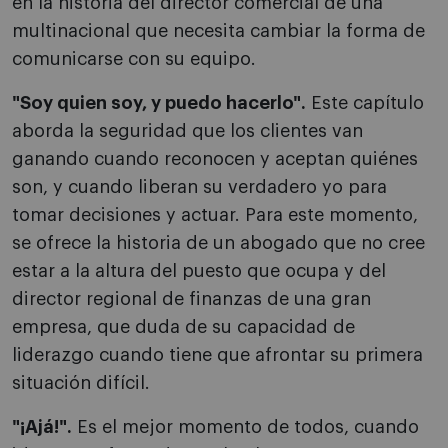
en la historia del director comercial de una
multinacional que necesita cambiar la forma de
comunicarse con su equipo.
"Soy quien soy, y puedo hacerlo".
Este capítulo
aborda la seguridad que los clientes van
ganando cuando reconocen y aceptan quiénes
son, y cuando liberan su verdadero yo para
tomar decisiones y actuar. Para este momento,
se ofrece la historia de un abogado que no cree
estar a la altura del puesto que ocupa y del
director regional de finanzas de una gran
empresa, que duda de su capacidad de
liderazgo cuando tiene que afrontar su primera
situación difícil.
"¡Ajá!".
Es el mejor momento de todos, cuando