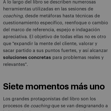
A lo largo del libro se describen numerosas
herramientas utilizadas en las sesiones de
coaching
, desde metáforas hasta técnicas de
cuestionamiento específico, reenfoque o cambio
del marco de referencia, espejo e indagación
apreciativa. El objetivo de todas ellas no es otro
que "expandir la mente del cliente, valorar y
sacar partido a sus puntos fuertes, y así alcanzar
soluciones concretas
para problemas reales y
relevantes".
Siete momentos más uno
Los grandes protagonistas del libro son los
procesos de
coaching
que se van desgranando a