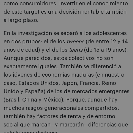
como consumidores. Invertir en el conocimiento
de este target es una decisión rentable también
a largo plazo.
En la investigación se separó a los adolescentes
en dos grupos: el de los
tweens
(de entre 12 y 14
años de edad) y el de los
teens
(de 15 a 19 años).
Aunque parecidos, estos colectivos no son
exactamente iguales. También se diferenció a
los jóvenes de economías maduras (en nuestro
caso, Estados Unidos, Japón, Francia, Reino
Unido y España) de los de mercados emergentes
(Brasil, China y México). Porque, aunque hay
muchos rasgos generacionales compartidos,
también hay factores de renta y de entorno
social que marcan –y marcarán– diferencias que