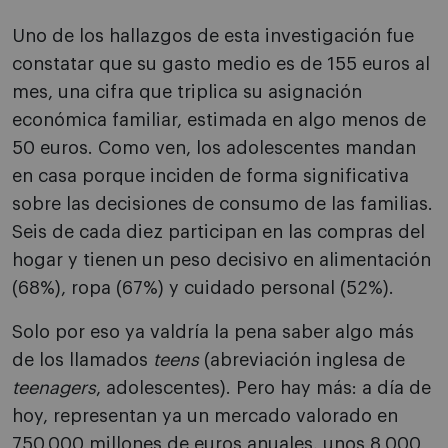
Uno de los hallazgos de esta investigación fue
constatar que su gasto medio es de 155 euros al
mes, una cifra que triplica su asignación
económica familiar, estimada en algo menos de
50 euros. Como ven, los adolescentes mandan
en casa porque inciden de forma significativa
sobre las decisiones de consumo de las familias.
Seis de cada diez participan en las compras del
hogar y tienen un peso decisivo en alimentación
(68%), ropa (67%) y cuidado personal (52%).
Solo por eso ya valdría la pena saber algo más
de los llamados
teens
(abreviación inglesa de
teenagers
, adolescentes). Pero hay más: a día de
hoy, representan ya un mercado valorado en
750.000 millones de euros anuales, unos 8.000