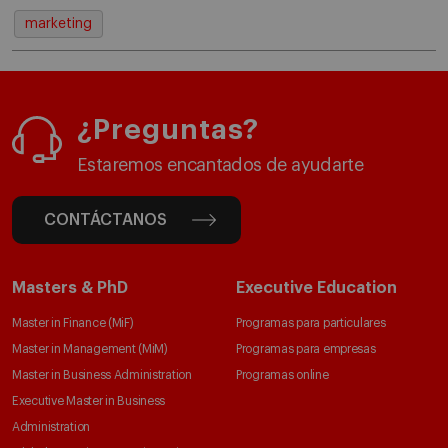
marketing
¿Preguntas?
Estaremos encantados de ayudarte
CONTÁCTANOS
Masters & PhD
Executive Education
Master in Finance (MiF)
Programas para particulares
Master in Management (MiM)
Programas para empresas
Master in Business Administration
Programas online
Executive Master in Business
Administration