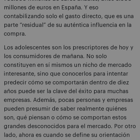
millones de euros en España. Y eso
contabilizando solo el gasto directo, que es una
parte “residual” de su auténtica influencia en la
compra.
Los adolescentes son los prescriptores de hoy y
los consumidores de mañana. No solo
constituyen en sí mismos un nicho de mercado
interesante, sino que conocerlos para intentar
predecir cómo se comportarán dentro de diez
años puede ser la clave del éxito para muchas
empresas. Además, pocas personas y empresas
pueden presumir de saber realmente quiénes
son, qué piensan o cómo se comportan estos
grandes desconocidos para el mercado. Por otro
lado, ahora es cuando se define su orientación