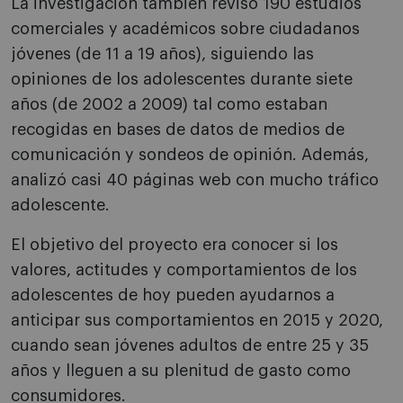
La investigación también revisó 190 estudios
comerciales y académicos sobre ciudadanos
jóvenes (de 11 a 19 años), siguiendo las
opiniones de los adolescentes durante siete
años (de 2002 a 2009) tal como estaban
recogidas en bases de datos de medios de
comunicación y sondeos de opinión. Además,
analizó casi 40 páginas web con mucho tráfico
adolescente.
El objetivo del proyecto era conocer si los
valores, actitudes y comportamientos de los
adolescentes de hoy pueden ayudarnos a
anticipar sus comportamientos en 2015 y 2020,
cuando sean jóvenes adultos de entre 25 y 35
años y lleguen a su plenitud de gasto como
consumidores.