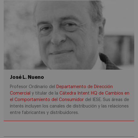
José L. Nueno
Profesor Ordinario del
Departamento de Dirección
Comercial
y titular de la
Cátedra Intent HQ de Cambios en
el Comportamiento del Consumidor
del IESE. Sus áreas de
interés incluyen los canales de distribución y las relaciones
entre fabricantes y distribuidores.