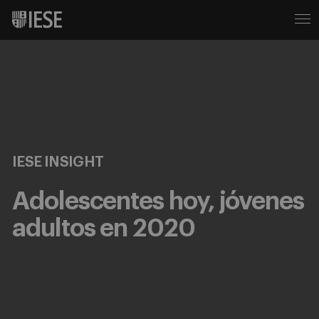
IESE INSIGHT
Adolescentes hoy, jóvenes
adultos en 2020