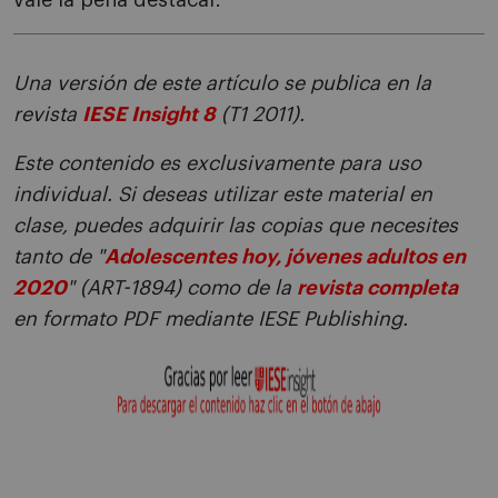
vale la pena destacar.
Una versión de este artículo se publica en la
revista
IESE Insight 8
(T1 2011).
Este contenido es exclusivamente para uso
individual. Si deseas utilizar este material en
clase, puedes adquirir las copias que necesites
tanto de "
Adolescentes hoy, jóvenes adultos en
2020
" (ART-1894) como de la
revista completa
en formato PDF mediante IESE Publishing.