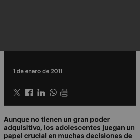
1 de enero de 2011
Twitter
Linkedin
Whatsapp
Aunque no tienen un gran poder
adquisitivo, los adolescentes juegan un
papel crucial en muchas decisiones de