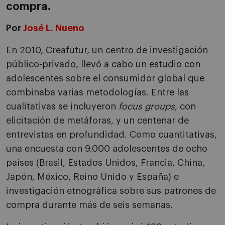
compra.
Por
José L. Nueno
En 2010, Creafutur, un centro de investigación
público-privado, llevó a cabo un estudio con
adolescentes sobre el consumidor global que
combinaba varias metodologías. Entre las
cualitativas se incluyeron
focus groups
, con
elicitación de metáforas, y un centenar de
entrevistas en profundidad. Como cuantitativas,
una encuesta con 9.000 adolescentes de ocho
países (Brasil, Estados Unidos, Francia, China,
Japón, México, Reino Unido y España) e
investigación etnográfica sobre sus patrones de
compra durante más de seis semanas.