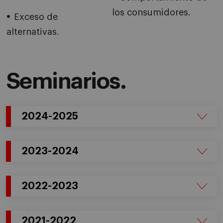
los consumidores.
Exceso de
alternativas.
Seminarios.
2024-2025
2023-2024
2022-2023
2021-2022