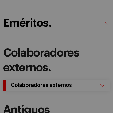
Eméritos.
Colaboradores
externos.
Colaboradores externos
Antiguos