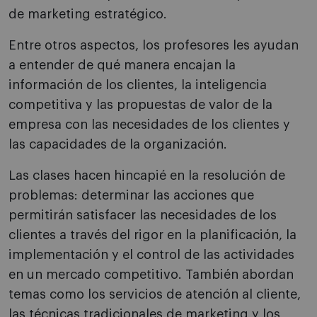
de marketing estratégico.
Entre otros aspectos, los profesores les ayudan
a entender de qué manera encajan la
información de los clientes, la inteligencia
competitiva y las propuestas de valor de la
empresa con las necesidades de los clientes y
las capacidades de la organización.
Las clases hacen hincapié en la resolución de
problemas: determinar las acciones que
permitirán satisfacer las necesidades de los
clientes a través del rigor en la planificación, la
implementación y el control de las actividades
en un mercado competitivo. También abordan
temas como los servicios de atención al cliente,
las técnicas tradicionales de marketing y los