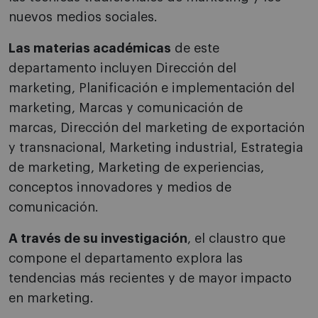
nuevos medios sociales.
Las materias académicas
de este
departamento incluyen Dirección del
marketing, Planificación e implementación del
marketing, Marcas y comunicación de
marcas, Dirección del marketing de exportación
y transnacional, Marketing industrial, Estrategia
de marketing, Marketing de experiencias,
conceptos innovadores y medios de
comunicación.
A través de su investigación
, el claustro que
compone el departamento explora las
tendencias más recientes y de mayor impacto
en marketing.