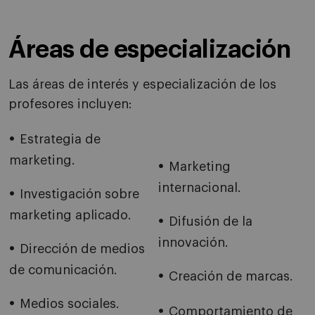
Áreas de especialización
Las áreas de interés y especialización de los
profesores incluyen:
Estrategia de
marketing.
Marketing
internacional.
Investigación sobre
marketing aplicado.
Difusión de la
innovación.
Dirección de medios
de comunicación.
Creación de marcas.
Medios sociales.
Comportamiento de