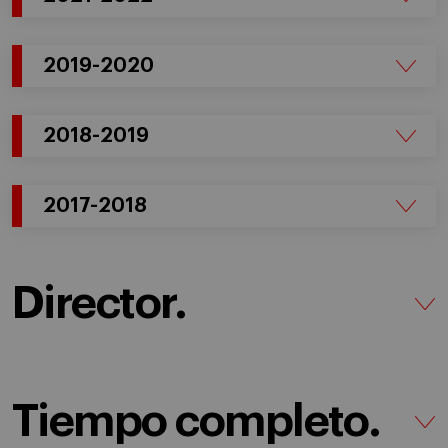
2019-2020
2018-2019
2017-2018
Director.
Tiempo completo.