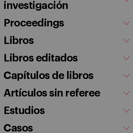
investigación
Proceedings
Libros
Libros editados
Capítulos de libros
Artículos sin referee
Estudios
Casos