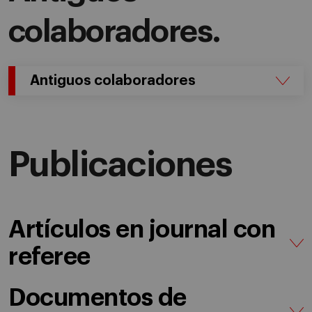
colaboradores.
Antiguos colaboradores
Publicaciones
Artículos en journal con
referee
Documentos de