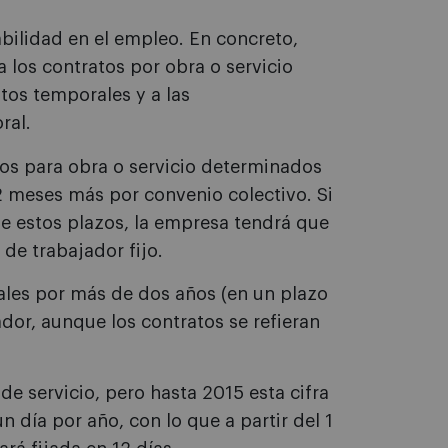
bilidad en el empleo. En concreto,
 los contratos por obra o servicio
os temporales y a las
ral.
tos para obra o servicio determinados
2 meses más por convenio colectivo. Si
 de estos plazos, la empresa tendrá que
de trabajador fijo.
les por más de dos años (en un plazo
ador, aunque los contratos se refieran
de servicio, pero hasta 2015 esta cifra
día por año, con lo que a partir del 1