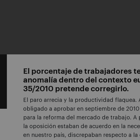
El porcentaje de trabajadores 
anomalía dentro del contexto e
35/2010 pretende corregirlo.
El paro arrecia y la productividad flaquea. 
obligado a aprobar en septiembre de 2010
para la reforma del mercado de trabajo. A
la oposición estaban de acuerdo en la nec
en nuestro país, discrepaban respecto a la