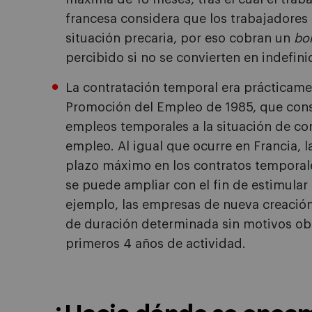
francesa considera que los trabajadores
situación precaria, por eso cobran un
bo
percibido si no se convierten en indefini
La contratación temporal era prácticame
Promoción del Empleo de 1985, que consi
empleos temporales a la situación de co
empleo. Al igual que ocurre en Francia, 
plazo máximo en los contratos temporale
se puede ampliar con el fin de estimular 
ejemplo, las empresas de nueva creación
de duración determinada sin motivos obj
primeros 4 años de actividad.