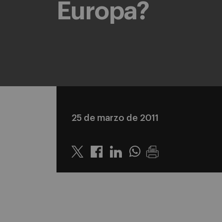
Europa?
25 de marzo de 2011
Twitter
Linkedin
Whatsapp