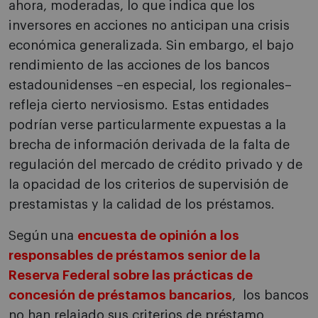
ahora, moderadas, lo que indica que los
inversores en acciones no anticipan una crisis
económica generalizada. Sin embargo, el bajo
rendimiento de las acciones de los bancos
estadounidenses –en especial, los regionales–
refleja cierto nerviosismo. Estas entidades
podrían verse particularmente expuestas a la
brecha de información derivada de la falta de
regulación del mercado de crédito privado y de
la opacidad de los criterios de supervisión de
prestamistas y la calidad de los préstamos.
Según una
encuesta de opinión a los
responsables de préstamos senior de la
Reserva Federal sobre las prácticas de
concesión de préstamos bancarios
, los bancos
no han relajado sus criterios de préstamo