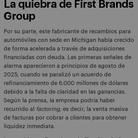
La quiebra de First Brands
Group
Por su parte, este fabricante de recambios para
automóviles con sede en Michigan había crecido
de forma acelerada a través de adquisiciones
financiadas con deuda. Las primeras señales de
alarma aparecieron a principios de agosto de
2025, cuando se paralizó un acuerdo de
refinanciamiento de 6.000 millones de dólares
debido a la falta de claridad en las ganancias.
Según la prensa, la empresa podría haber
recurrido al
factoring
, es decir, la venta masiva
de facturas por cobrar a clientes para obtener
liquidez inmediata.