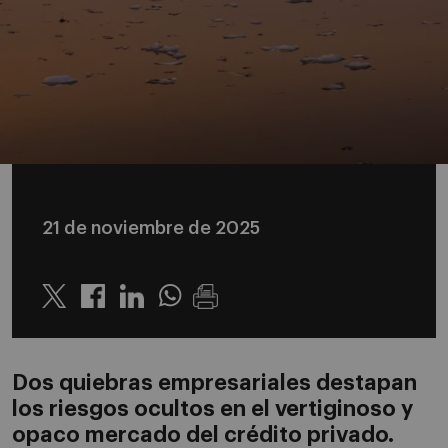
21 de noviembre de 2025
Twitter
Linkedin
Whatsapp
Dos quiebras empresariales destapan
los riesgos ocultos en el vertiginoso y
opaco mercado del crédito privado.