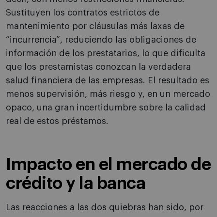
Sustituyen los contratos estrictos de
mantenimiento por cláusulas más laxas de
“incurrencia”, reduciendo las obligaciones de
información de los prestatarios, lo que dificulta
que los prestamistas conozcan la verdadera
salud financiera de las empresas. El resultado es
menos supervisión, más riesgo y, en un mercado
opaco, una gran incertidumbre sobre la calidad
real de estos préstamos.
Impacto en el mercado de
crédito y la banca
Las reacciones a las dos quiebras han sido, por