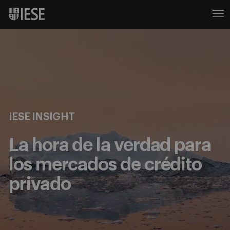
IESE INSIGHT
La hora de la verdad para
los mercados de crédito
privado