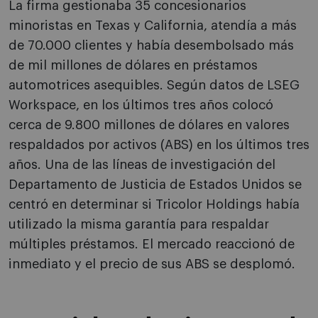
La firma gestionaba 35 concesionarios
minoristas en Texas y California, atendía a más
de 70.000 clientes y había desembolsado más
de mil millones de dólares en préstamos
automotrices asequibles. Según datos de LSEG
Workspace, en los últimos tres años colocó
cerca de 9.800 millones de dólares en valores
respaldados por activos (ABS) en los últimos tres
años. Una de las líneas de investigación del
Departamento de Justicia de Estados Unidos se
centró en determinar si Tricolor Holdings había
utilizado la misma garantía para respaldar
múltiples préstamos. El mercado reaccionó de
inmediato y el precio de sus ABS se desplomó.