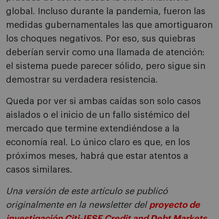
global. Incluso durante la pandemia, fueron las
medidas gubernamentales las que amortiguaron
los choques negativos. Por eso, sus quiebras
deberían servir como una llamada de atención:
el sistema puede parecer sólido, pero sigue sin
demostrar su verdadera resistencia.
Queda por ver si ambas caídas son solo casos
aislados o el inicio de un fallo sistémico del
mercado que termine extendiéndose a la
economía real. Lo único claro es que, en los
próximos meses, habrá que estar atentos a
casos similares.
Una versión de este artículo se publicó
originalmente en la newsletter del
proyecto de
investigación Citi-IESE Credit and Debt Markets