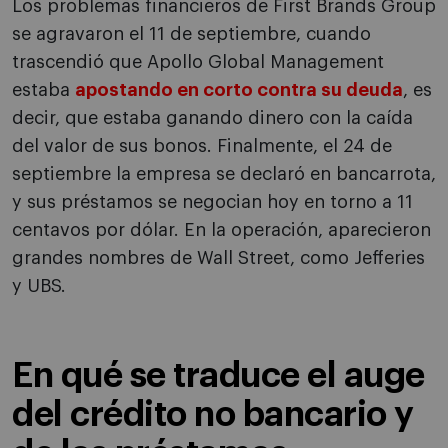
Los problemas financieros de First Brands Group
se agravaron el 11 de septiembre, cuando
trascendió que Apollo Global Management
estaba
apostando en corto contra su deuda
, es
decir, que estaba ganando dinero con la caída
del valor de sus bonos. Finalmente, el 24 de
septiembre la empresa se declaró en bancarrota,
y sus préstamos se negocian hoy en torno a 11
centavos por dólar. En la operación, aparecieron
grandes nombres de Wall Street, como Jefferies
y UBS.
En qué se traduce el auge
del crédito no bancario y