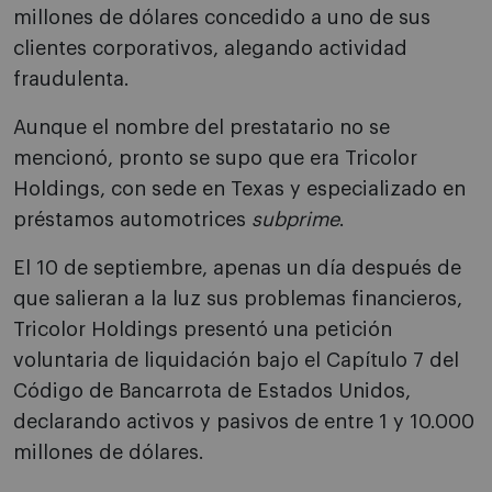
millones de dólares concedido a uno de sus
clientes corporativos, alegando actividad
fraudulenta.
Aunque el nombre del prestatario no se
mencionó, pronto se supo que era Tricolor
Holdings, con sede en Texas y especializado en
préstamos automotrices
subprime
.
El 10 de septiembre, apenas un día después de
que salieran a la luz sus problemas financieros,
Tricolor Holdings presentó una petición
voluntaria de liquidación bajo el Capítulo 7 del
Código de Bancarrota de Estados Unidos,
declarando activos y pasivos de entre 1 y 10.000
millones de dólares.