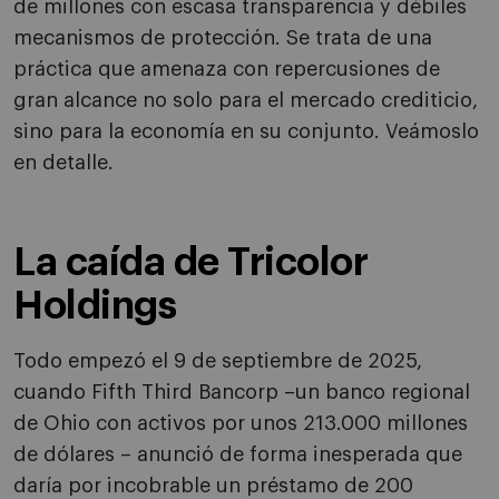
de millones con escasa transparencia y débiles
mecanismos de protección. Se trata de una
práctica que amenaza con repercusiones de
gran alcance no solo para el mercado crediticio,
sino para la economía en su conjunto. Veámoslo
en detalle.
La caída de Tricolor
Holdings
Todo empezó el 9 de septiembre de 2025,
cuando Fifth Third Bancorp –un banco regional
de Ohio con activos por unos 213.000 millones
de dólares – anunció de forma inesperada que
daría por incobrable un préstamo de 200