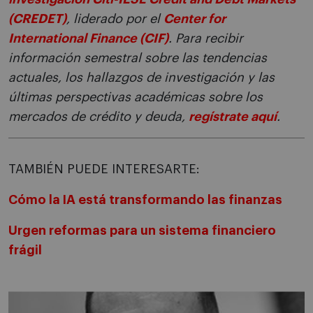
(CREDET)
, liderado por el
Center for
International Finance (CIF)
. Para recibir
información semestral sobre las tendencias
actuales, los hallazgos de investigación y las
últimas perspectivas académicas sobre los
mercados de crédito y deuda,
regístrate aquí
.
TAMBIÉN PUEDE INTERESARTE:
Cómo la IA está transformando las finanzas
Urgen reformas para un sistema financiero
frágil