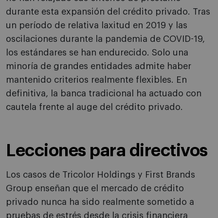
durante esta expansión del crédito privado. Tras
un período de relativa laxitud en 2019 y las
oscilaciones durante la pandemia de COVID-19,
los estándares se han endurecido. Solo una
minoría de grandes entidades admite haber
mantenido criterios realmente flexibles. En
definitiva, la banca tradicional ha actuado con
cautela frente al auge del crédito privado.
Lecciones para directivos
Los casos de Tricolor Holdings y First Brands
Group enseñan que el mercado de crédito
privado nunca ha sido realmente sometido a
pruebas de estrés desde la crisis financiera