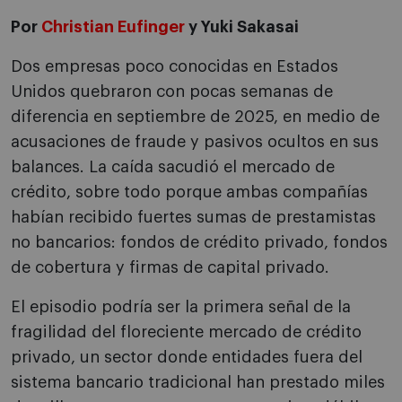
Por
Christian Eufinger
y Yuki Sakasai
Dos empresas poco conocidas en Estados
Unidos quebraron con pocas semanas de
diferencia en septiembre de 2025, en medio de
acusaciones de fraude y pasivos ocultos en sus
balances. La caída sacudió el mercado de
crédito, sobre todo porque ambas compañías
habían recibido fuertes sumas de prestamistas
no bancarios: fondos de crédito privado, fondos
de cobertura y firmas de capital privado.
El episodio podría ser la primera señal de la
fragilidad del floreciente mercado de crédito
privado, un sector donde entidades fuera del
sistema bancario tradicional han prestado miles