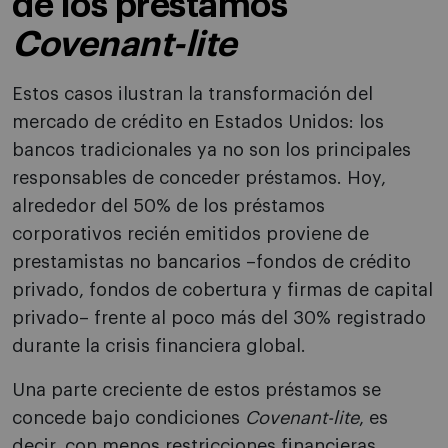
de los préstamos
Covenant-lite
Estos casos ilustran la transformación del
mercado de crédito en Estados Unidos: los
bancos tradicionales ya no son los principales
responsables de conceder préstamos. Hoy,
alrededor del 50% de los préstamos
corporativos recién emitidos proviene de
prestamistas no bancarios –fondos de crédito
privado, fondos de cobertura y firmas de capital
privado– frente al poco más del 30% registrado
durante la crisis financiera global.
Una parte creciente de estos préstamos se
concede bajo condiciones
Covenant-lite
, es
decir, con menos restricciones financieras.