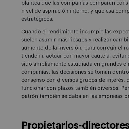
plantea que las compañías comparan const
nivel de aspiración interno, y que esa co
estratégicos.
Cuando el rendimiento incumple las expec
suelen asumir más riesgos y realizar cambi
aumento de la inversión, para corregir el 
tienden a actuar con mayor cautela, evitand
sido ampliamente estudiada en grandes em
compañías, las decisiones se toman dentro 
consenso con diversos grupos de interés, q
funcionar con plazos también diversos. Per
patrón también se daba en las empresas pr
Propietarios-directores