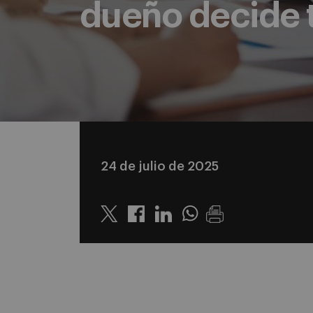
dueño decide 
24 de julio de 2025
Twitter
Linkedin
Whatsapp