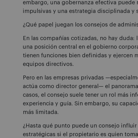
embargo, una gobernanza efectiva puede ma
impulsivas y una estrategia disciplinada y 
¿Qué papel juegan los consejos de adminis
En las compañías cotizadas, no hay duda: 
una posición central en el gobierno corpora
tienen funciones bien definidas y ejercen 
equipos directivos.
Pero en las empresas privadas —especialm
actúa como director general— el panorama
casos, el consejo suele tener un rol más i
experiencia y guía. Sin embargo, su capac
más limitada.
¿Hasta qué punto puede un consejo influir 
estratégicas si el propietario es quien to