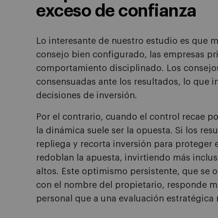
exceso de confianza
Lo interesante de nuestro estudio es que 
consejo bien configurado, las empresas pr
comportamiento disciplinado. Los consejo
consensuadas ante los resultados, lo que i
decisiones de inversión.
Por el contrario, cuando el control recae po
la dinámica suele ser la opuesta. Si los re
repliega y recorta inversión para proteger el
redoblan la apuesta, invirtiendo más incl
altos. Este optimismo persistente, que se
con el nombre del propietario, responde má
personal que a una evaluación estratégica 