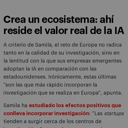
Crea un ecosistema: ahí
reside el valor real de la IA
A criterio de Samila, el reto de Europa no radica
tanto en la calidad de su investigación, sino en
la lentitud con la que sus empresas emergentes
adoptan la IA en comparación con las
estadounidenses. Irónicamente, estas últimas
“son las que más rápido incorporan la
investigación que se realiza en Europa”, apunta.
Samila ha
estudiado los efectos positivos que
conlleva incorporar investigación
: “Las
startups
tienden a surgir cerca de los centros de