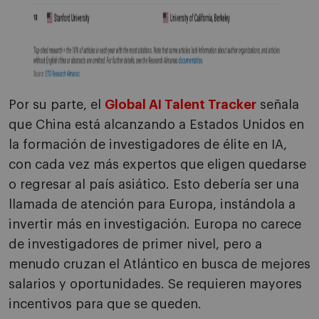
Por su parte, el
Global AI Talent Tracker
señala
que China está alcanzando a Estados Unidos en
la formación de investigadores de élite en IA,
con cada vez más expertos que eligen quedarse
o regresar al país asiático. Esto debería ser una
llamada de atención para Europa, instándola a
invertir más en investigación. Europa no carece
de investigadores de primer nivel, pero a
menudo cruzan el Atlántico en busca de mejores
salarios y oportunidades. Se requieren mayores
incentivos para que se queden.