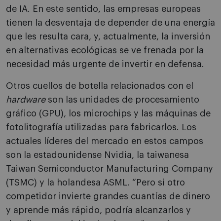
de IA. En este sentido, las empresas europeas
tienen la desventaja de depender de una energía
que les resulta cara, y, actualmente, la inversión
en alternativas ecológicas se ve frenada por la
necesidad más urgente de invertir en defensa.
Otros cuellos de botella relacionados con el
hardware
son las unidades de procesamiento
gráfico (GPU), los microchips y las máquinas de
fotolitografía utilizadas para fabricarlos. Los
actuales líderes del mercado en estos campos
son la estadounidense Nvidia, la taiwanesa
Taiwan Semiconductor Manufacturing Company
(TSMC) y la holandesa ASML. “Pero si otro
competidor invierte grandes cuantías de dinero
y aprende más rápido, podría alcanzarlos y