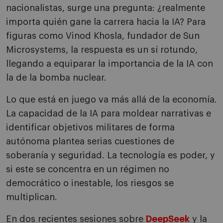
nacionalistas, surge una pregunta: ¿realmente
importa quién gane la carrera hacia la IA? Para
figuras como Vinod Khosla, fundador de Sun
Microsystems, la respuesta es un sí rotundo,
llegando a equiparar la importancia de la IA con
la de la bomba nuclear.
Lo que está en juego va más allá de la economía.
La capacidad de la IA para moldear narrativas e
identificar objetivos militares de forma
autónoma plantea serias cuestiones de
soberanía y seguridad. La tecnología es poder, y
si este se concentra en un régimen no
democrático o inestable, los riesgos se
multiplican.
En dos recientes sesiones sobre
DeepSeek
y la