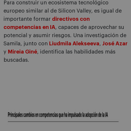
Para construir un ecosistema tecnológico
europeo similar al de Silicon Valley, es igual de
importante formar
directivos con
competencias en IA
, capaces de aprovechar su
potencial y asumir riesgos. Una investigación de
Samila, junto con
Liudmila Alekseeva
,
José Azar
y
Mireia Giné
, identifica las habilidades más
buscadas.