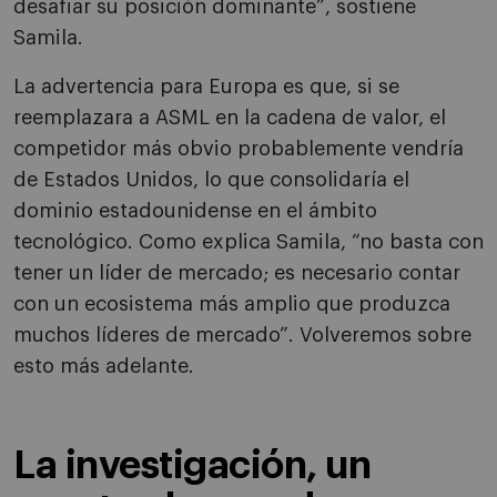
desafiar su posición dominante”, sostiene
Samila.
La advertencia para Europa es que, si se
reemplazara a ASML en la cadena de valor, el
competidor más obvio probablemente vendría
de Estados Unidos, lo que consolidaría el
dominio estadounidense en el ámbito
tecnológico. Como explica Samila, “no basta con
tener un líder de mercado; es necesario contar
con un ecosistema más amplio que produzca
muchos líderes de mercado”. Volveremos sobre
esto más adelante.
La investigación, un