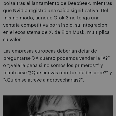
bolsa tras el lanzamiento de DeepSeek, mientras
que Nvidia registró una caída significativa. Del
mismo modo, aunque Grok 3 no tenga una
ventaja competitiva por sí solo, su integración
en el ecosistema de X, de Elon Musk, multiplica
su valor.
Las empresas europeas deberían dejar de
preguntarse “¿A cuánto podemos vender la IA?”
o “¿Vale la pena si no somos los primeros?” y
plantearse “¿Qué nuevas oportunidades abre?” y
“¿Quién se atreve a aprovecharlas?”.