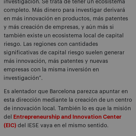
investigación. Se trata de tener un ecosistema
completo. Más dinero para investigar derivará
en más innovación en productos, más patentes
y más creación de empresas, y aún más si
también existe un ecosistema local de capital
riesgo. Las regiones con cantidades
significativas de capital riesgo suelen generar
más innovación, más patentes y nuevas
empresas con la misma inversión en
investigación”.
Es alentador que Barcelona parezca apuntar en
esta dirección mediante la creación de un centro
de innovación local. También lo es que la misión
del
Entrepreneurship and Innovation Center
(EIC)
del IESE vaya en el mismo sentido.