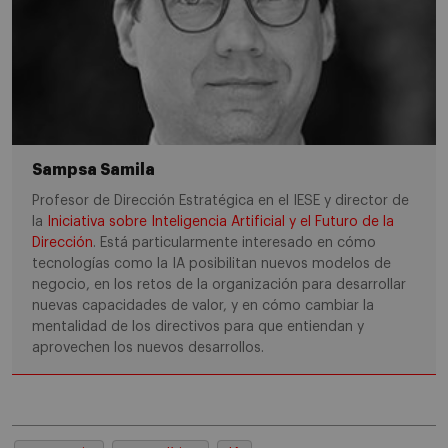
Sampsa Samila
Profesor de Dirección Estratégica en el IESE y director de
la
Iniciativa sobre Inteligencia Artificial y el Futuro de la
Dirección
. Está particularmente interesado en cómo
tecnologías como la IA posibilitan nuevos modelos de
negocio, en los retos de la organización para desarrollar
nuevas capacidades de valor, y en cómo cambiar la
mentalidad de los directivos para que entiendan y
aprovechen los nuevos desarrollos.