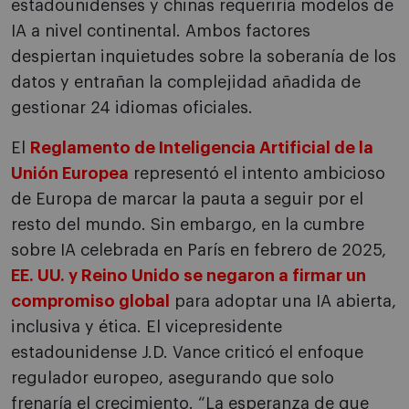
estadounidenses y chinas requeriría modelos de
IA a nivel continental. Ambos factores
despiertan inquietudes sobre la soberanía de los
datos y entrañan la complejidad añadida de
gestionar 24 idiomas oficiales.
El
Reglamento de Inteligencia Artificial de la
Unión Europea
representó el intento ambicioso
de Europa de marcar la pauta a seguir por el
resto del mundo. Sin embargo, en la cumbre
sobre IA celebrada en París en febrero de 2025,
EE. UU. y Reino Unido se negaron a firmar un
compromiso global
para adoptar una IA abierta,
inclusiva y ética. El vicepresidente
estadounidense J.D. Vance criticó el enfoque
regulador europeo, asegurando que solo
frenaría el crecimiento. “La esperanza de que