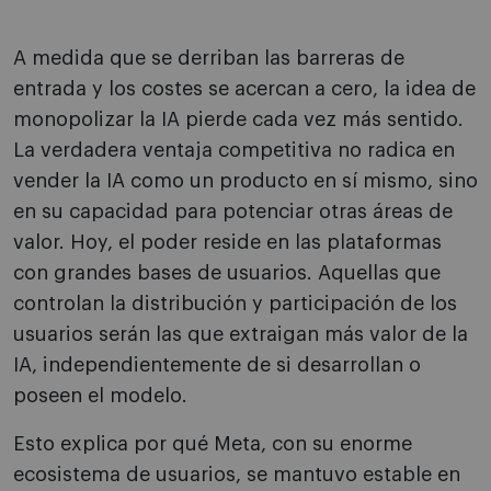
A medida que se derriban las barreras de
entrada y los costes se acercan a cero, la idea de
monopolizar la IA pierde cada vez más sentido.
La verdadera ventaja competitiva no radica en
vender la IA como un producto en sí mismo, sino
en su capacidad para potenciar otras áreas de
valor. Hoy, el poder reside en las plataformas
con grandes bases de usuarios. Aquellas que
controlan la distribución y participación de los
usuarios serán las que extraigan más valor de la
IA, independientemente de si desarrollan o
poseen el modelo.
Esto explica por qué Meta, con su enorme
ecosistema de usuarios, se mantuvo estable en