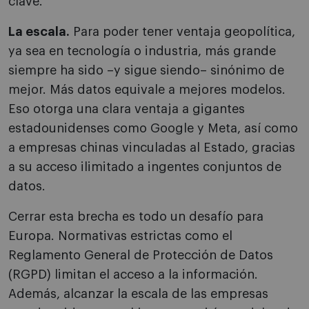
clave.
La escala.
Para poder tener ventaja geopolítica,
ya sea en tecnología o industria, más grande
siempre ha sido –y sigue siendo– sinónimo de
mejor. Más datos equivale a mejores modelos.
Eso otorga una clara ventaja a gigantes
estadounidenses como Google y Meta, así como
a empresas chinas vinculadas al Estado, gracias
a su acceso ilimitado a ingentes conjuntos de
datos.
Cerrar esta brecha es todo un desafío para
Europa. Normativas estrictas como el
Reglamento General de Protección de Datos
(RGPD) limitan el acceso a la información.
Además, alcanzar la escala de las empresas