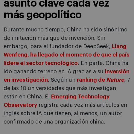
asunto clave cada vez
más geopolítico
Durante mucho tiempo, China ha sido sinónimo
de imitación más que de invención. Sin
embargo, para el fundador de DeepSeek,
Liang
Wenfeng, ha llegado el momento de que el país
lidere el sector tecnológico
. En parte, China ha
ido ganando terreno en IA gracias a su
inversión
en investigación
. Según un
ranking de
Nature
, 7
de las 10 universidades que más investigan
están en China. El
Emerging Technology
Observatory
registra cada vez más artículos en
inglés sobre IA que tienen, al menos, un autor
confirmado de una organización china.