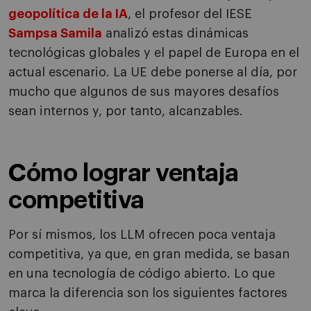
geopolítica de la IA
, el profesor del IESE
Sampsa Samila
analizó estas dinámicas
tecnológicas globales y el papel de Europa en el
actual escenario. La UE debe ponerse al día, por
mucho que algunos de sus mayores desafíos
sean internos y, por tanto, alcanzables.
Cómo lograr ventaja
competitiva
Por sí mismos, los LLM ofrecen poca ventaja
competitiva, ya que, en gran medida, se basan
en una tecnología de código abierto. Lo que
marca la diferencia son los siguientes factores