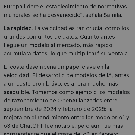
Europa lidere el establecimiento de normativas
mundiales se ha desvanecido”, señala Samila.
La rapidez.
La velocidad es tan crucial como los
grandes conjuntos de datos. Cuanto antes
llegue un modelo al mercado, más rápido
acumulará datos, lo que multiplicará su ventaja.
El coste desempeña un papel clave en la
velocidad. El desarrollo de modelos de IA, antes
a un coste prohibitivo, es ahora mucho más
asequible. Tomemos como ejemplo los modelos
de razonamiento de OpenAI lanzados entre
septiembre de 2024 y febrero de 2025: la
mejora en el rendimiento entre los modelos o1 y
o3 de ChatGPT fue notable, pero aún fue más
sorprendente que el coste del o3 en febrero