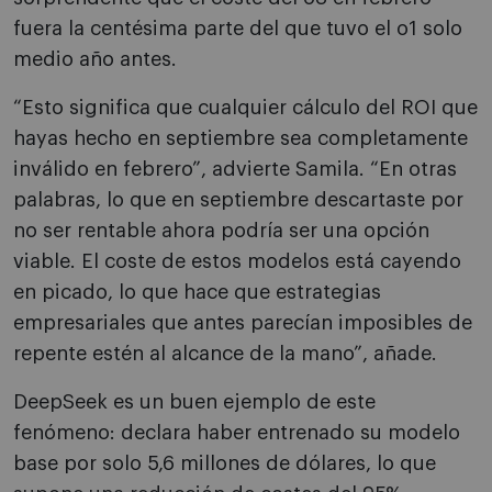
fuera la centésima parte del que tuvo el o1 solo
medio año antes.
“Esto significa que cualquier cálculo del ROI que
hayas hecho en septiembre sea completamente
inválido en febrero”, advierte Samila. “En otras
palabras, lo que en septiembre descartaste por
no ser rentable ahora podría ser una opción
viable. El coste de estos modelos está cayendo
en picado, lo que hace que estrategias
empresariales que antes parecían imposibles de
repente estén al alcance de la mano”, añade.
DeepSeek es un buen ejemplo de este
fenómeno: declara haber entrenado su modelo
base por solo 5,6 millones de dólares, lo que