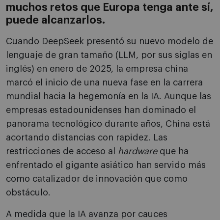
muchos retos que Europa tenga ante sí,
puede alcanzarlos.
Cuando DeepSeek presentó su nuevo modelo de
lenguaje de gran tamaño (LLM, por sus siglas en
inglés) en enero de 2025, la empresa china
marcó el inicio de una nueva fase en la carrera
mundial hacia la hegemonía en la IA. Aunque las
empresas estadounidenses han dominado el
panorama tecnológico durante años, China está
acortando distancias con rapidez. Las
restricciones de acceso al
hardware
que ha
enfrentado el gigante asiático han servido más
como catalizador de innovación que como
obstáculo.
A medida que la IA avanza por cauces