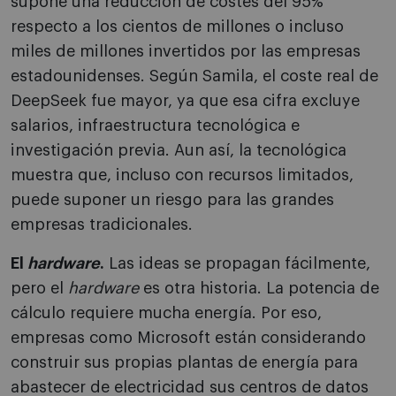
supone una reducción de costes del 95%
respecto a los cientos de millones o incluso
miles de millones invertidos por las empresas
estadounidenses. Según Samila, el coste real de
DeepSeek fue mayor, ya que esa cifra excluye
salarios, infraestructura tecnológica e
investigación previa. Aun así, la tecnológica
muestra que, incluso con recursos limitados,
puede suponer un riesgo para las grandes
empresas tradicionales.
El
hardware
.
Las ideas se propagan fácilmente,
pero el
hardware
es otra historia. La potencia de
cálculo requiere mucha energía. Por eso,
empresas como Microsoft están considerando
construir sus propias plantas de energía para
abastecer de electricidad sus centros de datos