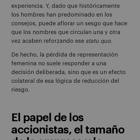
experiencia. Y, dado que históricamente
los hombres han predominado en los
consejos, puede aflorar un sesgo que hace
que los nombres que circulan una y otra
vez acaben reforzando ese
statu quo
.
De hecho, la pérdida de representación
femenina no suele responder a una
decisión deliberada, sino que es un efecto
colateral de esa lógica de reducción del
riesgo.
El papel de los
accionistas, el tamaño