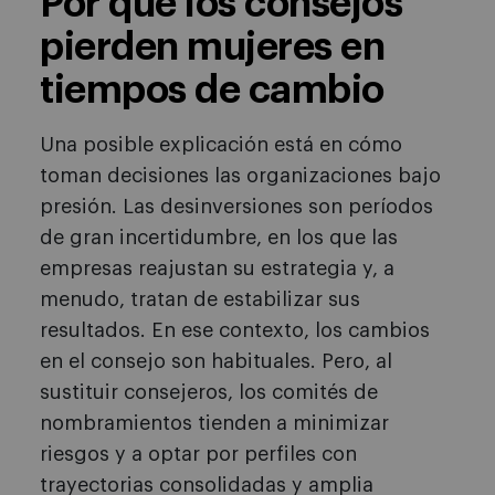
Por qué los consejos
pierden mujeres en
tiempos de cambio
Una posible explicación está en cómo
toman decisiones las organizaciones bajo
presión. Las desinversiones son períodos
de gran incertidumbre, en los que las
empresas reajustan su estrategia y, a
menudo, tratan de estabilizar sus
resultados. En ese contexto, los cambios
en el consejo son habituales. Pero, al
sustituir consejeros, los comités de
nombramientos tienden a minimizar
riesgos y a optar por perfiles con
trayectorias consolidadas y amplia