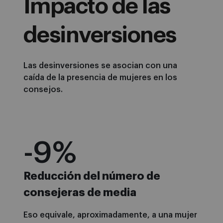
Impacto de las
desinversiones
Las desinversiones se asocian con una
caída de la presencia de mujeres en los
consejos.
-10
%
Reducción del número de
consejeras de media
Eso equivale, aproximadamente, a una mujer