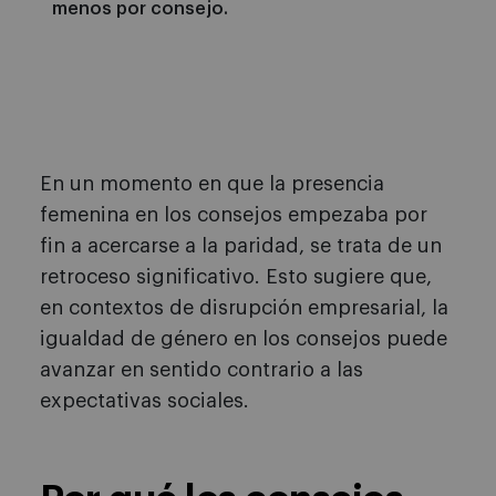
menos por consejo.
En un momento en que la presencia
femenina en los consejos empezaba por
fin a acercarse a la paridad, se trata de un
retroceso significativo. Esto sugiere que,
en contextos de disrupción empresarial, la
igualdad de género en los consejos puede
avanzar en sentido contrario a las
expectativas sociales.