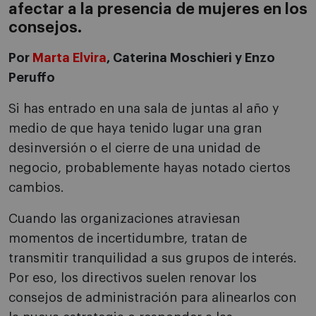
afectar a la presencia de mujeres en los
consejos.
Por
Marta Elvira
, Caterina Moschieri y Enzo
Peruffo
Si has entrado en una sala de juntas al año y
medio de que haya tenido lugar una gran
desinversión o el cierre de una unidad de
negocio, probablemente hayas notado ciertos
cambios.
Cuando las organizaciones atraviesan
momentos de incertidumbre, tratan de
transmitir tranquilidad a sus grupos de interés.
Por eso, los directivos suelen renovar los
consejos de administración para alinearlos con