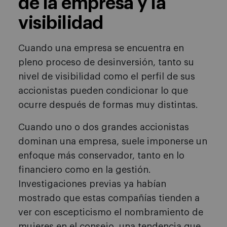
de la empresa y la
visibilidad
Cuando una empresa se encuentra en
pleno proceso de desinversión, tanto su
nivel de visibilidad como el perfil de sus
accionistas pueden condicionar lo que
ocurre después de formas muy distintas.
Cuando uno o dos grandes accionistas
dominan una empresa, suele imponerse un
enfoque más conservador, tanto en lo
financiero como en la gestión.
Investigaciones previas ya habían
mostrado que estas compañías tienden a
ver con escepticismo el nombramiento de
mujeres en el consejo, una tendencia que