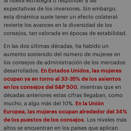
la nueva estrategia o responder a las
expectativas de los inversores. Sin embargo,
esta dinámica suele tener un efecto colateral:
revierte los avances en la diversidad de los
consejos, tan valorada en épocas de estabilidad.
En las dos últimas décadas, ha habido un
aumento sostenido del número de mujeres en
los consejos de administración de los mercados
desarrollados.
En Estados Unidos, las mujeres
ocupan ya en torno al 33-35% de los asientos
en los consejos del S&P 500
, mientras que en
décadas anteriores estas cifras llegaban, como
mucho, a algo más del 10%.
En la Unión
Europea, las mujeres ocupan alrededor del 34%
de los puestos de los consejos
. Los niveles más
altos se encuentran en los países que aplican