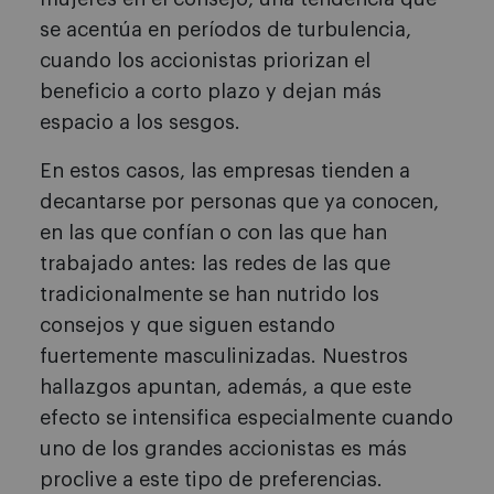
se acentúa en períodos de turbulencia,
cuando los accionistas priorizan el
beneficio a corto plazo y dejan más
espacio a los sesgos.
En estos casos, las empresas tienden a
decantarse por personas que ya conocen,
en las que confían o con las que han
trabajado antes: las redes de las que
tradicionalmente se han nutrido los
consejos y que siguen estando
fuertemente masculinizadas. Nuestros
hallazgos apuntan, además, a que este
efecto se intensifica especialmente cuando
uno de los grandes accionistas es más
proclive a este tipo de preferencias.