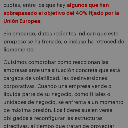
cuotas, entre los que hay
algunos que han
sobrepasado el objetivo del 40% fijado por la
Unión Europea
.
Sin embargo, datos recientes indican que este
progreso se ha frenado, o incluso ha retrocedido
ligeramente.
Quisimos comprobar cómo reaccionan las
empresas ante una situación concreta que está
cargada de volatilidad: las desinversiones
corporativas. Cuando una empresa vende o
liquida parte de su negocio, como filiales o
unidades de negocio, se enfrenta a un momento
de máxima presión. Los líderes suelen verse
obligados a reconfigurar las estructuras
directivas, al tiempo que tratan de proyectar