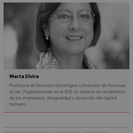
Marta Elvira
Profesora de Dirección Estratégica y Dirección de Personas
en las Organizaciones en el IESE. Es experta en rendimiento
de los empleados, desigualdad y desarrollo del capital
humano.