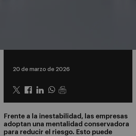
20 de marzo de 2026
Twitter
Linkedin
Whatsapp
Frente a la inestabilidad, las empresas
adoptan una mentalidad conservadora
para reducir el riesgo. Esto puede