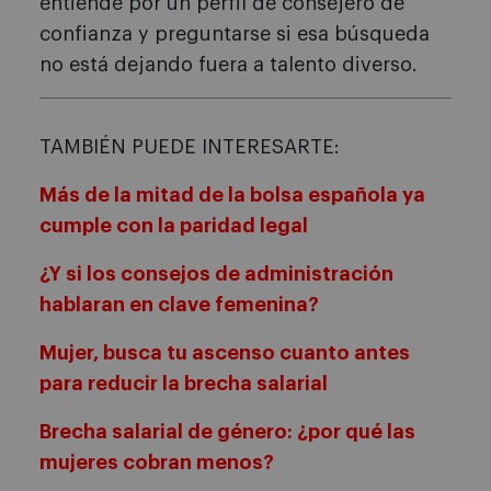
entiende por un perfil de consejero de
confianza y preguntarse si esa búsqueda
no está dejando fuera a talento diverso.
TAMBIÉN PUEDE INTERESARTE:
Más de la mitad de la bolsa española ya
cumple con la paridad legal
¿Y si los consejos de administración
hablaran en clave femenina?
Mujer, busca tu ascenso cuanto antes
para reducir la brecha salarial
Brecha salarial de género: ¿por qué las
mujeres cobran menos?