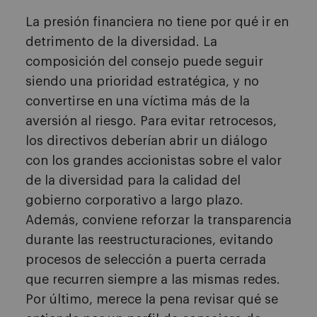
La presión financiera no tiene por qué ir en
detrimento de la diversidad. La
composición del consejo puede seguir
siendo una prioridad estratégica, y no
convertirse en una víctima más de la
aversión al riesgo. Para evitar retrocesos,
los directivos deberían abrir un diálogo
con los grandes accionistas sobre el valor
de la diversidad para la calidad del
gobierno corporativo a largo plazo.
Además, conviene reforzar la transparencia
durante las reestructuraciones, evitando
procesos de selección a puerta cerrada
que recurren siempre a las mismas redes.
Por último, merece la pena revisar qué se