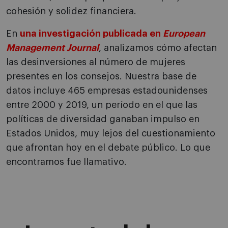
cohesión y solidez financiera.
En
una investigación publicada en
European
Management Journal
, analizamos cómo afectan
las desinversiones al número de mujeres
presentes en los consejos. Nuestra base de
datos incluye 465 empresas estadounidenses
entre 2000 y 2019, un período en el que las
políticas de diversidad ganaban impulso en
Estados Unidos, muy lejos del cuestionamiento
que afrontan hoy en el debate público. Lo que
encontramos fue llamativo.