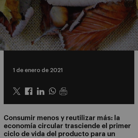
1 de enero de 2021
Twitter
Linkedin
Whatsapp
Consumir menos y reutilizar más: la
economía circular trasciende el primer
ciclo de vida del producto para un