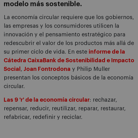
modelo más sostenible.
La economía circular requiere que los gobiernos,
las empresas y los consumidores utilicen la
innovación y el pensamiento estratégico para
redescubrir el valor de los productos más allá de
su primer ciclo de vida. En este
informe de la
Cátedra CaixaBank de Sostenibilidad e Impacto
Social
,
Joan Fontrodona
y Philip Muller
presentan los conceptos básicos de la economía
circular.
Las 9 'r' de la economía circular
: rechazar,
repensar, reducir, reutilizar, reparar, restaurar,
refabricar, redefinir y reciclar.