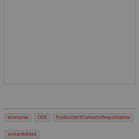
economía
ODS
ProducciónYConsumoResponsables
sostenibilidad