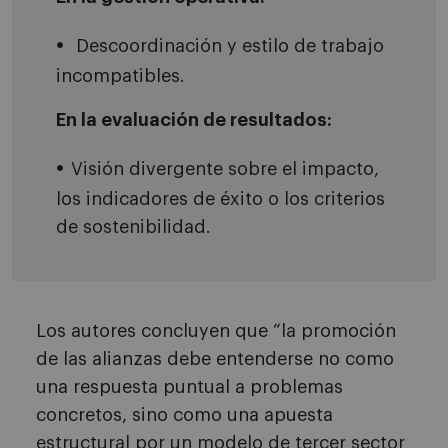
Descoordinación y estilo de trabajo
incompatibles.
En la evaluación de resultados:
Visión divergente sobre el impacto,
los indicadores de éxito o los criterios
de sostenibilidad.
Los autores concluyen que “la promoción
de las alianzas debe entenderse no como
una respuesta puntual a problemas
concretos, sino como una apuesta
estructural por un modelo de tercer sector