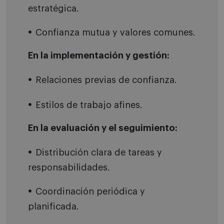
estratégica.
Confianza mutua y valores comunes.
En la implementación y gestión:
Relaciones previas de confianza.
Estilos de trabajo afines.
En la evaluación y el seguimiento:
Distribución clara de tareas y
responsabilidades.
Coordinación periódica y
planificada.