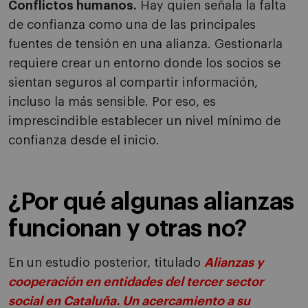
Conflictos humanos.
Hay quien señala la falta
de confianza como una de las principales
fuentes de tensión en una alianza. Gestionarla
requiere crear un entorno donde los socios se
sientan seguros al compartir información,
incluso la más sensible. Por eso, es
imprescindible establecer un nivel mínimo de
confianza desde el inicio.
¿Por qué algunas alianzas
funcionan y otras no?
En un estudio posterior, titulado
Alianzas y
cooperación en entidades del tercer sector
social en Cataluña. Un acercamiento a su