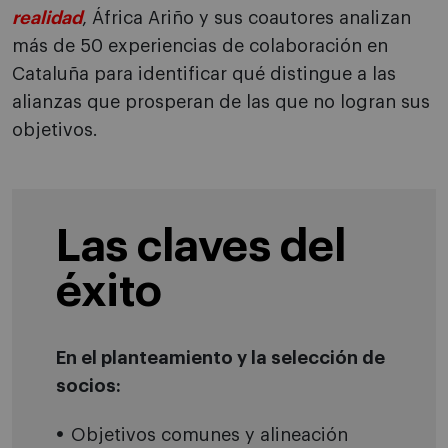
realidad
, África Ariño y sus coautores analizan
más de 50 experiencias de colaboración en
Cataluña para identificar qué distingue a las
alianzas que prosperan de las que no logran sus
objetivos.
Las claves del
éxito
En el planteamiento y la selección de
socios:
Objetivos comunes y alineación