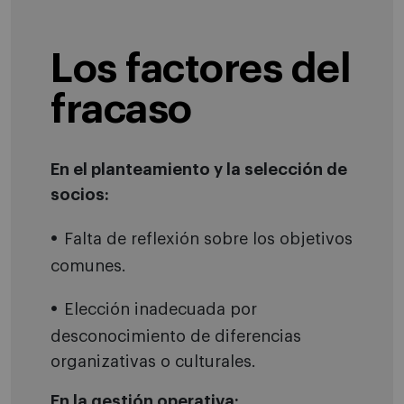
Los factores del
fracaso
En el planteamiento y la selección de
socios:
Falta de reflexión sobre los objetivos
comunes.
Elección inadecuada por
desconocimiento de diferencias
organizativas o culturales.
En la gestión operativa: