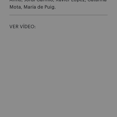
Mota, María de Puig.
VER VÍDEO: