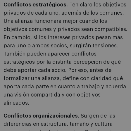
Conflictos estratégicos.
Ten claro los objetivos
privados de cada uno, además de los comunes.
Una alianza funcionará mejor cuando los
objetivos comunes y privados sean compatibles.
En cambio, si los intereses privados pesan más
para uno o ambos socios, surgirán tensiones.
También pueden aparecer conflictos
estratégicos por la distinta percepción de qué
debe aportar cada socio. Por eso, antes de
formalizar una alianza, define con claridad qué
aporta cada parte en cuanto a trabajo y acuerda
una visión compartida y con objetivos
alineados.
Conflictos organizacionales.
Surgen de las
diferencias en estructura, tamaño y cultura