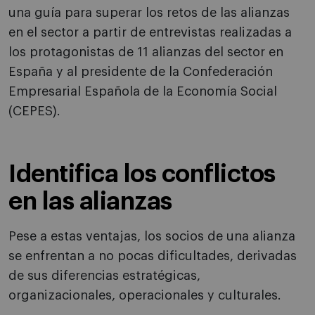
una guía para superar los retos de las alianzas
en el sector a partir de entrevistas realizadas a
los protagonistas de 11 alianzas del sector en
España y al presidente de la Confederación
Empresarial Española de la Economía Social
(CEPES).
Identifica los conflictos
en las alianzas
Pese a estas ventajas, los socios de una alianza
se enfrentan a no pocas dificultades, derivadas
de sus diferencias estratégicas,
organizacionales, operacionales y culturales.