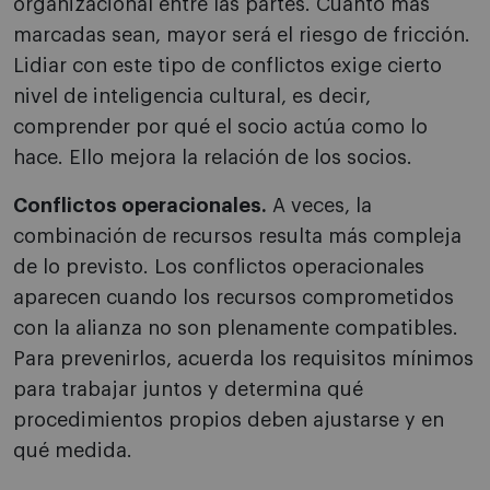
organizacional entre las partes. Cuanto más
marcadas sean, mayor será el riesgo de fricción.
Lidiar con este tipo de conflictos exige cierto
nivel de inteligencia cultural, es decir,
comprender por qué el socio actúa como lo
hace. Ello mejora la relación de los socios.
Conflictos operacionales.
A veces, la
combinación de recursos resulta más compleja
de lo previsto. Los conflictos operacionales
aparecen cuando los recursos comprometidos
con la alianza no son plenamente compatibles.
Para prevenirlos, acuerda los requisitos mínimos
para trabajar juntos y determina qué
procedimientos propios deben ajustarse y en
qué medida.