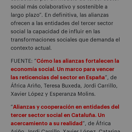
social más colaborativo y sostenible a
largo plazo”. En definitiva, las alianzas
ofrecen a las entidades del tercer sector
social la capacidad de influir en las
transformaciones sociales que demanda el
contexto actual.
FUENTE: “
Cómo las alianzas fortalecen la
economía social. Un marco para vencer
las reticencias del sector en España
”, de
África Ariño, Teresa Buxeda, Jordi Carrillo,
Xavier López y Esperanza Molins.
“
Alianzas y cooperación en entidades del
tercer sector social en Cataluña. Un
acercamiento a su realidad
”, de África
Ariño, Jordi Carrillo, Xavier López, Catarina