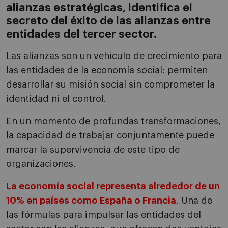
alianzas estratégicas, identifica el
secreto del éxito de las alianzas entre
entidades del tercer sector.
Las alianzas son un vehículo de crecimiento para
las entidades de la economía social: permiten
desarrollar su misión social sin comprometer la
identidad ni el control.
En un momento de profundas transformaciones,
la capacidad de trabajar conjuntamente puede
marcar la supervivencia de este tipo de
organizaciones.
La economía social representa alrededor de un
10% en países como España o Francia
. Una de
las fórmulas para impulsar las entidades del