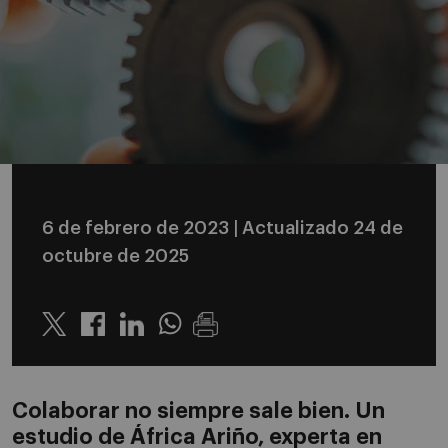
6 de febrero de 2023
| Actualizado 24 de
octubre de 2025
Twitter
Linkedin
Whatsapp
Colaborar no siempre sale bien. Un
estudio de África Ariño, experta en