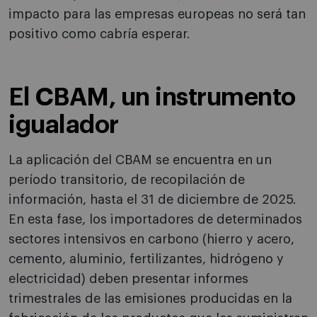
impacto para las empresas europeas no será tan
positivo como cabría esperar.
El CBAM, un instrumento
igualador
La aplicación del CBAM se encuentra en un
período transitorio, de recopilación de
información, hasta el 31 de diciembre de 2025.
En esta fase, los importadores de determinados
sectores intensivos en carbono (hierro y acero,
cemento, aluminio, fertilizantes, hidrógeno y
electricidad) deben presentar informes
trimestrales de las emisiones producidas en la