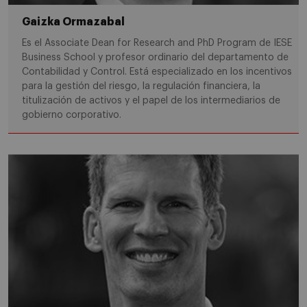
Gaizka Ormazabal
Es el Associate Dean for Research and PhD Program de IESE
Business School y profesor ordinario del departamento de
Contabilidad y Control. Está especializado en los incentivos
para la gestión del riesgo, la regulación financiera, la
titulización de activos y el papel de los intermediarios de
gobierno corporativo.