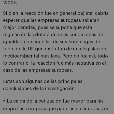
todos.
Si bien la reacción fue en general bajista, cabría
esperar que las empresas europeas salieran
mejor paradas, pues se supone que esta
regulación las dotará de unas condiciones de
igualdad con aquellas de sus homólogas de
fuera de la UE que disfrutan de una legislación
medioambiental más laxa. Pero no fue así, todo
lo contrario: la reacción fue más negativa en el
caso de las empresas europeas.
Estas son algunas de las principales
conclusiones de la investigación:
La caída de la cotización fue mayor para las
empresas europeas que para las no europeas en