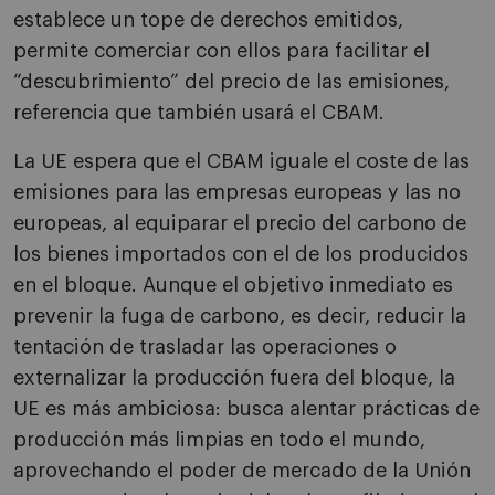
establece un tope de derechos emitidos,
permite comerciar con ellos para facilitar el
“descubrimiento” del precio de las emisiones,
referencia que también usará el CBAM.
La UE espera que el CBAM iguale el coste de las
emisiones para las empresas europeas y las no
europeas, al equiparar el precio del carbono de
los bienes importados con el de los producidos
en el bloque. Aunque el objetivo inmediato es
prevenir la fuga de carbono, es decir, reducir la
tentación de trasladar las operaciones o
externalizar la producción fuera del bloque, la
UE es más ambiciosa: busca alentar prácticas de
producción más limpias en todo el mundo,
aprovechando el poder de mercado de la Unión