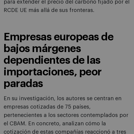
para extender el precio del carbono fijado por el
RCDE UE más allá de sus fronteras.
Empresas europeas de
bajos márgenes
dependientes de las
importaciones, peor
paradas
En su investigación, los autores se centran en
empresas cotizadas de 75 países,
pertenecientes a los sectores contemplados por
el CBAM. En concreto, analizan cómo la
cotización de estas compañías reaccionó a tres