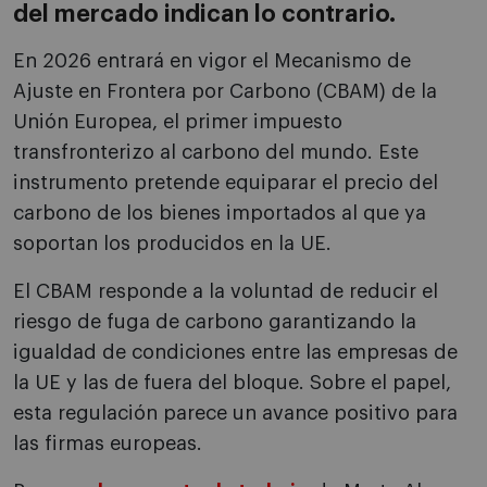
del mercado indican lo contrario.
En 2026 entrará en vigor el Mecanismo de
Ajuste en Frontera por Carbono (CBAM) de la
Unión Europea, el primer impuesto
transfronterizo al carbono del mundo. Este
instrumento pretende equiparar el precio del
carbono de los bienes importados al que ya
soportan los producidos en la UE.
El CBAM responde a la voluntad de reducir el
riesgo de fuga de carbono garantizando la
igualdad de condiciones entre las empresas de
la UE y las de fuera del bloque. Sobre el papel,
esta regulación parece un avance positivo para
las firmas europeas.