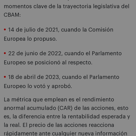
momentos clave de la trayectoria legislativa del
CBAM:
14 de julio de 2021, cuando la Comisión
Europea lo propuso.
22 de junio de 2022, cuando el Parlamento
Europeo se posicionó al respecto.
18 de abril de 2023, cuando el Parlamento
Europeo lo votó y aprobó.
La métrica que emplean es el rendimiento
anormal acumulado (CAR) de las acciones, esto
es, la diferencia entre la rentabilidad esperada y
la real. El precio de las acciones reacciona
rápidamente ante cualquier nueva información