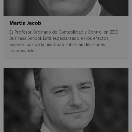
Martin Jacob
Es Profesor Ordinario de Contabilidad y Control en IESE
Business School. Está especializado en los efectos
económicos de la fiscalidad sobre las decisiones
empresariales.