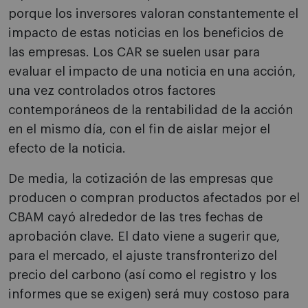
porque los inversores valoran constantemente el
impacto de estas noticias en los beneficios de
las empresas. Los CAR se suelen usar para
evaluar el impacto de una noticia en una acción,
una vez controlados otros factores
contemporáneos de la rentabilidad de la acción
en el mismo día, con el fin de aislar mejor el
efecto de la noticia.
De media, la cotización de las empresas que
producen o compran productos afectados por el
CBAM cayó alrededor de las tres fechas de
aprobación clave. El dato viene a sugerir que,
para el mercado, el ajuste transfronterizo del
precio del carbono (así como el registro y los
informes que se exigen) será muy costoso para