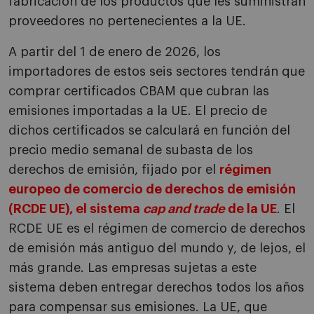
fabricación de los productos que les suministran
proveedores no pertenecientes a la UE.
A partir del 1 de enero de 2026, los
importadores de estos seis sectores tendrán que
comprar certificados CBAM que cubran las
emisiones importadas a la UE. El precio de
dichos certificados se calculará en función del
precio medio semanal de subasta de los
derechos de emisión, fijado por el
régimen
europeo de comercio de derechos de emisión
(RCDE UE), el sistema
cap and trade
de la UE
. El
RCDE UE es el régimen de comercio de derechos
de emisión más antiguo del mundo y, de lejos, el
más grande. Las empresas sujetas a este
sistema deben entregar derechos todos los años
para compensar sus emisiones. La UE, que