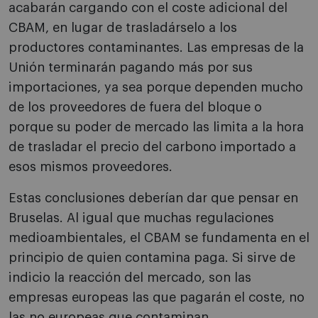
acabarán cargando con el coste adicional del
CBAM, en lugar de trasladárselo a los
productores contaminantes. Las empresas de la
Unión terminarán pagando más por sus
importaciones, ya sea porque dependen mucho
de los proveedores de fuera del bloque o
porque su poder de mercado las limita a la hora
de trasladar el precio del carbono importado a
esos mismos proveedores.
Estas conclusiones deberían dar que pensar en
Bruselas. Al igual que muchas regulaciones
medioambientales, el CBAM se fundamenta en el
principio de quien contamina paga. Si sirve de
indicio la reacción del mercado, son las
empresas europeas las que pagarán el coste, no
las no europeas que contaminan.