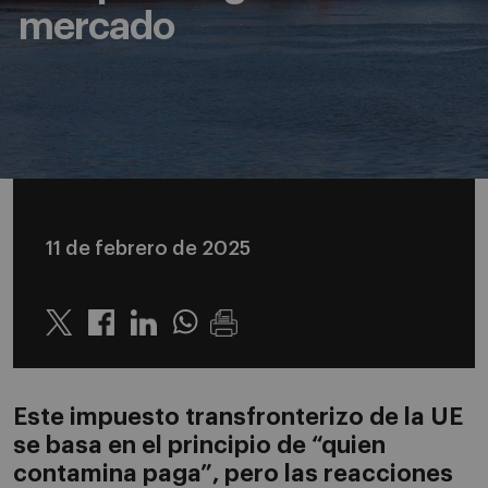
mercado
11 de febrero de 2025
Twitter
Linkedin
Whatsapp
Este impuesto transfronterizo de la UE
se basa en el principio de “quien
contamina paga”, pero las reacciones