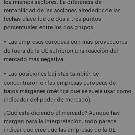
los mismos sectores. La diferencia de
rentabilidad de las acciones alrededor de las
fechas clave fue de dos a tres puntos
porcentuales entre los dos grupos.
Las empresas europeas con más proveedores
de fuera de la UE sufrieron una reacción del
mercado más negativa.
Las posiciones bajistas también se
concentraron en las empresas europeas de
bajos márgenes (métrica que se suele usar como
indicador del poder de mercado).
¿Qué está diciendo el mercado? Aunque hay
margen para la interpretación, todo parece
indicar que cree que las empresas de la UE