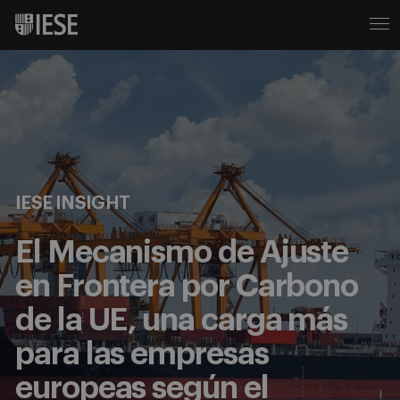
IESE INSIGHT
El Mecanismo de Ajuste
en Frontera por Carbono
de la UE, una carga más
para las empresas
europeas según el