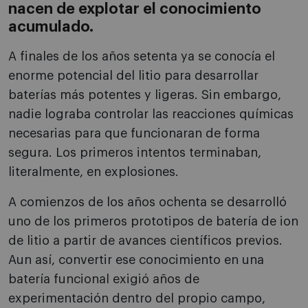
nacen de explotar el conocimiento
acumulado.
A finales de los años setenta ya se conocía el
enorme potencial del litio para desarrollar
baterías más potentes y ligeras. Sin embargo,
nadie lograba controlar las reacciones químicas
necesarias para que funcionaran de forma
segura. Los primeros intentos terminaban,
literalmente, en explosiones.
A comienzos de los años ochenta se desarrolló
uno de los primeros prototipos de batería de ion
de litio a partir de avances científicos previos.
Aun así, convertir ese conocimiento en una
batería funcional exigió años de
experimentación dentro del propio campo,