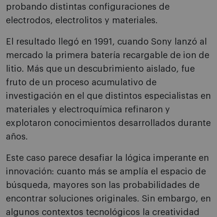
probando distintas configuraciones de
electrodos, electrolitos y materiales.
El resultado llegó en 1991, cuando Sony lanzó al
mercado la primera batería recargable de ion de
litio. Más que un descubrimiento aislado, fue
fruto de un proceso acumulativo de
investigación en el que distintos especialistas en
materiales y electroquímica refinaron y
explotaron conocimientos desarrollados durante
años.
Este caso parece desafiar la lógica imperante en
innovación: cuanto más se amplía el espacio de
búsqueda, mayores son las probabilidades de
encontrar soluciones originales. Sin embargo, en
algunos contextos tecnológicos la creatividad