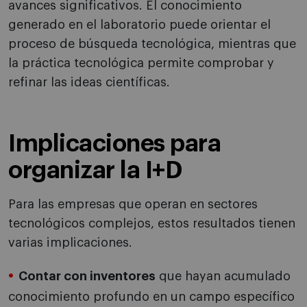
avances significativos. El conocimiento
generado en el laboratorio puede orientar el
proceso de búsqueda tecnológica, mientras que
la práctica tecnológica permite comprobar y
refinar las ideas científicas.
Implicaciones para
organizar la I+D
Para las empresas que operan en sectores
tecnológicos complejos, estos resultados tienen
varias implicaciones.
Contar con inventores
que hayan acumulado
conocimiento profundo en un campo específico