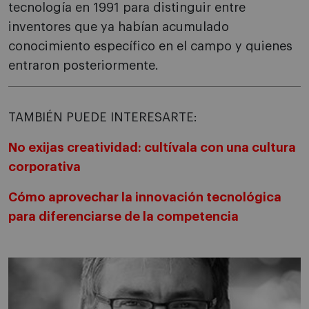
tecnología en 1991 para distinguir entre
inventores que ya habían acumulado
conocimiento específico en el campo y quienes
entraron posteriormente.
TAMBIÉN PUEDE INTERESARTE:
No exijas creatividad: cultívala con una cultura
corporativa
Cómo aprovechar la innovación tecnológica
para diferenciarse de la competencia