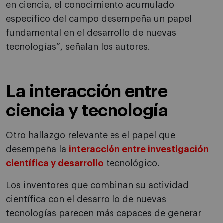
en ciencia, el conocimiento acumulado
específico del campo desempeña un papel
fundamental en el desarrollo de nuevas
tecnologías”, señalan los autores.
La interacción entre
ciencia y tecnología
Otro hallazgo relevante es el papel que
desempeña la
interacción entre investigación
científica y desarrollo
tecnológico.
Los inventores que combinan su actividad
científica con el desarrollo de nuevas
tecnologías parecen más capaces de generar