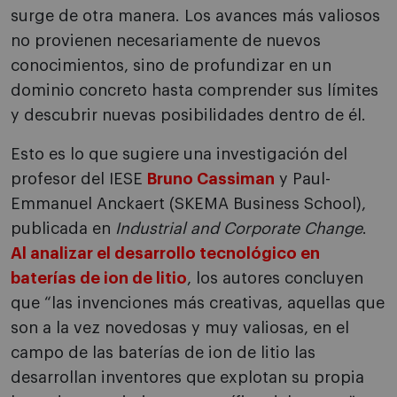
surge de otra manera. Los avances más valiosos
no provienen necesariamente de nuevos
conocimientos, sino de profundizar en un
dominio concreto hasta comprender sus límites
y descubrir nuevas posibilidades dentro de él.
Esto es lo que sugiere una investigación del
profesor del IESE
Bruno Cassiman
y Paul-
Emmanuel Anckaert (SKEMA Business School),
publicada en
Industrial and Corporate Change
.
Al analizar el desarrollo tecnológico en
baterías de ion de litio
, los autores concluyen
que “las invenciones más creativas, aquellas que
son a la vez novedosas y muy valiosas, en el
campo de las baterías de ion de litio las
desarrollan inventores que explotan su propia