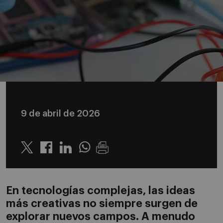
9 de abril de 2026
Twitter
Linkedin
Whatsapp
En tecnologías complejas, las ideas
más creativas no siempre surgen de
explorar nuevos campos. A menudo