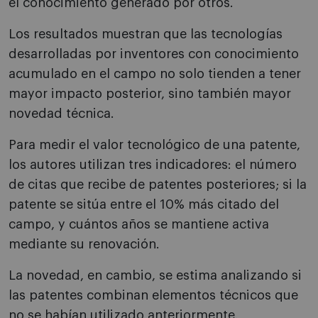
el conocimiento generado por otros.
Los resultados muestran que las tecnologías
desarrolladas por inventores con conocimiento
acumulado en el campo no solo tienden a tener
mayor impacto posterior, sino también mayor
novedad técnica.
Para medir el valor tecnológico de una patente,
los autores utilizan tres indicadores: el número
de citas que recibe de patentes posteriores; si la
patente se sitúa entre el 10% más citado del
campo, y cuántos años se mantiene activa
mediante su renovación.
La novedad, en cambio, se estima analizando si
las patentes combinan elementos técnicos que
no se habían utilizado anteriormente.