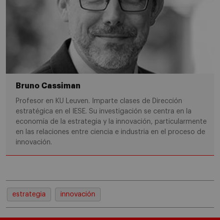
Bruno Cassiman
Profesor en
KU Leuven
. Imparte clases de Dirección
estratégica en el IESE. Su investigación se centra en la
economía de la estrategia y la innovación, particularmente
en las relaciones entre ciencia e industria en el proceso de
innovación.
estrategia
innovación