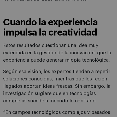
Cuando la experiencia
impulsa la creatividad
Estos resultados cuestionan una idea muy
extendida en la gestión de la innovación: que la
experiencia puede generar miopía tecnológica.
Según esa visión, los expertos tienden a repetir
soluciones conocidas, mientras que los recién
llegados aportan ideas frescas. Sin embargo, la
investigación sugiere que en tecnologías
complejas sucede a menudo lo contrario.
“En campos tecnológicos complejos y basados