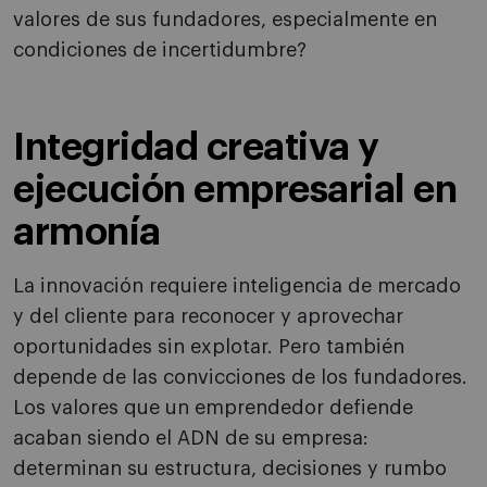
valores de sus fundadores, especialmente en
condiciones de incertidumbre?
Integridad creativa y
ejecución empresarial en
armonía
La innovación requiere inteligencia de mercado
y del cliente para reconocer y aprovechar
oportunidades sin explotar. Pero también
depende de las convicciones de los fundadores.
Los valores que un emprendedor defiende
acaban siendo el ADN de su empresa:
determinan su estructura, decisiones y rumbo