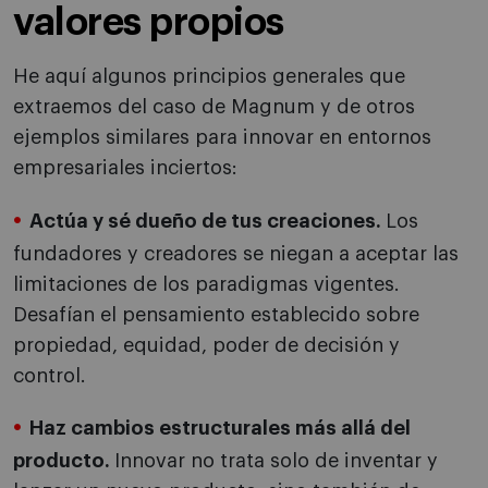
valores propios
He aquí algunos principios generales que
extraemos del caso de Magnum y de otros
ejemplos similares para innovar en entornos
empresariales inciertos:
Actúa y sé dueño de tus creaciones.
Los
fundadores y creadores se niegan a aceptar las
limitaciones de los paradigmas vigentes.
Desafían el pensamiento establecido sobre
propiedad, equidad, poder de decisión y
control.
Haz cambios estructurales más allá del
producto.
Innovar no trata solo de inventar y