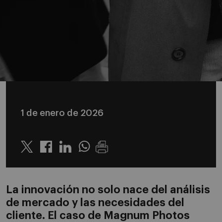
1 de enero de 2026
Twitter
Linkedin
Whatsapp
La innovación no solo nace del análisis
de mercado y las necesidades del
cliente. El caso de Magnum Photos