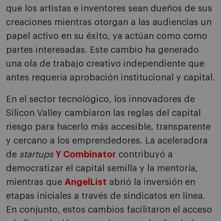
que los artistas e inventores sean dueños de sus
creaciones mientras otorgan a las audiencias un
papel activo en su éxito, ya actúan como como
partes interesadas. Este cambio ha generado
una ola de trabajo creativo independiente que
antes requería aprobación institucional y capital.
En el sector tecnológico, los innovadores de
Silicon Valley cambiaron las reglas del capital
riesgo para hacerlo más accesible, transparente
y cercano a los emprendedores. La aceleradora
de
startups
Y Combinator
contribuyó a
democratizar el capital semilla y la mentoría,
mientras que
AngelList
abrió la inversión en
etapas iniciales a través de sindicatos en línea.
En conjunto, estos cambios facilitaron el acceso