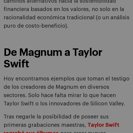
caminos alternativos hacia la sostenibilidad
financiera basados en los valores, no solo en la
racionalidad económica tradicional (o un análisis
puro de costo-beneficio).
De Magnum a Taylor
Swift
Hoy encontramos ejemplos que toman el testigo
de los creadores de Magnum en diversos
sectores. Solo hace falta mirar lo que hacen
Taylor Swift o los innovadores de Silicon Valley.
Tras negarle la posibilidad de poseer sus
primeras grabaciones maestras,
Taylor Swift