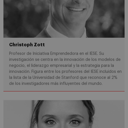
Christoph Zott
Profesor de Iniciativa Emprendedora en el IESE. Su
investigación se centra en la innovación de los modelos de
negocio, el liderazgo empresarial y la estrategia para la
innovación. Figura entre los profesores del IESE incluidos en
la lista de la Universidad de Stanford que reconoce al 2%
de los investigadores más influyentes del mundo.