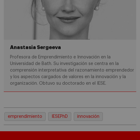
Anastasia Sergeeva
Profesora de Emprendimiento e Innovación en la
Universidad de Bath. Su investigación se centra en la
comprensión interpretativa del razonamiento emprendedor
y los aspectos cargados de valores en la innovación y la
organización. Obtuvo su doctorado en el IESE.
emprendimiento
IESEPhD
innovación