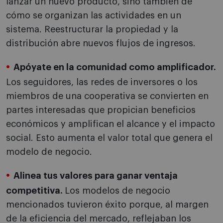
lanzar un nuevo producto, sino también de
cómo se organizan las actividades en un
sistema. Reestructurar la propiedad y la
distribución abre nuevos flujos de ingresos.
Apóyate en la comunidad como amplificador.
Los seguidores, las redes de inversores o los
miembros de una cooperativa se convierten en
partes interesadas que propician beneficios
económicos y amplifican el alcance y el impacto
social. Esto aumenta el valor total que genera el
modelo de negocio.
Alinea tus valores para ganar ventaja
competitiva.
Los modelos de negocio
mencionados tuvieron éxito porque, al margen
de la eficiencia del mercado, reflejaban los