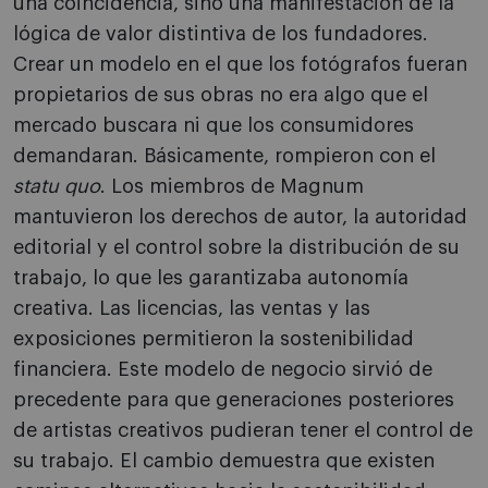
una coincidencia, sino una manifestación de la
lógica de valor distintiva de los fundadores.
Crear un modelo en el que los fotógrafos fueran
propietarios de sus obras no era algo que el
mercado buscara ni que los consumidores
demandaran. Básicamente, rompieron con el
statu quo
. Los miembros de Magnum
mantuvieron los derechos de autor, la autoridad
editorial y el control sobre la distribución de su
trabajo, lo que les garantizaba autonomía
creativa. Las licencias, las ventas y las
exposiciones permitieron la sostenibilidad
financiera. Este modelo de negocio sirvió de
precedente para que generaciones posteriores
de artistas creativos pudieran tener el control de
su trabajo. El cambio demuestra que existen