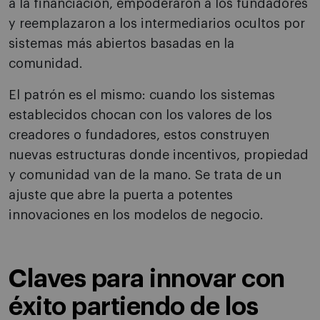
a la financiación, empoderaron a los fundadores
y reemplazaron a los intermediarios ocultos por
sistemas más abiertos basadas en la
comunidad.
El patrón es el mismo: cuando los sistemas
establecidos chocan con los valores de los
creadores o fundadores, estos construyen
nuevas estructuras donde incentivos, propiedad
y comunidad van de la mano. Se trata de un
ajuste que abre la puerta a potentes
innovaciones en los modelos de negocio.
Claves para innovar con
éxito partiendo de los