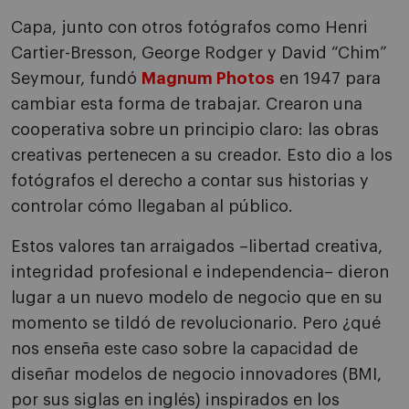
Capa, junto con otros fotógrafos como Henri
Cartier-Bresson, George Rodger y David “Chim”
Seymour, fundó
Magnum Photos
en 1947 para
cambiar esta forma de trabajar. Crearon una
cooperativa sobre un principio claro: las obras
creativas pertenecen a su creador. Esto dio a los
fotógrafos el derecho a contar sus historias y
controlar cómo llegaban al público.
Estos valores tan arraigados –libertad creativa,
integridad profesional e independencia– dieron
lugar a un nuevo modelo de negocio que en su
momento se tildó de revolucionario. Pero ¿qué
nos enseña este caso sobre la capacidad de
diseñar modelos de negocio innovadores (BMI,
por sus siglas en inglés) inspirados en los