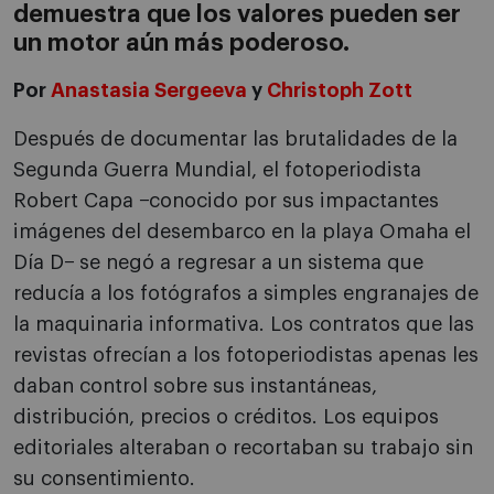
demuestra que los valores pueden ser
un motor aún más poderoso.
Por
Anastasia Sergeeva
y
Christoph Zott
Después de documentar las brutalidades de la
Segunda Guerra Mundial, el fotoperiodista
Robert Capa −conocido por sus impactantes
imágenes del desembarco en la playa Omaha el
Día D− se negó a regresar a un sistema que
reducía a los fotógrafos a simples engranajes de
la maquinaria informativa. Los contratos que las
revistas ofrecían a los fotoperiodistas apenas les
daban control sobre sus instantáneas,
distribución, precios o créditos. Los equipos
editoriales alteraban o recortaban su trabajo sin
su consentimiento.