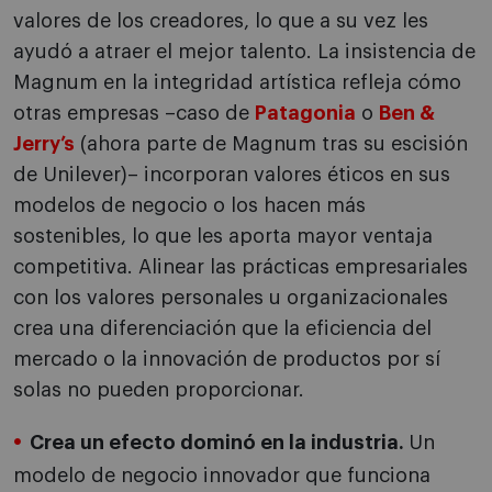
valores de los creadores, lo que a su vez les
ayudó a atraer el mejor talento. La insistencia de
Magnum en la integridad artística refleja cómo
otras empresas –caso de
Patagonia
o
Ben &
Jerry’s
(ahora parte de Magnum tras su escisión
de Unilever)– incorporan valores éticos en sus
modelos de negocio o los hacen más
sostenibles, lo que les aporta mayor ventaja
competitiva. Alinear las prácticas empresariales
con los valores personales u organizacionales
crea una diferenciación que la eficiencia del
mercado o la innovación de productos por sí
solas no pueden proporcionar.
Crea un efecto dominó en la industria.
Un
modelo de negocio innovador que funciona