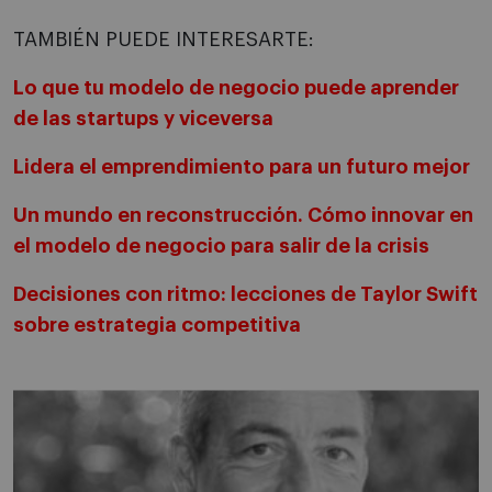
TAMBIÉN PUEDE INTERESARTE:
Lo que tu modelo de negocio puede aprender
de las startups y viceversa
Lidera el emprendimiento para un futuro mejor
Un mundo en reconstrucción. Cómo innovar en
el modelo de negocio para salir de la crisis
Decisiones con ritmo: lecciones de Taylor Swift
sobre estrategia competitiva