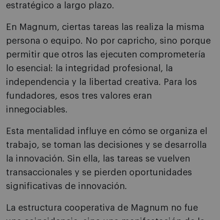
estratégico a largo plazo.
En Magnum, ciertas tareas las realiza la misma
persona o equipo. No por capricho, sino porque
permitir que otros las ejecuten comprometería
lo esencial: la integridad profesional, la
independencia y la libertad creativa. Para los
fundadores, esos tres valores eran
innegociables.
Esta mentalidad influye en cómo se organiza el
trabajo, se toman las decisiones y se desarrolla
la innovación. Sin ella, las tareas se vuelven
transaccionales y se pierden oportunidades
significativas de innovación.
La estructura cooperativa de Magnum no fue