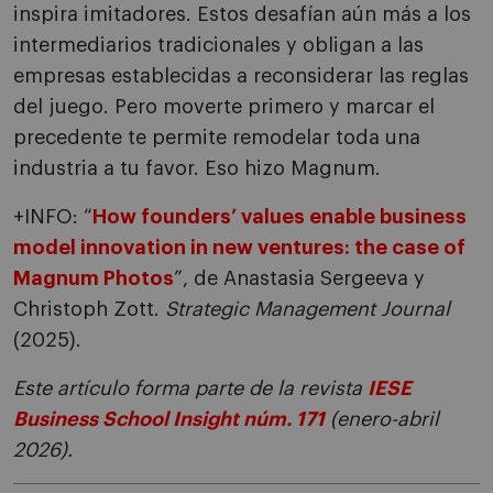
inspira imitadores. Estos desafían aún más a los
intermediarios tradicionales y obligan a las
empresas establecidas a reconsiderar las reglas
del juego. Pero moverte primero y marcar el
precedente te permite remodelar toda una
industria a tu favor. Eso hizo Magnum.
+INFO: “
How founders’ values enable business
model innovation in new ventures: the case of
Magnum Photos
”, de Anastasia Sergeeva y
Christoph Zott.
Strategic Management Journal
(2025).
Este artículo forma parte de la revista
IESE
Business School Insight núm. 171
(enero-abril
2026).