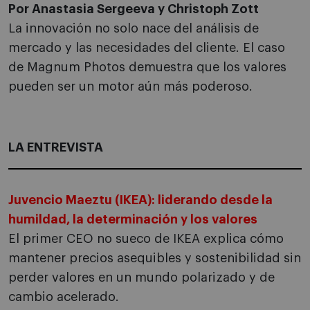
Por Anastasia Sergeeva y Christoph Zott
La innovación no solo nace del análisis de
mercado y las necesidades del cliente. El caso
de Magnum Photos demuestra que los valores
pueden ser un motor aún más poderoso.
LA ENTREVISTA
Juvencio Maeztu (IKEA): liderando desde la
humildad, la determinación y los valores
El primer CEO no sueco de IKEA explica cómo
mantener precios asequibles y sostenibilidad sin
perder valores en un mundo polarizado y de
cambio acelerado.