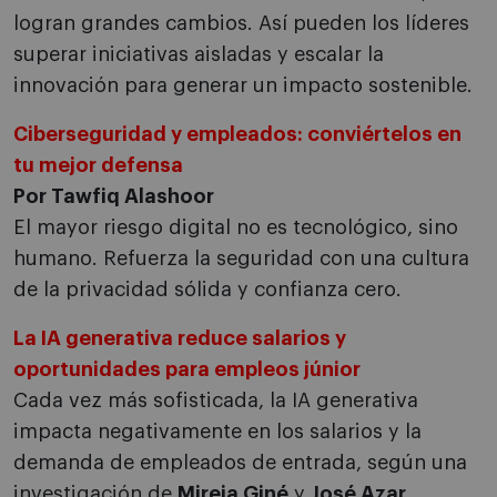
logran grandes cambios. Así pueden los líderes
superar iniciativas aisladas y escalar la
innovación para generar un impacto sostenible.
Ciberseguridad y empleados: conviértelos en
tu mejor defensa
Por Tawfiq Alashoor
El mayor riesgo digital no es tecnológico, sino
humano. Refuerza la seguridad con una cultura
de la privacidad sólida y confianza cero.
La IA generativa reduce salarios y
oportunidades para empleos júnior
Cada vez más sofisticada, la IA generativa
impacta negativamente en los salarios y la
demanda de empleados de entrada, según una
investigación de
Mireia Giné
y
José Azar
.