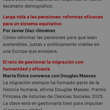
escenario demográfico.
Larga vida a las pensiones: reformas eficaces
para un sistema equitativo
Por Javier Díaz-Giménez
Cómo reformar las pensiones para que sean
sostenibles, justas y políticamente viables en
una Europa que envejece.
El reto de gestionar la migración con
humanidad y eficacia
Marta Elvira conversa con Douglas Massey
La migración siempre ha formado parte de la
historia humana, afirma Douglas Massey, Premio
Princesa de Asturias de Ciencias Sociales 2025.
La clave está en gestionarla bien para impulsar