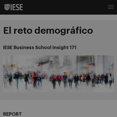
El reto demográfico
IESE Business School Insight 171
REPORT