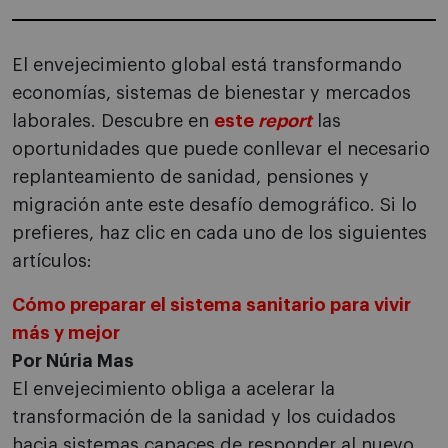
El envejecimiento global está transformando
economías, sistemas de bienestar y mercados
laborales. Descubre en
este
report
las
oportunidades que puede conllevar el necesario
replanteamiento de sanidad, pensiones y
migración ante este desafío demográfico. Si lo
prefieres, haz clic en cada uno de los siguientes
artículos:
Cómo preparar el sistema sanitario para vivir
más y mejor
Por Núria Mas
El envejecimiento obliga a acelerar la
transformación de la sanidad y los cuidados
hacia sistemas capaces de responder al nuevo