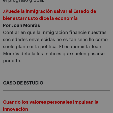
el progreso global.
¿Puede la inmigración salvar el Estado de
bienestar? Esto dice la economía
Por Joan Monràs
Confiar en que la inmigración financie nuestras
sociedades envejecidas no es tan sencillo como
suele plantear la política. El economista Joan
Monràs detalla los matices que suelen pasarse
por alto.
CASO DE ESTUDIO
Cuando los valores personales impulsan la
innovación