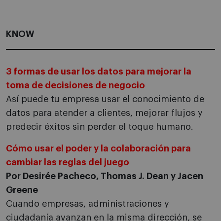
KNOW
3 formas de usar los datos para mejorar la
toma de decisiones de negocio
Así puede tu empresa usar el conocimiento de
datos para atender a clientes, mejorar flujos y
predecir éxitos sin perder el toque humano.
Cómo usar el poder y la colaboración para
cambiar las reglas del juego
Por Desirée Pacheco, Thomas J. Dean y Jacen
Greene
Cuando empresas, administraciones y
ciudadanía avanzan en la misma dirección, se