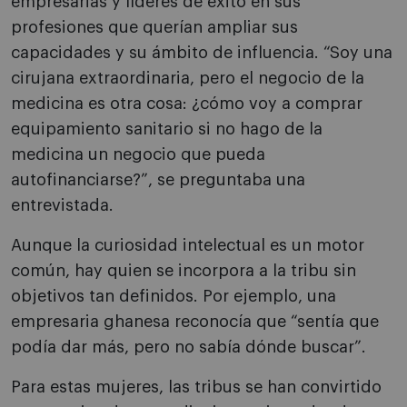
empresarias y líderes de éxito en sus
profesiones que querían ampliar sus
capacidades y su ámbito de influencia. “Soy una
cirujana extraordinaria, pero el negocio de la
medicina es otra cosa: ¿cómo voy a comprar
equipamiento sanitario si no hago de la
medicina un negocio que pueda
autofinanciarse?”, se preguntaba una
entrevistada.
Aunque la curiosidad intelectual es un motor
común, hay quien se incorpora a la tribu sin
objetivos tan definidos. Por ejemplo, una
empresaria ghanesa reconocía que “sentía que
podía dar más, pero no sabía dónde buscar”.
Para estas mujeres, las tribus se han convirtido