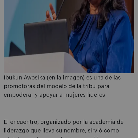
Ibukun Awosika (en la imagen) es una de las
promotoras del modelo de la tribu para
empoderar y apoyar a mujeres líderes
El encuentro, organizado por la academia de
liderazgo que lleva su nombre, sirvió como