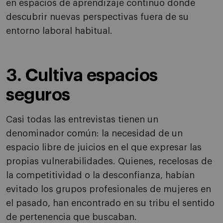
en espacios de aprendizaje continuo donde
descubrir nuevas perspectivas fuera de su
entorno laboral habitual.
3. Cultiva espacios
seguros
Casi todas las entrevistas tienen un
denominador común: la necesidad de un
espacio libre de juicios en el que expresar las
propias vulnerabilidades. Quienes, recelosas de
la competitividad o la desconfianza, habían
evitado los grupos profesionales de mujeres en
el pasado, han encontrado en su tribu el sentido
de pertenencia que buscaban.