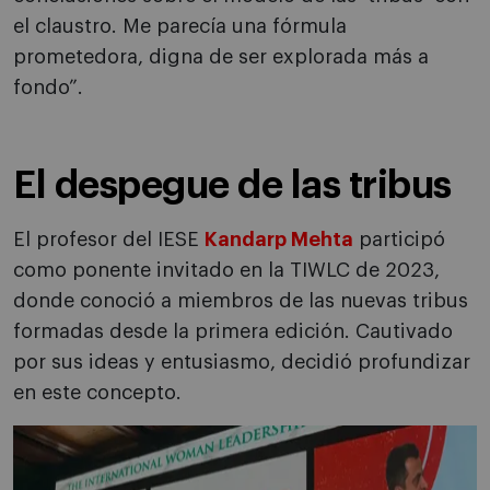
el claustro. Me parecía una fórmula
prometedora, digna de ser explorada más a
fondo”.
El despegue de las tribus
El profesor del IESE
Kandarp Mehta
participó
como ponente invitado en la TIWLC de 2023,
donde conoció a miembros de las nuevas tribus
formadas desde la primera edición. Cautivado
por sus ideas y entusiasmo, decidió profundizar
en este concepto.