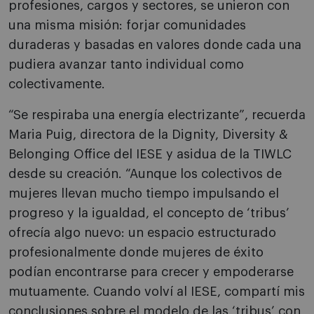
profesiones, cargos y sectores, se unieron con
una misma misión: forjar comunidades
duraderas y basadas en valores donde cada una
pudiera avanzar tanto individual como
colectivamente.
“Se respiraba una energía electrizante”, recuerda
Maria Puig, directora de la Dignity, Diversity &
Belonging Office del IESE y asidua de la TIWLC
desde su creación. “Aunque los colectivos de
mujeres llevan mucho tiempo impulsando el
progreso y la igualdad, el concepto de ‘tribus’
ofrecía algo nuevo: un espacio estructurado
profesionalmente donde mujeres de éxito
podían encontrarse para crecer y empoderarse
mutuamente. Cuando volví al IESE, compartí mis
conclusiones sobre el modelo de las ‘tribus’ con