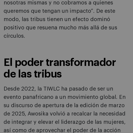
nosotras mismas y no cobramos a quienes
queremos que tengan un impacto”. De este
modo, las tribus tienen un efecto dominó
positivo que resuena mucho más allá de sus
círculos.
El poder transformador
de las tribus
Desde 2022, la TIWLC ha pasado de ser un
evento panafricano a un movimiento global. En
su discurso de apertura de la edición de marzo
de 2025, Awosika volvió a recalcar la necesidad
de integrar y elevar el liderazgo de las mujeres,
así como de aprovechar el poder de la acción