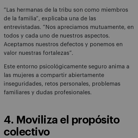
“Las hermanas de la tribu son como miembros
de la familia”, explicaba una de las
entrevistadas. “Nos apreciamos mutuamente, en
todos y cada uno de nuestros aspectos.
Aceptamos nuestros defectos y ponemos en
valor nuestras fortalezas”.
Este entorno psicológicamente seguro anima a
las mujeres a compartir abiertamente
inseguridades, retos personales, problemas
familiares y dudas profesionales.
4. Moviliza el propósito
colectivo