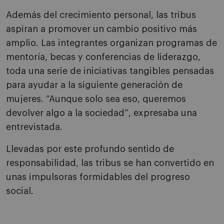
Además del crecimiento personal, las tribus
aspiran a promover un cambio positivo más
amplio. Las integrantes organizan programas de
mentoría, becas y conferencias de liderazgo,
toda una serie de iniciativas tangibles pensadas
para ayudar a la siguiente generación de
mujeres. “Aunque solo sea eso, queremos
devolver algo a la sociedad”, expresaba una
entrevistada.
Llevadas por este profundo sentido de
responsabilidad, las tribus se han convertido en
unas impulsoras formidables del progreso
social.