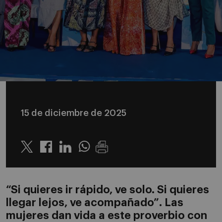
15 de diciembre de 2025
Twitter
Linkedin
Whatsapp
“Si quieres ir rápido, ve solo. Si quieres
llegar lejos, ve acompañado”. Las
mujeres dan vida a este proverbio con