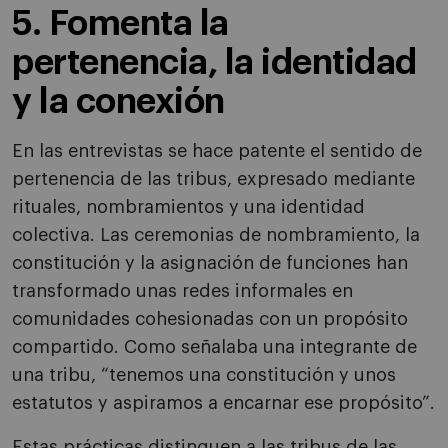
5. Fomenta la
pertenencia, la identidad
y la conexión
En las entrevistas se hace patente el sentido de
pertenencia de las tribus, expresado mediante
rituales, nombramientos y una identidad
colectiva. Las ceremonias de nombramiento, la
constitución y la asignación de funciones han
transformado unas redes informales en
comunidades cohesionadas con un propósito
compartido. Como señalaba una integrante de
una tribu, “tenemos una constitución y unos
estatutos y aspiramos a encarnar ese propósito”.
Estas prácticas distinguen a las tribus de las