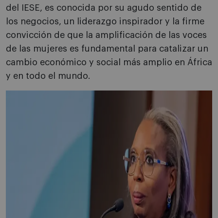
del IESE, es conocida por su agudo sentido de
los negocios, un liderazgo inspirador y la firme
convicción de que la amplificación de las voces
de las mujeres es fundamental para catalizar un
cambio económico y social más amplio en África
y en todo el mundo.