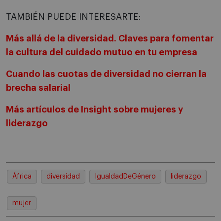
TAMBIÉN PUEDE INTERESARTE:
Más allá de la diversidad. Claves para fomentar
la cultura del cuidado mutuo en tu empresa
Cuando las cuotas de diversidad no cierran la
brecha salarial
Más artículos de Insight sobre mujeres y
liderazgo
África
diversidad
IgualdadDeGénero
liderazgo
mujer