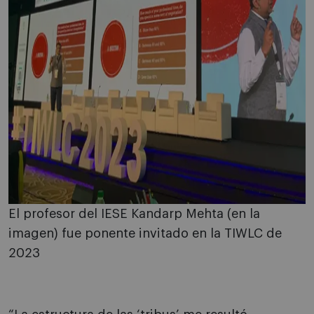
El profesor del IESE Kandarp Mehta (en la
imagen) fue ponente invitado en la TIWLC de
2023