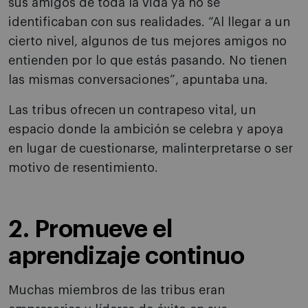
sus amigos de toda la vida ya no se
identificaban con sus realidades. “Al llegar a un
cierto nivel, algunos de tus mejores amigos no
entienden por lo que estás pasando. No tienen
las mismas conversaciones”, apuntaba una.
Las tribus ofrecen un contrapeso vital, un
espacio donde la ambición se celebra y apoya
en lugar de cuestionarse, malinterpretarse o ser
motivo de resentimiento.
2. Promueve el
aprendizaje continuo
Muchas miembros de las tribus eran