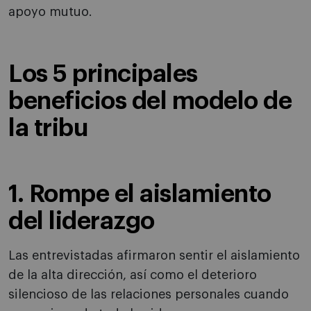
apoyo mutuo.
Los 5 principales
beneficios del modelo de
la tribu
1. Rompe el aislamiento
del liderazgo
Las entrevistadas afirmaron sentir el aislamiento
de la alta dirección, así como el deterioro
silencioso de las relaciones personales cuando