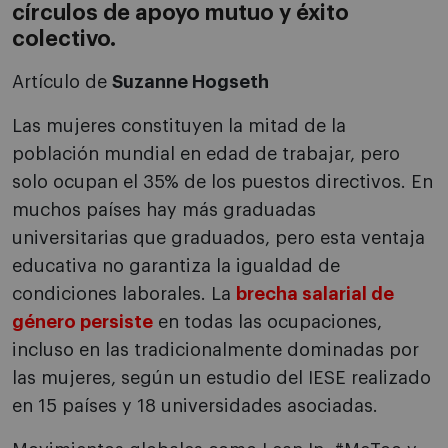
círculos de apoyo mutuo y éxito
colectivo.
Artículo de
Suzanne Hogseth
Las mujeres constituyen la mitad de la
población mundial en edad de trabajar, pero
solo ocupan el 35% de los puestos directivos. En
muchos países hay más graduadas
universitarias que graduados, pero esta ventaja
educativa no garantiza la igualdad de
condiciones laborales. La
brecha salarial de
género persiste
en todas las ocupaciones,
incluso en las tradicionalmente dominadas por
las mujeres, según un estudio del IESE realizado
en 15 países y 18 universidades asociadas.