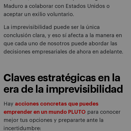
Maduro a colaborar con Estados Unidos o
aceptar un exilio voluntario.
La imprevisibilidad puede ser la única
conclusión clara, y eso sí afecta a la manera en
que cada uno de nosotros puede abordar las
decisiones empresariales de ahora en adelante.
Claves estratégicas en la
era de la imprevisibilidad
Hay
acciones concretas que puedes
emprender en un mundo PLUTO
para conocer
mejor tus opciones y prepararte ante la
incertidumbre: