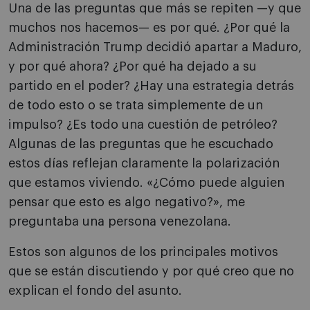
Una de las preguntas que más se repiten —y que
muchos nos hacemos— es por qué. ¿Por qué la
Administración Trump decidió apartar a Maduro,
y por qué ahora? ¿Por qué ha dejado a su
partido en el poder? ¿Hay una estrategia detrás
de todo esto o se trata simplemente de un
impulso? ¿Es todo una cuestión de petróleo?
Algunas de las preguntas que he escuchado
estos días reflejan claramente la polarización
que estamos viviendo. «¿Cómo puede alguien
pensar que esto es algo negativo?», me
preguntaba una persona venezolana.
Estos son algunos de los principales motivos
que se están discutiendo y por qué creo que no
explican el fondo del asunto.