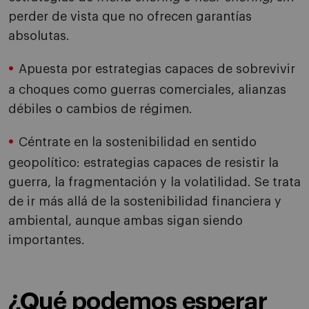
perder de vista que no ofrecen garantías
absolutas.
Apuesta por estrategias capaces de sobrevivir
a choques como guerras comerciales, alianzas
débiles o cambios de régimen.
Céntrate en la sostenibilidad en sentido
geopolítico: estrategias capaces de resistir la
guerra, la fragmentación y la volatilidad. Se trata
de ir más allá de la sostenibilidad financiera y
ambiental, aunque ambas sigan siendo
importantes.
¿Qué podemos esperar