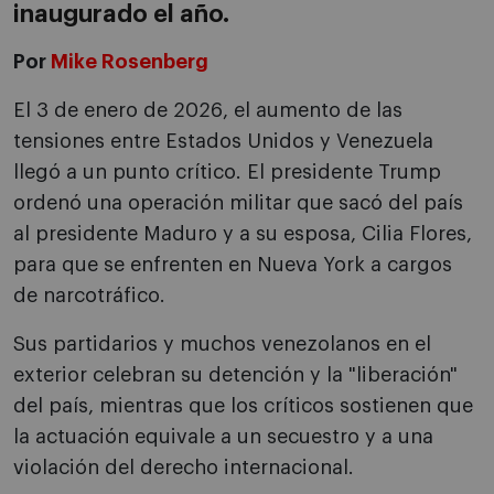
inaugurado el año.
Por
Mike Rosenberg
El 3 de enero de 2026, el aumento de las
tensiones entre Estados Unidos y Venezuela
llegó a un punto crítico. El presidente Trump
ordenó una operación militar que sacó del país
al presidente Maduro y a su esposa, Cilia Flores,
para que se enfrenten en Nueva York a cargos
de narcotráfico.
Sus partidarios y muchos venezolanos en el
exterior celebran su detención y la "liberación"
del país, mientras que los críticos sostienen que
la actuación equivale a un secuestro y a una
violación del derecho internacional.