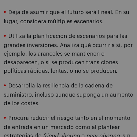
Deja de asumir que el futuro será lineal. En su
lugar, considera múltiples escenarios.
Utiliza la planificación de escenarios para las
grandes inversiones. Analiza qué ocurriría si, por
ejemplo, los aranceles se mantienen o
desaparecen, o si se producen transiciones
políticas rápidas, lentas, o no se producen.
Desarrolla la resiliencia de la cadena de
suministro, incluso aunque suponga un aumento
de los costes.
Procura reducir el riesgo tanto en el momento
de entrada en un mercado como al plantear
estrategias de
friend-shoring
o
near-shoring
, sin