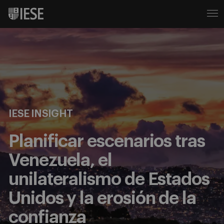
IESE INSIGHT
Planificar escenarios tras
Venezuela, el
unilateralismo de Estados
Unidos y la erosión de la
confianza