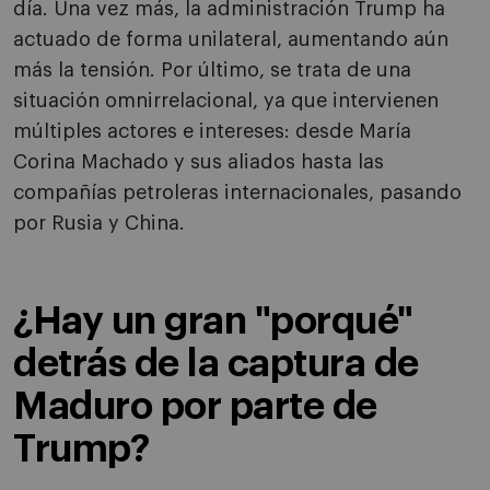
día. Una vez más, la administración Trump ha
actuado de forma unilateral, aumentando aún
más la tensión. Por último, se trata de una
situación omnirrelacional, ya que intervienen
múltiples actores e intereses: desde María
Corina Machado y sus aliados hasta las
compañías petroleras internacionales, pasando
por Rusia y China.
¿Hay un gran "porqué"
detrás de la captura de
Maduro por parte de
Trump?