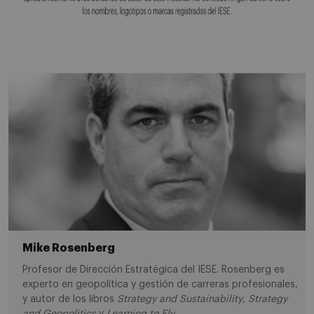
Mike Rosenberg
Profesor de Dirección Estratégica del IESE. Rosenberg es
experto en geopolítica y gestión de carreras profesionales,
y autor de los libros
Strategy and Sustainability
,
Strategy