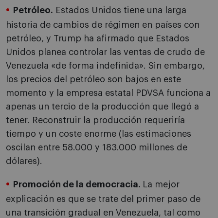
Petróleo.
Estados Unidos tiene una larga
historia de cambios de régimen en países con
petróleo, y Trump ha afirmado que Estados
Unidos planea controlar las ventas de crudo de
Venezuela «de forma indefinida». Sin embargo,
los precios del petróleo son bajos en este
momento y la empresa estatal PDVSA funciona a
apenas un tercio de la producción que llegó a
tener. Reconstruir la producción requeriría
tiempo y un coste enorme (las estimaciones
oscilan entre 58.000 y 183.000 millones de
dólares).
Promoción de la democracia.
La mejor
explicación es que se trate del primer paso de
una transición gradual en Venezuela, tal como