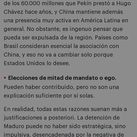
de los 60.000 millones que Pekín prestó a Hugo
Chávez hace años, y China mantiene además
una presencia muy activa en América Latina en
general. No obstante, es ingenuo pensar que
pueda ser expulsada de la región. Países como
Brasil consideran esencial la asociación con
China, y eso no va a cambiar solo porque
Estados Unidos lo desee.
Elecciones de mitad de mandato o ego.
Pueden haber contribuido, pero no son una
explicación suficiente por sí solas.
En realidad, todas estas razones suenan más a
justificaciones a posteriori. La detención de
Maduro puede no haber sido estratégica, sino
impulsiva, desencadenada por la negativa de