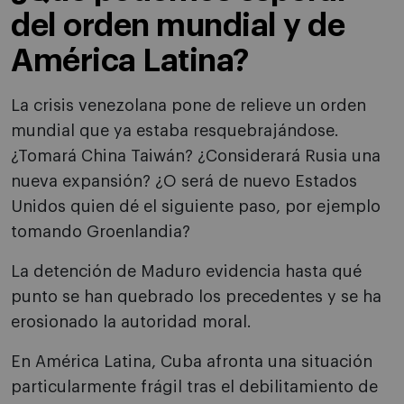
del orden mundial y de
América Latina?
La crisis venezolana pone de relieve un orden
mundial que ya estaba resquebrajándose.
¿Tomará China Taiwán? ¿Considerará Rusia una
nueva expansión? ¿O será de nuevo Estados
Unidos quien dé el siguiente paso, por ejemplo
tomando Groenlandia?
La detención de Maduro evidencia hasta qué
punto se han quebrado los precedentes y se ha
erosionado la autoridad moral.
En América Latina, Cuba afronta una situación
particularmente frágil tras el debilitamiento de