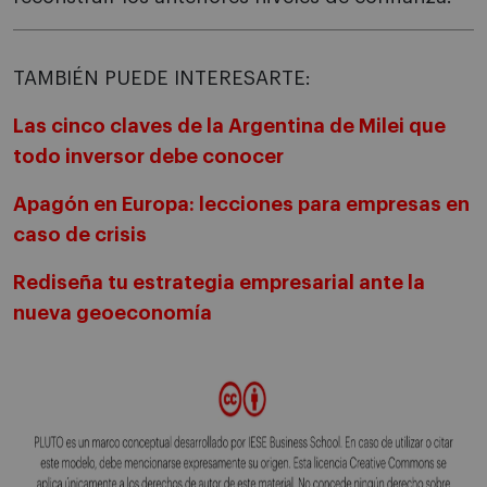
TAMBIÉN PUEDE INTERESARTE:
Las cinco claves de la Argentina de Milei que
todo inversor debe conocer
Apagón en Europa: lecciones para empresas en
caso de crisis
Rediseña tu estrategia empresarial ante la
nueva geoeconomía