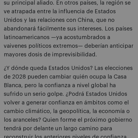
su principal aliado. En otros países, la región se
ve atrapada entre la influencia de Estados
Unidos y las relaciones con China, que no
abandonará fácilmente sus intereses. Los países
latinoamericanos —ya acostumbrados a
vaivenes políticos extremos— deberían anticipar
mayores dosis de imprevisibilidad.
¿Y dónde queda Estados Unidos? Las elecciones
de 2028 pueden cambiar quién ocupa la Casa
Blanca, pero la confianza a nivel global ha
sufrido un serio golpe. ¿Podrá Estados Unidos
volver a generar confianza en ámbitos como el
cambio climático, la geopolítica, la economía o
los aranceles? Quien forme el próximo gobierno
tendrá por delante un largo camino para
reconstruir los anteriores niveles de confianza.