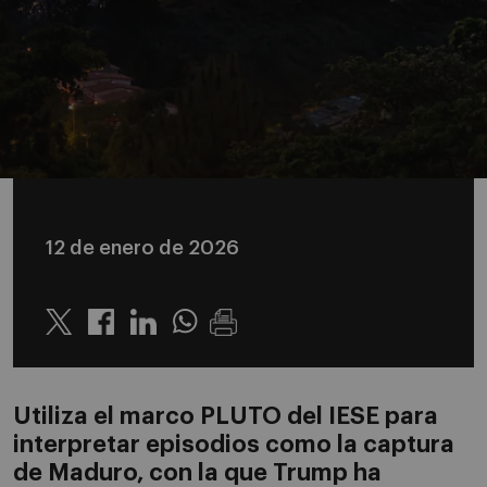
12 de enero de 2026
Twitter
Linkedin
Whatsapp
Utiliza el marco PLUTO del IESE para
interpretar episodios como la captura
de Maduro, con la que Trump ha