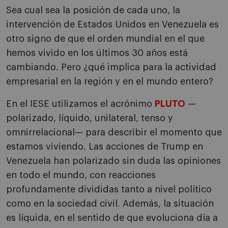
Sea cual sea la posición de cada uno, la
intervención de Estados Unidos en Venezuela es
otro signo de que el orden mundial en el que
hemos vivido en los últimos 30 años está
cambiando. Pero ¿qué implica para la actividad
empresarial en la región y en el mundo entero?
En el IESE utilizamos el acrónimo
PLUTO
—
polarizado, líquido, unilateral, tenso y
omnirrelacional— para describir el momento que
estamos viviendo. Las acciones de Trump en
Venezuela han polarizado sin duda las opiniones
en todo el mundo, con reacciones
profundamente divididas tanto a nivel político
como en la sociedad civil. Además, la situación
es líquida, en el sentido de que evoluciona día a