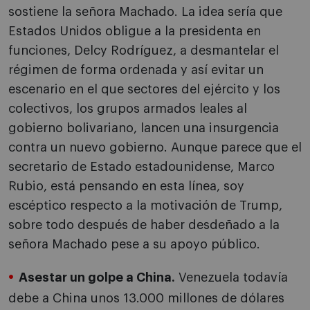
sostiene la señora Machado. La idea sería que
Estados Unidos obligue a la presidenta en
funciones, Delcy Rodríguez, a desmantelar el
régimen de forma ordenada y así evitar un
escenario en el que sectores del ejército y los
colectivos, los grupos armados leales al
gobierno bolivariano, lancen una insurgencia
contra un nuevo gobierno. Aunque parece que el
secretario de Estado estadounidense, Marco
Rubio, está pensando en esta línea, soy
escéptico respecto a la motivación de Trump,
sobre todo después de haber desdeñado a la
señora Machado pese a su apoyo público.
Asestar un golpe a China.
Venezuela todavía
debe a China unos 13.000 millones de dólares