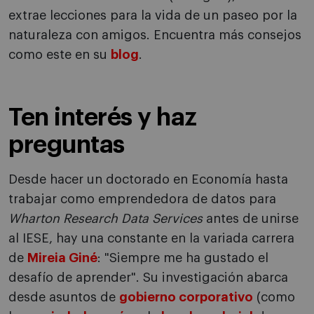
extrae lecciones para la vida de un paseo por la
naturaleza con amigos. Encuentra más consejos
como este en su
blog
.
Ten interés y haz
preguntas
Desde hacer un doctorado en Economía hasta
trabajar como emprendedora de datos para
Wharton Research Data Services
antes de unirse
al IESE, hay una constante en la variada carrera
de
Mireia Giné
: "Siempre me ha gustado el
desafío de aprender". Su investigación abarca
desde asuntos de
gobierno corporativo
(como