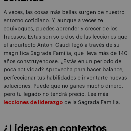
A veces, las cosas más bellas surgen de nuestro
entorno cotidiano. Y, aunque a veces te
equivoques, puedes aprender y crecer de los
fracasos. Estas son solo dos de las lecciones que
el arquitecto Antoni Gaudí legó a través de su
magnífica Sagrada Familia, que lleva más de 140
años construyéndose. ¿Estás en un período de
poca actividad? Aprovecha para hacer balance,
perfeccionar tus habilidades e inventarte nuevas
soluciones. Puede que no ganes mucho dinero,
pero tu legado no tendrá precio. Lee más
lecciones de liderazgo
de la Sagrada Familia.
¿Lideras en contextos