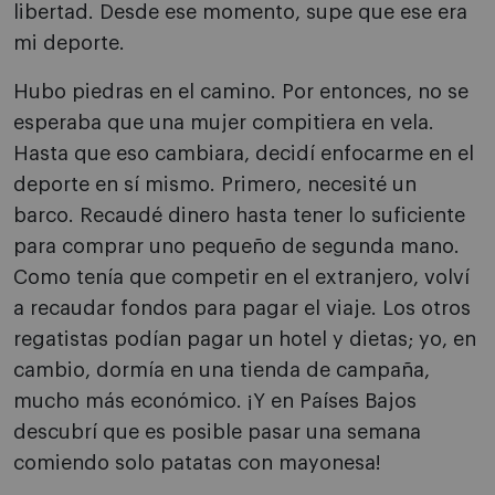
libertad. Desde ese momento, supe que ese era
mi deporte.
Hubo piedras en el camino. Por entonces, no se
esperaba que una mujer compitiera en vela.
Hasta que eso cambiara, decidí enfocarme en el
deporte en sí mismo. Primero, necesité un
barco. Recaudé dinero hasta tener lo suficiente
para comprar uno pequeño de segunda mano.
Como tenía que competir en el extranjero, volví
a recaudar fondos para pagar el viaje. Los otros
regatistas podían pagar un hotel y dietas; yo, en
cambio, dormía en una tienda de campaña,
mucho más económico. ¡Y en Países Bajos
descubrí que es posible pasar una semana
comiendo solo patatas con mayonesa!