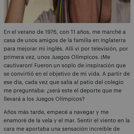
En el verano de 1976, con 11 años, me marché a
casa de unos amigos de la familia en Inglaterra
para mejorar mi inglés. Allí vi por televisión, por
primera vez, unos Juegos Olímpicos. ¡Me
cautivaron! Fueron un soplo de inspiración que
se convirtió en el objetivo de mi vida. A partir de
ese día, cada vez que salía al patio del colegio
me preguntaba: ¿será este el deporte que me
llevará a los Juegos Olímpicos?
Años más tarde, empecé a navegar y me
enamoré de la vela y el mar. Sentir el viento en la
cara me aportaba una sensación increíble de