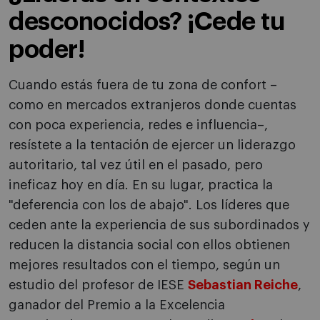
desconocidos? ¡Cede tu
poder!
Cuando estás fuera de tu zona de confort –
como en mercados extranjeros donde cuentas
con poca experiencia, redes e influencia–,
resístete a la tentación de ejercer un liderazgo
autoritario, tal vez útil en el pasado, pero
ineficaz hoy en día. En su lugar, practica la
"deferencia con los de abajo". Los líderes que
ceden ante la experiencia de sus subordinados y
reducen la distancia social con ellos obtienen
mejores resultados con el tiempo, según un
estudio del profesor de IESE
Sebastian Reiche
,
ganador del Premio a la Excelencia