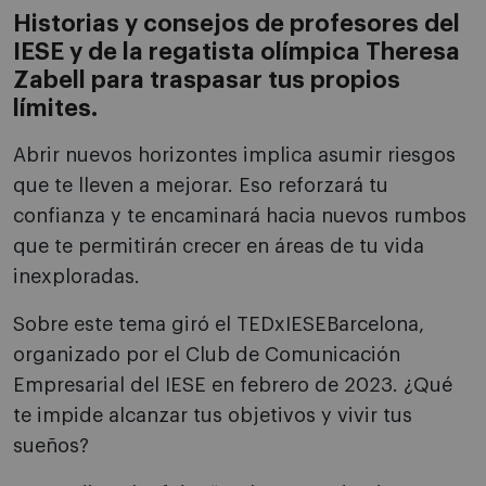
Historias y consejos de profesores del
IESE y de la regatista olímpica Theresa
Zabell para traspasar tus propios
límites.
Abrir nuevos horizontes implica asumir riesgos
que te lleven a mejorar. Eso reforzará tu
confianza y te encaminará hacia nuevos rumbos
que te permitirán crecer en áreas de tu vida
inexploradas.
Sobre este tema giró el TEDxIESEBarcelona,
organizado por el Club de Comunicación
Empresarial del IESE en febrero de 2023. ¿Qué
te impide alcanzar tus objetivos y vivir tus
sueños?