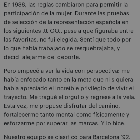
En 1988, las reglas cambiaron para permitir la
participación de la mujer. Durante las pruebas
de selección de la representación española en
los siguientes JJ. OO., pese a que figuraba entre
las favoritas, no fui elegida. Sentí que todo por
lo que había trabajado se resquebrajaba, y
decidí alejarme del deporte.
Pero empecé a ver la vida con perspectiva: me
había enfocado tanto en la meta que ni siquiera
había apreciado el increíble privilegio de vivir el
trayecto. Me tragué el orgullo y regresé a la vela.
Esta vez, me propuse disfrutar del camino,
fortalecerme tanto mental como físicamente y
esforzarme por superar las marcas. Y lo hice.
Nuestro equipo se clasificó para Barcelona ‘92.