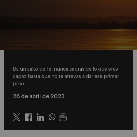
Da un salto de fe: nunca sabrás de lo que eres
capaz hasta que no te atrevas a dar ese primer
paso.
26 de abril de 2023
Twitter
Linkedin
Whatsapp