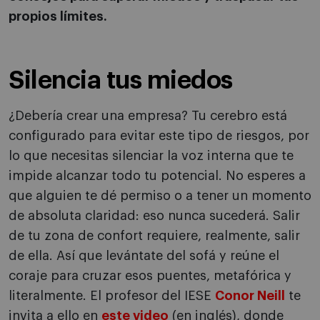
propios límites.
Silencia tus miedos
¿Debería crear una empresa? Tu cerebro está
configurado para evitar este tipo de riesgos, por
lo que necesitas silenciar la voz interna que te
impide alcanzar todo tu potencial. No esperes a
que alguien te dé permiso o a tener un momento
de absoluta claridad: eso nunca sucederá. Salir
de tu zona de confort requiere, realmente, salir
de ella. Así que levántate del sofá y reúne el
coraje para cruzar esos puentes, metafórica y
literalmente. El profesor del IESE
Conor Neill
te
invita a ello en
este video
(en inglés), donde