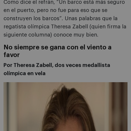
Como dice el refrán, “Un barco está más seguro
en el puerto, pero no fue para eso que se
construyen los barcos”. Unas palabras que la
regatista olímpica Theresa Zabell (quien firma la
siguiente columna) conoce muy bien.
No siempre se gana con el viento a
favor
Por Theresa Zabell, dos veces medallista
olímpica en vela