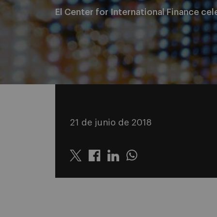
El Center for International Finance ce
21 de junio de 2018
Twitter
Linkedin
Whatsapp