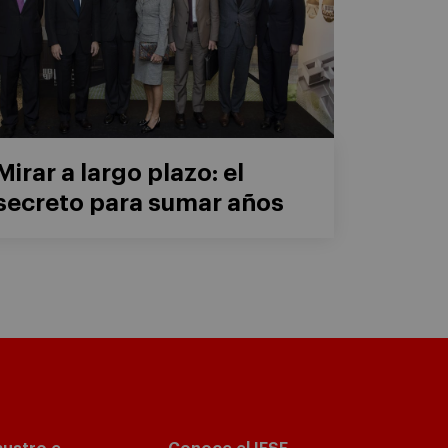
Mirar a largo plazo: el
secreto para sumar años