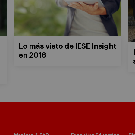
Lo más visto de IESE Insight
en 2018