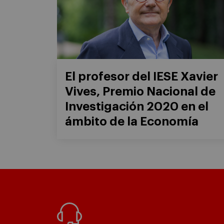
El profesor del IESE Xavier
Vives, Premio Nacional de
Investigación 2020 en el
ámbito de la Economía