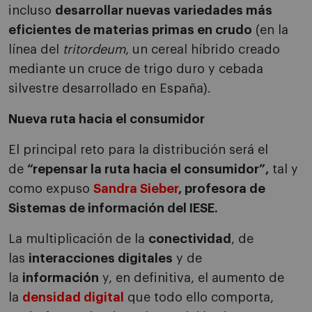
incluso
desarrollar nuevas variedades más
eficientes de materias primas en crudo
(en la
línea del
tritordeum
, un cereal híbrido creado
mediante un cruce de trigo duro y cebada
silvestre desarrollado en España).
Nueva ruta hacia el consumidor
El principal reto para la distribución será el
de
“repensar la ruta hacia el consumidor”,
tal y
como expuso
Sandra Sieber
, profesora de
Sistemas de información del IESE.
La multiplicación de la
conectividad
, de
las
interacciones digitales
y de
la
información
y, en definitiva, el aumento de
la
densidad digital
que todo ello comporta,