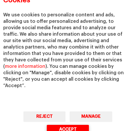
Cookies
We use cookies to personalize content and ads,
allowing us to offer personalized advertising, to
provide social media features and to analyze our
traffic. We also share information about your use of
our site with our social media, advertising and
analytics partners, who may combine it with other
information that you have provided to them or that
they have collected from your use of their services
(
more information
). You can manage cookies by
clicking on "Manage", disable cookies by clicking on
"Reject", or you can accept all cookies by clicking
“Accept”.
REJECT
MANAGE
ACCEPT