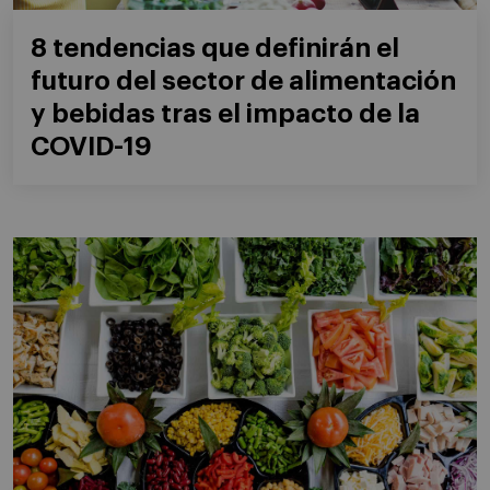
8 tendencias que definirán el
futuro del sector de alimentación
y bebidas tras el impacto de la
COVID-19