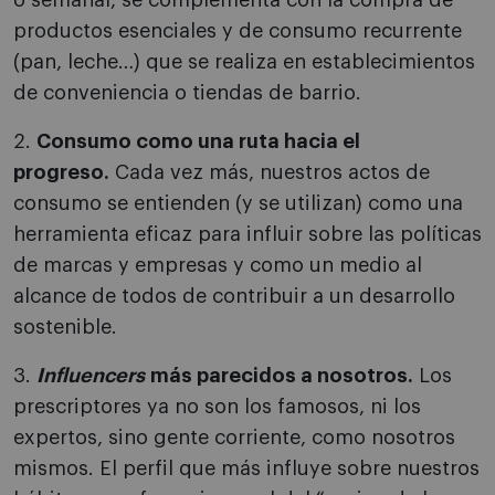
o semanal, se complementa con la compra de
productos esenciales y de consumo recurrente
(pan, leche…) que se realiza en establecimientos
de conveniencia o tiendas de barrio.
2.
Consumo como una ruta hacia el
progreso.
Cada vez más, nuestros actos de
consumo se entienden (y se utilizan) como una
herramienta eficaz para influir sobre las políticas
de marcas y empresas y como un medio al
alcance de todos de contribuir a un desarrollo
sostenible.
3.
Influencers
más parecidos a nosotros.
Los
prescriptores ya no son los famosos, ni los
expertos, sino gente corriente, como nosotros
mismos. El perfil que más influye sobre nuestros