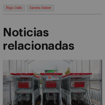
Íñigo Gallo
Sandra Sieber
Noticias
relacionadas