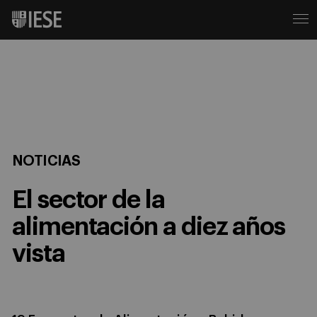
NOTICIAS
El sector de la
alimentación a diez años
vista