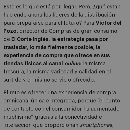
Esto es lo que está por llegar. Pero, ¿qué están
haciendo ahora los líderes de la distribución
para prepararse para el futuro? Para
Víctor del
Pozo,
director de Compras de gran consumo
de
El Corte Inglés
,
la estrategia pasa por
trasladar, lo más fielmente posible, la
experiencia de compra que ofrece en sus
tiendas físicas al canal
online
:
la misma
frescura, la misma variedad y calidad en el
surtido y el mismo servicio ofrecido.
El reto es ofrecer una experiencia de compra
omnicanal única e integrada, porque “el punto
de contacto con el consumidor ha aumentado
muchísimo” gracias a la conectividad e
interacción que proporcionan
smartphones
,