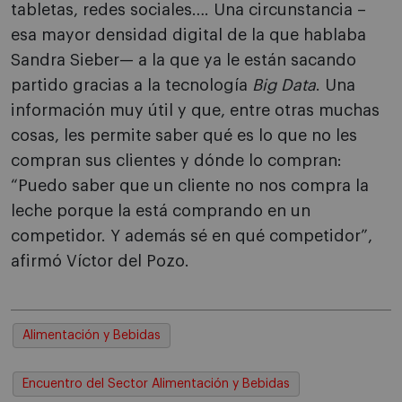
tabletas, redes sociales…. Una circunstancia –
esa mayor densidad digital de la que hablaba
Sandra Sieber— a la que ya le están sacando
partido gracias a la tecnología
Big Data
. Una
información muy útil y que, entre otras muchas
cosas, les permite saber qué es lo que no les
compran sus clientes y dónde lo compran:
“Puedo saber que un cliente no nos compra la
leche porque la está comprando en un
competidor. Y además sé en qué competidor”,
afirmó Víctor del Pozo.
Alimentación y Bebidas
Encuentro del Sector Alimentación y Bebidas