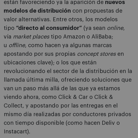
están favoreciendo ya la aparición de
nuevos
modelos de distribución
con propuestas de
valor alternativas. Entre otros, los modelos
tipo
“directo al consumidor”
(ya sean
online
,
vía
market places
tipo Amazon o AliBaba;
u
offline
, como hacen ya algunas marcas
apostando por sus propias
concept stores
en
ubicaciones clave); o los que están
revolucionando el sector de la distribución en la
llamada última milla, ofreciendo soluciones que
van un paso más allá de las que ya estamos
viendo ahora, como Click & Car o Click &
Collect, y apostando por las entregas en el
mismo día realizadas por conductores privados
con tiempo disponible (como hacen Deliv o
Instacart).