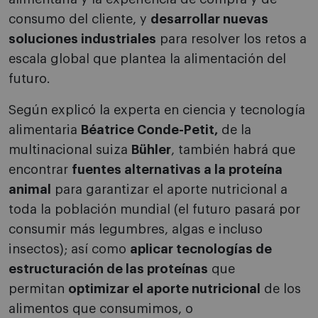
consumo del cliente, y
desarrollar nuevas
soluciones industriales
para resolver los retos a
escala global que plantea la alimentación del
futuro.
Según explicó la experta en ciencia y tecnología
alimentaria
Béatrice Conde-Petit,
de la
multinacional suiza
Bühler
, también habrá que
encontrar
fuentes alternativas a la proteína
animal
para garantizar el aporte nutricional a
toda la población mundial (el futuro pasará por
consumir más legumbres, algas e incluso
insectos); así como
aplicar tecnologías de
estructuración de las proteínas
que
permitan
optimizar el aporte nutricional
de los
alimentos que consumimos, o