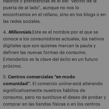
hábitos y preferencias es el del “vecino de la
puerta de al lado”, aunque no nos lo
encontramos en el rellano, sino en los blogs o en
las redes sociales.
4.
Millennials
.
Este es el nombre por el que se
conoce a los consumidores actuales, los nativos
digitales que son quienes marcan la pauta y
definen las nuevas formas de consumo.
Entenderlos es la clave del éxito en un futuro
próximo.
5.
Centros comerciales “en modo
comunidad”.
El comercio
online
está alterando
significativamente nuestros hábitos de
consumo, pero no sustituye el deseo de probar y
comprar en las tiendas físicas o en los centros