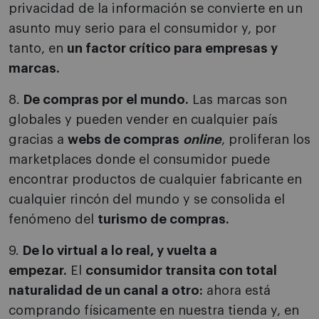
privacidad de la información se convierte en un
asunto muy serio para el consumidor y, por
tanto, en
un factor crítico para empresas y
marcas.
8.
De compras por el mundo.
Las marcas son
globales y pueden vender en cualquier país
gracias a
webs de compras
online
, proliferan los
marketplaces donde el consumidor puede
encontrar productos de cualquier fabricante en
cualquier rincón del mundo y se consolida el
fenómeno del
turismo de compras.
9.
De lo virtual a lo real, y vuelta a
empezar.
El
consumidor transita con total
naturalidad de un canal a otro:
ahora está
comprando físicamente en nuestra tienda y, en