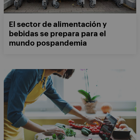
El sector de alimentación y
bebidas se prepara para el
mundo pospandemia