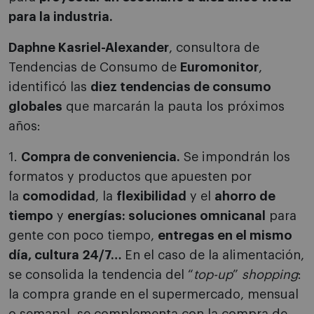
para la industria.
Daphne Kasriel-Alexander
, consultora de
Tendencias de Consumo de
Euromonitor
,
identificó las
diez tendencias de consumo
globales
que marcarán la pauta los próximos
años:
1.
Compra de conveniencia.
Se impondrán los
formatos y productos que apuesten por
la
comodidad
, la
flexibilidad
y el
ahorro de
tiempo
y
energías: soluciones omnicanal
para
gente con poco tiempo,
entregas en el mismo
día, cultura 24/7…
En el caso de la alimentación,
se consolida la tendencia del “
top-up
”
shopping
:
la compra grande en el supermercado, mensual