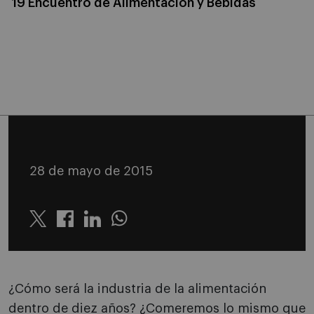
19 Encuentro de Alimentación y Bebidas
28 de mayo de 2015
Twitter
Linkedin
Whatsapp
¿Cómo será la industria de la alimentación
dentro de diez años? ¿Comeremos lo mismo que