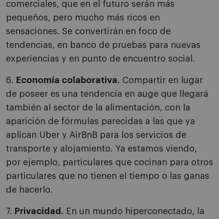
comerciales, que en el futuro serán más
pequeños, pero mucho más ricos en
sensaciones. Se convertirán en foco de
tendencias, en banco de pruebas para nuevas
experiencias y en punto de encuentro social.
6.
Economía colaborativa.
Compartir en lugar
de poseer es una tendencia en auge que llegará
también al sector de la alimentación, con la
aparición de fórmulas parecidas a las que ya
aplican Uber y AirBnB para los servicios de
transporte y alojamiento. Ya estamos viendo,
por ejemplo, particulares que cocinan para otros
particulares que no tienen el tiempo o las ganas
de hacerlo.
7.
Privacidad.
En un mundo hiperconectado, la