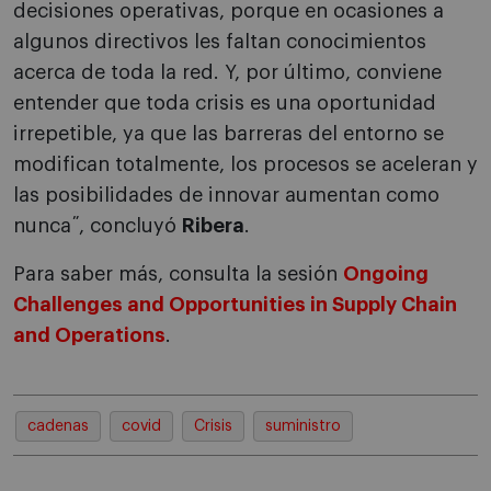
decisiones operativas, porque en ocasiones a
algunos directivos les faltan conocimientos
acerca de toda la red. Y, por último, conviene
entender que toda crisis es una oportunidad
irrepetible, ya que las barreras del entorno se
modifican totalmente, los procesos se aceleran y
las posibilidades de innovar aumentan como
nunca˝, concluyó
Ribera
.
Para saber más, consulta la sesión
Ongoing
Challenges and Opportunities in Supply Chain
and Operations
.
cadenas
covid
Crisis
suministro