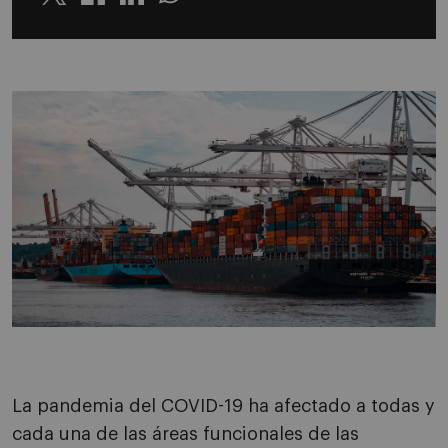
Twitter
Linkedin
Whatsapp
La pandemia del COVID-19 ha afectado a todas y
cada una de las áreas funcionales de las