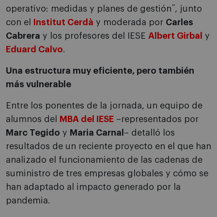
operativo: medidas y planes de gestión˝, junto
con el
Institut Cerdà
y moderada por
Carles
Cabrera
y los profesores del IESE
Albert Girbal
y
Eduard Calvo
.
Una estructura muy eficiente, pero también
más vulnerable
Entre los ponentes de la jornada, un equipo de
alumnos del
MBA del IESE
–representados por
Marc Tegido
y
Maria Carnal
– detalló los
resultados de un reciente proyecto en el que han
analizado el funcionamiento de las cadenas de
suministro de tres empresas globales y cómo se
han adaptado al impacto generado por la
pandemia.