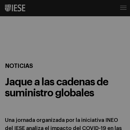
NOTICIAS
Jaque a las cadenas de
suministro globales
Una jornada organizada por la iniciativa INEO
del IESE analiza el impacto del COVID-19 en las