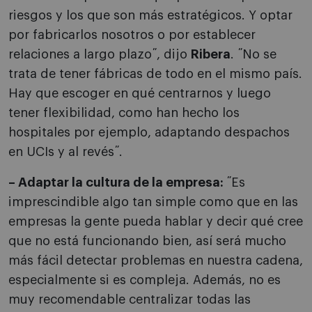
riesgos y los que son más estratégicos. Y optar
por fabricarlos nosotros o por establecer
relaciones a largo plazo˝, dijo
Ribera
. ˝No se
trata de tener fábricas de todo en el mismo país.
Hay que escoger en qué centrarnos y luego
tener flexibilidad, como han hecho los
hospitales por ejemplo, adaptando despachos
en UCIs y al revés˝.
– Adaptar la cultura de la empresa:
˝Es
imprescindible algo tan simple como que en las
empresas la gente pueda hablar y decir qué cree
que no está funcionando bien, así será mucho
más fácil detectar problemas en nuestra cadena,
especialmente si es compleja. Además, no es
muy recomendable centralizar todas las