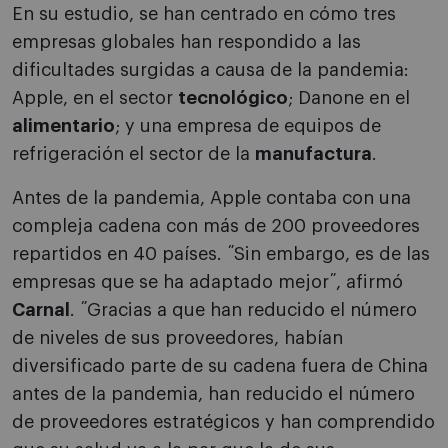
En su estudio, se han centrado en cómo tres
empresas globales han respondido a las
dificultades surgidas a causa de la pandemia:
Apple, en el sector
tecnológico
; Danone en el
alimentario
; y una empresa de equipos de
refrigeración el sector de la
manufactura
.
Antes de la pandemia, Apple contaba con una
compleja cadena con más de 200 proveedores
repartidos en 40 países. ˝Sin embargo, es de las
empresas que se ha adaptado mejor˝, afirmó
Carnal
. ˝Gracias a que han reducido el número
de niveles de sus proveedores, habían
diversificado parte de su cadena fuera de China
antes de la pandemia, han reducido el número
de proveedores estratégicos y han comprendido