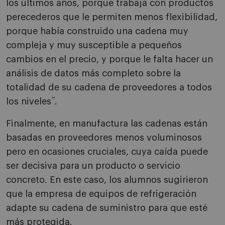
los últimos años, porque trabaja con productos
perecederos que le permiten menos flexibilidad,
porque había construido una cadena muy
compleja y muy susceptible a pequeños
cambios en el precio, y porque le falta hacer un
análisis de datos más completo sobre la
totalidad de su cadena de proveedores a todos
los niveles˝.
Finalmente, en manufactura las cadenas están
basadas en proveedores menos voluminosos
pero en ocasiones cruciales, cuya caída puede
ser decisiva para un producto o servicio
concreto. En este caso, los alumnos sugirieron
que la empresa de equipos de refrigeración
adapte su cadena de suministro para que esté
más protegida.