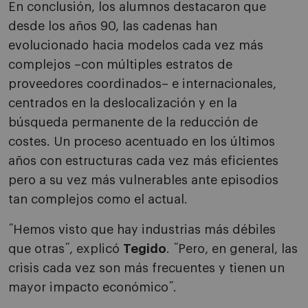
En conclusión, los alumnos destacaron que
desde los años 90, las cadenas han
evolucionado hacia modelos cada vez más
complejos –con múltiples estratos de
proveedores coordinados– e internacionales,
centrados en la deslocalización y en la
búsqueda permanente de la reducción de
costes. Un proceso acentuado en los últimos
años con estructuras cada vez más eficientes
pero a su vez más vulnerables ante episodios
tan complejos como el actual.
˝Hemos visto que hay industrias más débiles
que otras˝, explicó
Tegido
. ˝Pero, en general, las
crisis cada vez son más frecuentes y tienen un
mayor impacto económico˝.