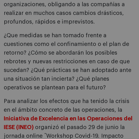
organizaciones, obligando a las compañías a
realizar en muchos casos cambios drásticos,
profundos, rápidos e imprevistos.
¿Que medidas se han tomado frente a
cuestiones como el confinamiento o el plan de
retorno? ¿Cómo se abordarán los posibles
rebrotes y nuevas restricciones en caso de que
sucedan? ¿Qué prácticas se han adoptado ante
una situación tan incierta? ¿Qué planes
operativos se plantean para el futuro?
Para analizar los efectos que ha tenido la crisis
en el ámbito concreto de las operaciones, la
Iniciativa de Excelencia en las Operaciones del
IESE (INEO)
organizó el pasado 29 de junio la
jornada online ˝Workshop Covid-19. Impacto