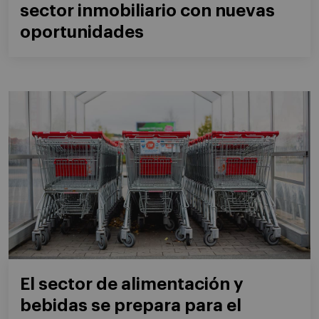
sector inmobiliario con nuevas
oportunidades
El sector de alimentación y
bebidas se prepara para el