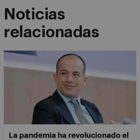
Noticias
relacionadas
La pandemia ha revolucionado el