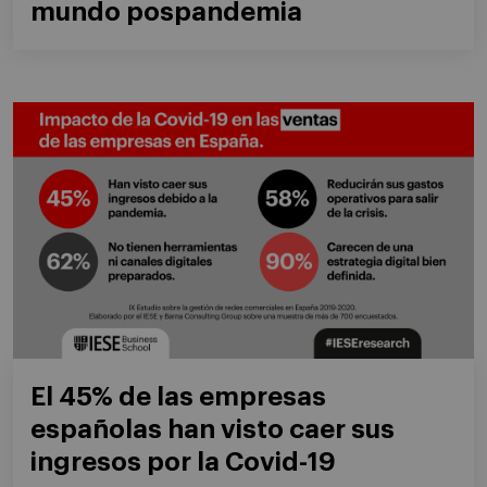
mundo pospandemia
El 45% de las empresas
españolas han visto caer sus
ingresos por la Covid-19