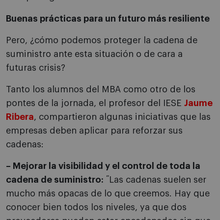
Buenas prácticas para un futuro más resiliente
Pero, ¿cómo podemos proteger la cadena de
suministro ante esta situación o de cara a
futuras crisis?
Tanto los alumnos del MBA como otro de los
pontes de la jornada, el profesor del IESE
Jaume
Ribera
, compartieron algunas iniciativas que las
empresas deben aplicar para reforzar sus
cadenas:
– Mejorar la visibilidad y el control de toda la
cadena de suministro:
˝Las cadenas suelen ser
mucho más opacas de lo que creemos. Hay que
conocer bien todos los niveles, ya que dos