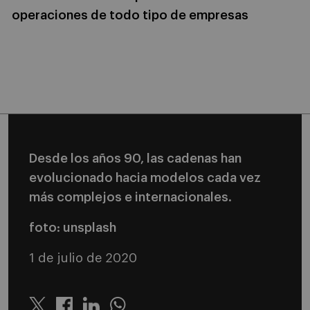
operaciones de todo tipo de empresas
Desde los años 90, las cadenas han
evolucionado hacia modelos cada vez
más complejos e internacionales.
foto: unsplash
1 de julio de 2020