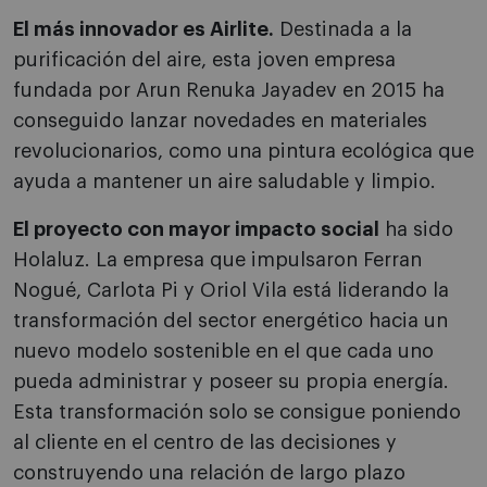
El más innovador
es Airlite.
Destinada a la
purificación del aire, esta joven empresa
fundada por Arun Renuka Jayadev en 2015 ha
conseguido lanzar novedades en materiales
revolucionarios, como una pintura ecológica que
ayuda a mantener un aire saludable y limpio.
El proyecto con mayor impacto social
ha sido
Holaluz. La empresa que impulsaron Ferran
Nogué, Carlota Pi y Oriol Vila está liderando la
transformación del sector energético hacia un
nuevo modelo sostenible en el que cada uno
pueda administrar y poseer su propia energía.
Esta transformación solo se consigue poniendo
al cliente en el centro de las decisiones y
construyendo una relación de largo plazo