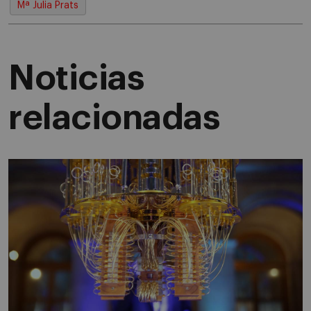
Mª Julia Prats
Noticias
relacionadas