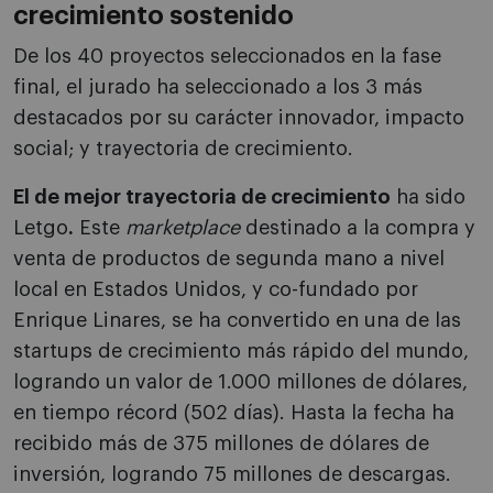
crecimiento sostenido
De los 40 proyectos seleccionados en la fase
final, el jurado ha seleccionado a los 3 más
destacados por su carácter innovador, impacto
social; y trayectoria de crecimiento.
El de mejor trayectoria de crecimiento
ha sido
Letgo
.
Este
marketplace
destinado a la compra y
venta de productos de segunda mano a nivel
local en Estados Unidos, y co-fundado por
Enrique Linares, se ha convertido en una de las
startups de crecimiento más rápido del mundo,
logrando un valor de 1.000 millones de dólares,
en tiempo récord (502 días). Hasta la fecha ha
recibido más de 375 millones de dólares de
inversión, logrando 75 millones de descargas.