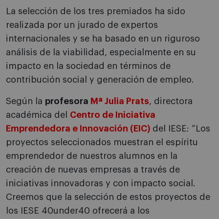
La selección de los tres premiados ha sido
realizada por un jurado de expertos
internacionales y se ha basado en un riguroso
análisis de la viabilidad, especialmente en su
impacto en la sociedad en términos de
contribución social y generación de empleo.
Según la
profesora
Mª Julia Prats
, directora
académica del
Centro de Iniciativa
Emprendedora e Innovación (EIC)
del IESE: “Los
proyectos seleccionados muestran el espíritu
emprendedor de nuestros alumnos en la
creación de nuevas empresas a través de
iniciativas innovadoras y con impacto social.
Creemos que la selección de estos proyectos de
los IESE 40under40 ofrecerá a los