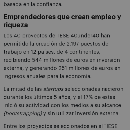
basada en la confianza.
Emprendedores que crean empleo y
riqueza
Los 40 proyectos del IESE 40under40 han
permitido la creación de 2.197 puestos de
trabajo en 12 países, de 4 continentes,
recibiendo 544 millones de euros en inversión
externa, y generando 251 millones de euros en
ingresos anuales para la economía.
La mitad de las
startups
seleccionadas nacieron
durante los últimos 5 años, y el 17% de estas
inició su actividad con los medios a su alcance
(bootstrapping)
y sin utilizar inversión externa.
Entre los proyectos seleccionados en el “IESE