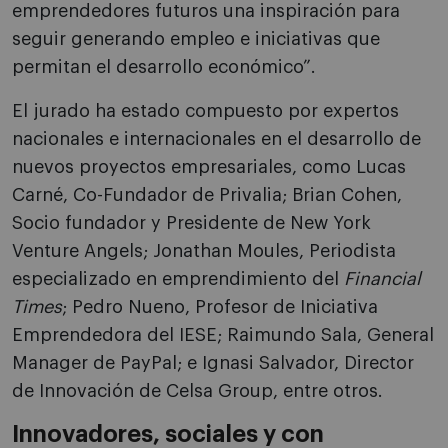
emprendedores futuros una inspiración para
seguir generando empleo e iniciativas que
permitan el desarrollo económico”.
El jurado ha estado compuesto por expertos
nacionales e internacionales en el desarrollo de
nuevos proyectos empresariales, como Lucas
Carné, Co-Fundador de Privalia; Brian Cohen,
Socio fundador y Presidente de New York
Venture Angels; Jonathan Moules, Periodista
especializado en emprendimiento del
Financial
Times
; Pedro Nueno, Profesor de Iniciativa
Emprendedora del IESE; Raimundo Sala, General
Manager de PayPal; e Ignasi Salvador, Director
de Innovación de Celsa Group, entre otros.
Innovadores, sociales y con