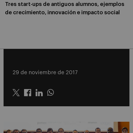
Tres start-ups de antiguos alumnos, ejemplos
de crecimiento, innovación e impacto social
29 de noviembre de 2017
Twitter
Linkedin
Whatsapp