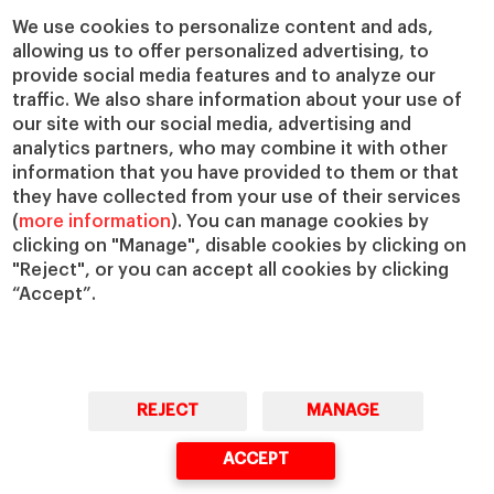
We use cookies to personalize content and ads,
allowing us to offer personalized advertising, to
provide social media features and to analyze our
traffic. We also share information about your use of
our site with our social media, advertising and
analytics partners, who may combine it with other
information that you have provided to them or that
they have collected from your use of their services
(
more information
). You can manage cookies by
clicking on "Manage", disable cookies by clicking on
"Reject", or you can accept all cookies by clicking
“Accept”.
REJECT
MANAGE
ACCEPT