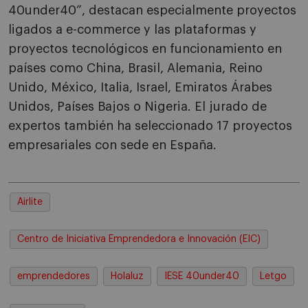
40under40”, destacan especialmente proyectos
ligados a e-commerce y las plataformas y
proyectos tecnológicos en funcionamiento en
países como China, Brasil, Alemania, Reino
Unido, México, Italia, Israel, Emiratos Árabes
Unidos, Países Bajos o Nigeria. El jurado de
expertos también ha seleccionado 17 proyectos
empresariales con sede en España.
Airlite
Centro de Iniciativa Emprendedora e Innovación (EIC)
emprendedores
Holaluz
IESE 40under40
Letgo