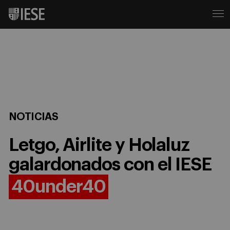
NOTICIAS
Letgo, Airlite y Holaluz
galardonados con el IESE
40under40