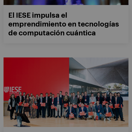
El IESE impulsa el
emprendimiento en tecnologías
de computación cuántica