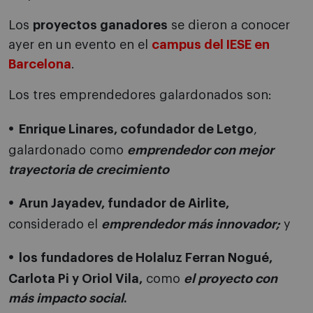
Los
proyectos ganadores
se dieron a conocer
ayer en un evento en el
campus del IESE en
Barcelona
.
Los tres emprendedores galardonados son:
Enrique Linares, cofundador de Letgo
,
galardonado como
emprendedor con mejor
trayectoria de crecimiento
Arun Jayadev, fundador de Airlite,
considerado el
emprendedor más innovador;
y
los fundadores de Holaluz Ferran Nogué,
Carlota Pi y Oriol Vila,
como
el proyecto con
más impacto social
.