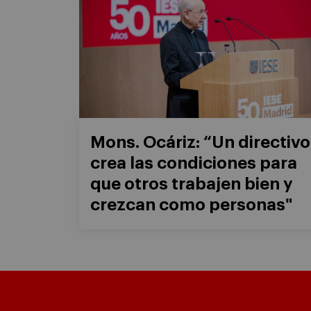
Mons. Ocáriz: “Un directivo
crea las condiciones para
que otros trabajen bien y
crezcan como personas"