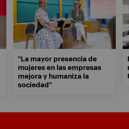
"La mayor presencia de
mujeres en las empresas
mejora y humaniza la
sociedad"