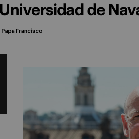
a Universidad de Nav
l Papa Francisco