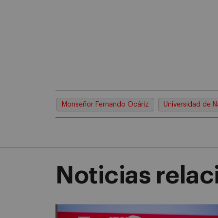
Monseñor Fernando Ocáriz
Universidad de N
Noticias rela