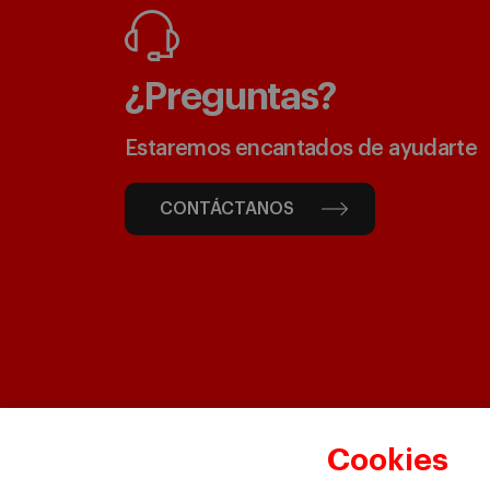
¿Preguntas?
Estaremos encantados de ayudarte
CONTÁCTANOS
Cookies