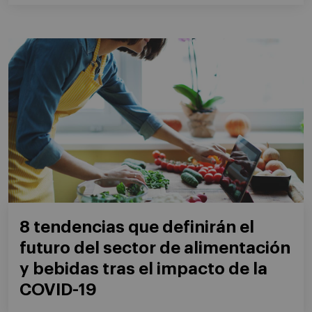
8 tendencias que definirán el
futuro del sector de alimentación
y bebidas tras el impacto de la
COVID-19