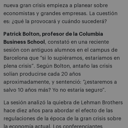
nueva gran crisis empieza a planear sobre
economistas y grandes empresas. La cuestión
es: ¿qué la provocará y cuándo sucederá?
Patrick Bolton, profesor de la Columbia
Business School
, constató en una reciente
sesión con antiguos alumnos en el campus de
Barcelona que “si lo supiéramos, estaríamos en
plena crisis”. Según Bolton, antaño las crisis
solían producirse cada 20 años
aproximadamente, y sentenció: “¿estaremos a
salvo 10 años más? Yo no estaría seguro”.
La sesión analizó la quiebra de Lehman Brothers
hace diez años para abordar el efecto de las
regulaciones de la época de la gran crisis sobre
la economía actual. Los conferenciantes