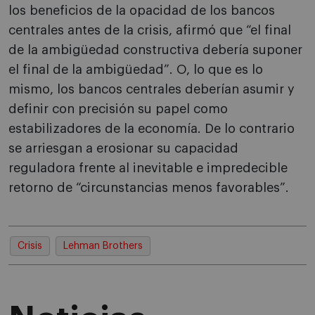
los beneficios de la opacidad de los bancos
centrales antes de la crisis, afirmó que “el final
de la ambigüedad constructiva debería suponer
el final de la ambigüedad”. O, lo que es lo
mismo, los bancos centrales deberían asumir y
definir con precisión su papel como
estabilizadores de la economía. De lo contrario
se arriesgan a erosionar su capacidad
reguladora frente al inevitable e impredecible
retorno de “circunstancias menos favorables”.
Crisis
Lehman Brothers