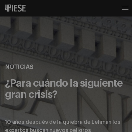
NOTICIAS
¿Para cuándo la siguiente
gran crisis?
10 años después de la quiebra de Lehman los
expertos buscan nuevos peligros