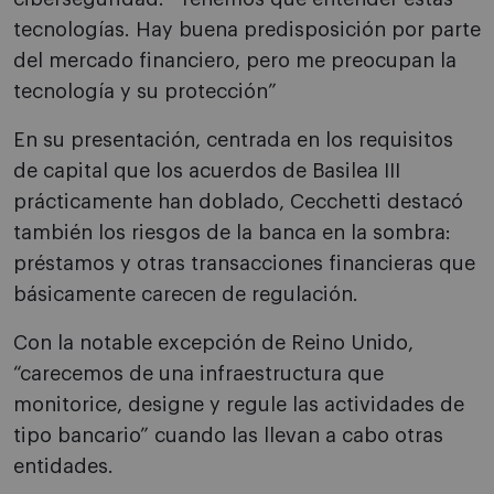
tecnologías. Hay buena predisposición por parte
del mercado financiero, pero me preocupan la
tecnología y su protección”
En su presentación, centrada en los requisitos
de capital que los acuerdos de Basilea III
prácticamente han doblado, Cecchetti destacó
también los riesgos de la banca en la sombra:
préstamos y otras transacciones financieras que
básicamente carecen de regulación.
Con la notable excepción de Reino Unido,
“carecemos de una infraestructura que
monitorice, designe y regule las actividades de
tipo bancario” cuando las llevan a cabo otras
entidades.