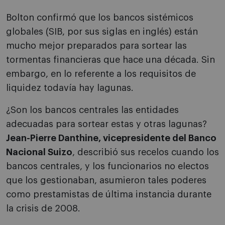
Bolton confirmó que los bancos sistémicos
globales (SIB, por sus siglas en inglés) están
mucho mejor preparados para sortear las
tormentas financieras que hace una década. Sin
embargo, en lo referente a los requisitos de
liquidez todavía hay lagunas.
¿Son los bancos centrales las entidades
adecuadas para sortear estas y otras lagunas?
Jean-Pierre Danthine, vicepresidente del Banco
Nacional Suizo
, describió sus recelos cuando los
bancos centrales, y los funcionarios no electos
que los gestionaban, asumieron tales poderes
como prestamistas de última instancia durante
la crisis de 2008.