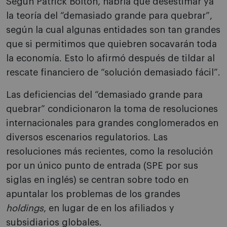
Según Patrick Bolton, habría que desestimar ya
la teoría del “demasiado grande para quebrar”,
según la cual algunas entidades son tan grandes
que si permitimos que quiebren socavarán toda
la economía. Esto lo afirmó después de tildar al
rescate financiero de “solución demasiado fácil”.
Las deficiencias del “demasiado grande para
quebrar” condicionaron la toma de resoluciones
internacionales para grandes conglomerados en
diversos escenarios regulatorios. Las
resoluciones más recientes, como la resolución
por un único punto de entrada (SPE por sus
siglas en inglés) se centran sobre todo en
apuntalar los problemas de los grandes
holdings
, en lugar de en los afiliados y
subsidiarios globales.