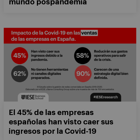
mundo pospandemia
El 45% de las empresas
españolas han visto caer sus
ingresos por la Covid-19