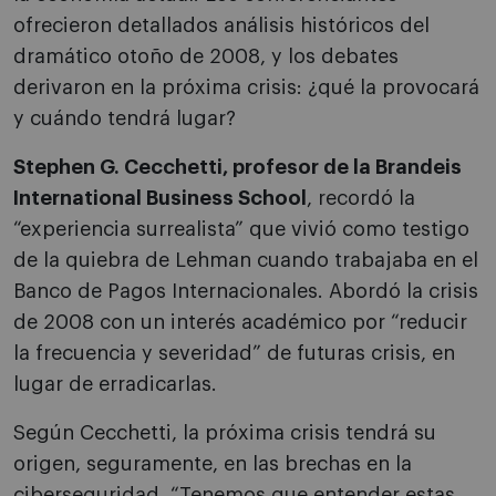
ofrecieron detallados análisis históricos del
dramático otoño de 2008, y los debates
derivaron en la próxima crisis: ¿qué la provocará
y cuándo tendrá lugar?
Stephen G. Cecchetti, profesor de la Brandeis
International Business School
, recordó la
“experiencia surrealista” que vivió como testigo
de la quiebra de Lehman cuando trabajaba en el
Banco de Pagos Internacionales. Abordó la crisis
de 2008 con un interés académico por “reducir
la frecuencia y severidad” de futuras crisis, en
lugar de erradicarlas.
Según Cecchetti, la próxima crisis tendrá su
origen, seguramente, en las brechas en la
ciberseguridad. “Tenemos que entender estas