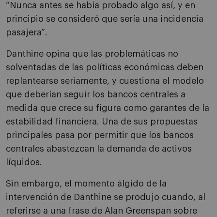
“Nunca antes se había probado algo así, y en
principio se consideró que sería una incidencia
pasajera”.
Danthine opina que las problemáticas no
solventadas de las políticas económicas deben
replantearse seriamente, y cuestiona el modelo
que deberían seguir los bancos centrales a
medida que crece su figura como garantes de la
estabilidad financiera. Una de sus propuestas
principales pasa por permitir que los bancos
centrales abastezcan la demanda de activos
líquidos.
Sin embargo, el momento álgido de la
intervención de Danthine se produjo cuando, al
referirse a una frase de Alan Greenspan sobre