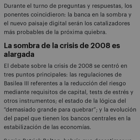
Durante el turno de preguntas y respuestas, los
ponentes coincidieron: la banca en la sombra y
el nuevo paisaje digital serán los catalizadores
más probables de la próxima quiebra.
La sombra de la crisis de 2008 es
alargada
El debate sobre la crisis de 2008 se centró en
tres puntos principales: las regulaciones de
Basilea III referentes a la reducción del riesgo
mediante requisitos de capital, tests de estrés y
otros instrumentos; el estado de la lógica del
“demasiado grande para quebrar”; y la evolución
del papel que tienen los bancos centrales en la
estabilización de las economías.