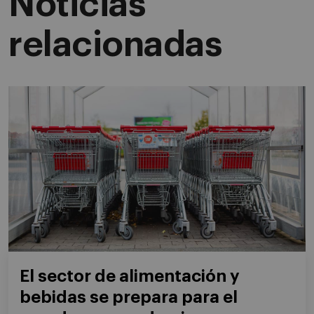
Noticias
relacionadas
El sector de alimentación y
bebidas se prepara para el