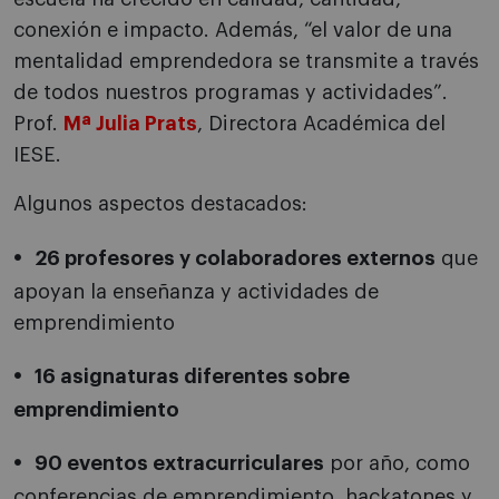
conexión e impacto. Además, “el valor de una
mentalidad emprendedora se transmite a través
de todos nuestros programas y actividades”.
Prof.
Mª Julia Prats
, Directora Académica del
IESE.
Algunos aspectos destacados:
26 profesores y colaboradores externos
que
apoyan la enseñanza y actividades de
emprendimiento
16 asignaturas diferentes sobre
emprendimiento
90 eventos extracurriculares
por año, como
conferencias de emprendimiento, hackatones y