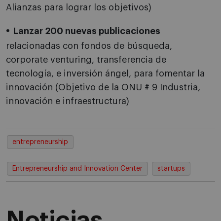
Alianzas para lograr los objetivos)
Lanzar 200 nuevas publicaciones
relacionadas con fondos de búsqueda,
corporate venturing, transferencia de
tecnología, e inversión ángel, para fomentar la
innovación (Objetivo de la ONU # 9 Industria,
innovación e infraestructura)
entrepreneurship
Entrepreneurship and Innovation Center
startups
Noticias