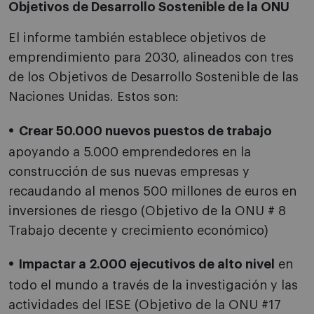
Objetivos de Desarrollo Sostenible de la ONU
El informe también establece objetivos de
emprendimiento para 2030, alineados con tres
de los Objetivos de Desarrollo Sostenible de las
Naciones Unidas. Estos son:
Crear 50.000 nuevos puestos de trabajo
apoyando a 5.000 emprendedores en la
construcción de sus nuevas empresas y
recaudando al menos 500 millones de euros en
inversiones de riesgo (Objetivo de la ONU # 8
Trabajo decente y crecimiento económico)
Impactar a 2.000 ejecutivos de alto nivel
en
todo el mundo a través de la investigación y las
actividades del IESE (Objetivo de la ONU #17