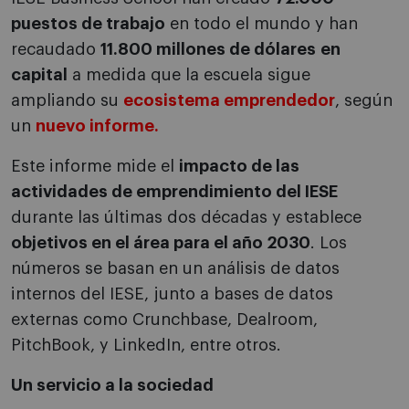
puestos de trabajo
en todo el mundo y han
recaudado
11.800 millones de dólares
en
capital
a medida que la escuela sigue
ampliando su
ecosistema emprendedor
, según
un
nuevo informe
.
Este informe mide el
impacto de las
actividades de emprendimiento del IESE
durante las últimas dos décadas y establece
objetivos en el área para el año 2030
. Los
números se basan en un análisis de datos
internos del IESE, junto a bases de datos
externas como Crunchbase, Dealroom,
PitchBook, y LinkedIn, entre otros.
Un servicio a la sociedad