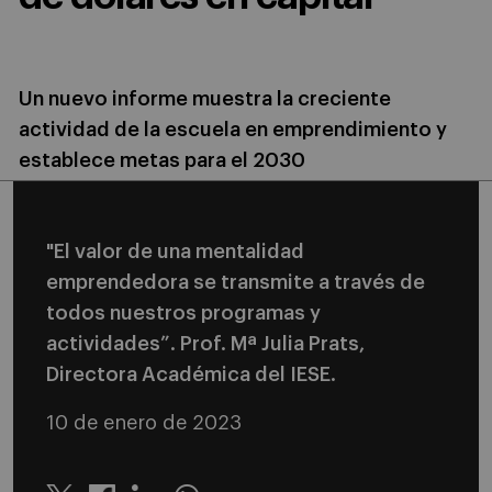
Un nuevo informe muestra la creciente
actividad de la escuela en emprendimiento y
establece metas para el 2030
"El valor de una mentalidad
emprendedora se transmite a través de
todos nuestros programas y
actividades”. Prof. Mª Julia Prats,
Directora Académica del IESE.
10 de enero de 2023