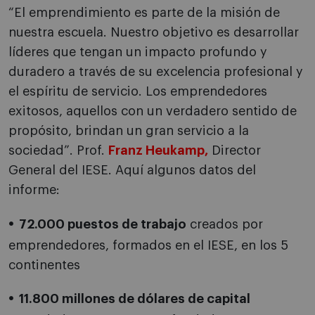
“El emprendimiento es parte de la misión de
nuestra escuela. Nuestro objetivo es desarrollar
líderes que tengan un impacto profundo y
duradero a través de su excelencia profesional y
el espíritu de servicio. Los emprendedores
exitosos, aquellos con un verdadero sentido de
propósito, brindan un gran servicio a la
sociedad”. Prof.
Franz Heukamp
,
Director
General del IESE. Aquí algunos datos del
informe:
72.000 puestos de trabajo
creados por
emprendedores, formados en el IESE, en los 5
continentes
11.800 millones de dólares de capital