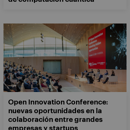
Open Innovation Conference:
nuevas oportunidades en la
colaboración entre grandes
empresas y startups