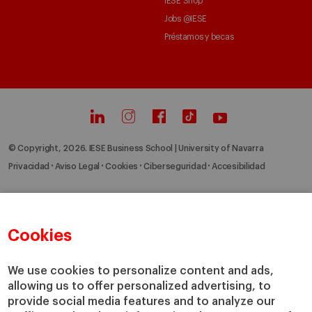
IESE Shop
Jobs @IESE
Préstamos y becas
© Copyright, 2026. IESE Business School | University of Navarra
Privacidad
Aviso Legal
Cookies
Ciberseguridad
Accesibilidad
Cookies
We use cookies to personalize content and ads,
allowing us to offer personalized advertising, to
provide social media features and to analyze our