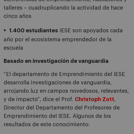
talleres – cuadruplicando la actividad de hace
cinco años
1.400 estudiantes
IESE son apoyados cada
año por el ecosistema emprendedor de la
escuela
Basado en investigación de vanguardia
“El departamento de Emprendimiento del IESE
desarrolla investigaciones de vanguardia,
arrojando luz en campos novedosos, relevantes,
y de impacto”, dice el Prof.
Christoph Zott
,
Director del Departamento del Profesores de
Emprendimiento del IESE. Algunos de los
resultados de este conocimiento: