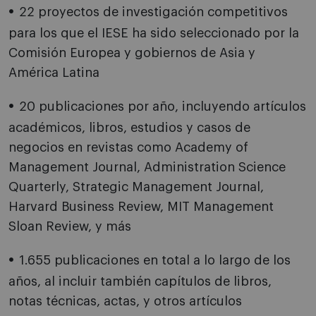
22 proyectos de investigación competitivos
para los que el IESE ha sido seleccionado por la
Comisión Europea y gobiernos de Asia y
América Latina
20 publicaciones por año, incluyendo artículos
académicos, libros, estudios y casos de
negocios en revistas como Academy of
Management Journal, Administration Science
Quarterly, Strategic Management Journal,
Harvard Business Review, MIT Management
Sloan Review, y más
1.655 publicaciones en total a lo largo de los
años, al incluir también capítulos de libros,
notas técnicas, actas, y otros artículos