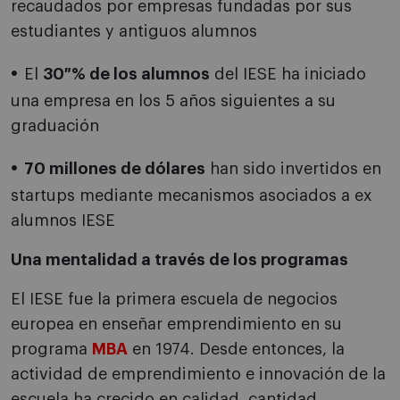
recaudados por empresas fundadas por sus
estudiantes y antiguos alumnos
El
30 % de los alumnos
del IESE ha iniciado
una empresa en los 5 años siguientes a su
graduación
70 millones de dólares
han sido invertidos en
startups mediante mecanismos asociados a ex
alumnos IESE
Una mentalidad a través de los programas
El IESE fue la primera escuela de negocios
europea en enseñar emprendimiento en su
programa
MBA
en 1974. Desde entonces, la
actividad de emprendimiento e innovación de la
escuela ha crecido en calidad, cantidad,