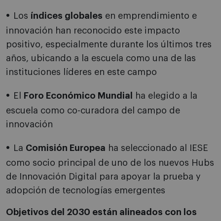
Los
índices globales
en emprendimiento e
innovación han reconocido este impacto
positivo, especialmente durante los últimos tres
años, ubicando a la escuela como una de las
instituciones líderes en este campo
El
Foro Económico Mundial
ha elegido a la
escuela como co-curadora del campo de
innovación
La
Comisión Europea
ha seleccionado al IESE
como socio principal de uno de los nuevos Hubs
de Innovación Digital para apoyar la prueba y
adopción de tecnologías emergentes
Objetivos del 2030 están alineados con los