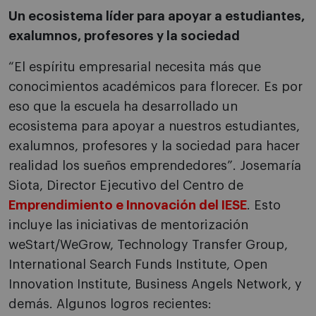
Un ecosistema líder para apoyar a estudiantes,
exalumnos, profesores y la sociedad
“El espíritu empresarial necesita más que
conocimientos académicos para florecer. Es por
eso que la escuela ha desarrollado un
ecosistema para apoyar a nuestros estudiantes,
exalumnos, profesores y la sociedad para hacer
realidad los sueños emprendedores”. Josemaría
Siota, Director Ejecutivo del Centro de
Emprendimiento e Innovación del IESE
.
Esto
incluye las iniciativas de mentorización
weStart/WeGrow, Technology Transfer Group,
International Search Funds Institute, Open
Innovation Institute, Business Angels Network, y
demás.
Algunos logros recientes: