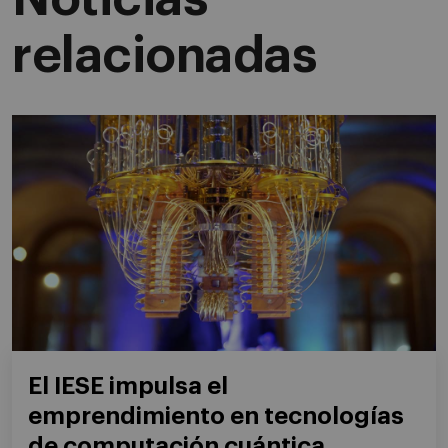
relacionadas
El IESE impulsa el
emprendimiento en tecnologías
de computación cuántica