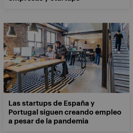
Las startups de España y
Portugal siguen creando empleo
a pesar de la pandemia