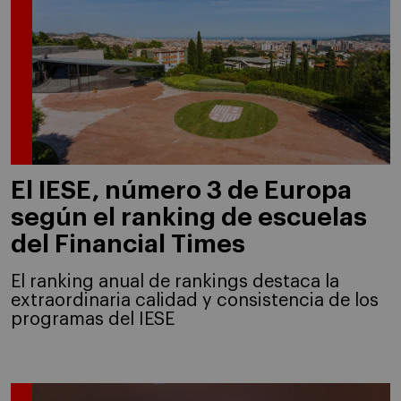
El IESE, número 3 de Europa
según el ranking de escuelas
del Financial Times
El ranking anual de rankings destaca la
extraordinaria calidad y consistencia de los
programas del IESE