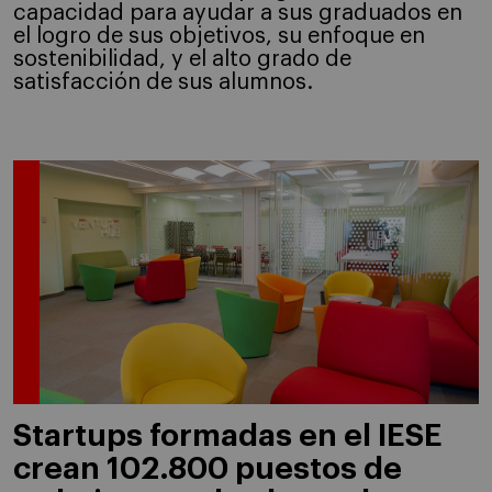
capacidad para ayudar a sus graduados en
el logro de sus objetivos, su enfoque en
sostenibilidad, y el alto grado de
satisfacción de sus alumnos.
Startups formadas en el IESE
crean 102.800 puestos de