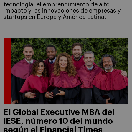
tecnología, el emprendimiento de alto
impacto y las innovaciones de empresas y
startups en Europa y América Latina.
El Global Executive MBA del
IESE, número 10 del mundo
según el Financial Times