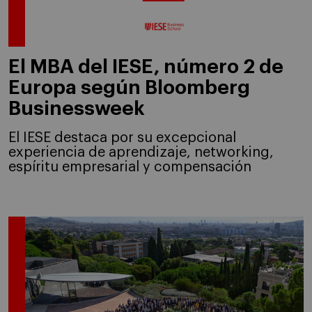
El MBA del IESE, número 2 de
Europa según Bloomberg
Businessweek
El IESE destaca por su excepcional
experiencia de aprendizaje, networking,
espíritu empresarial y compensación