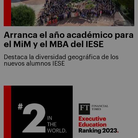
Arranca el año académico para
el MiM y el MBA del IESE
Destaca la diversidad geográfica de los
nuevos alumnos IESE