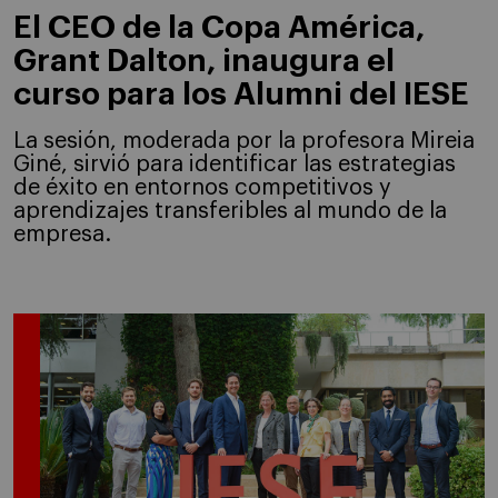
El CEO de la Copa América,
Grant Dalton, inaugura el
curso para los Alumni del IESE
La sesión, moderada por la profesora Mireia
Giné, sirvió para identificar las estrategias
de éxito en entornos competitivos y
aprendizajes transferibles al mundo de la
empresa.