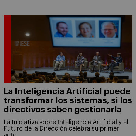
La Inteligencia Artificial puede
transformar los sistemas, si los
directivos saben gestionarla
La Iniciativa sobre Inteligencia Artificial y el
Futuro de la Dirección celebra su primer
acto