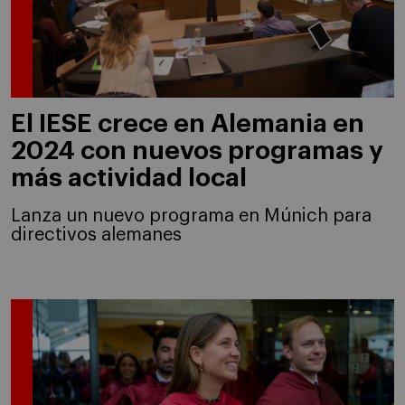
El IESE crece en Alemania en
2024 con nuevos programas y
más actividad local
Lanza un nuevo programa en Múnich para
directivos alemanes