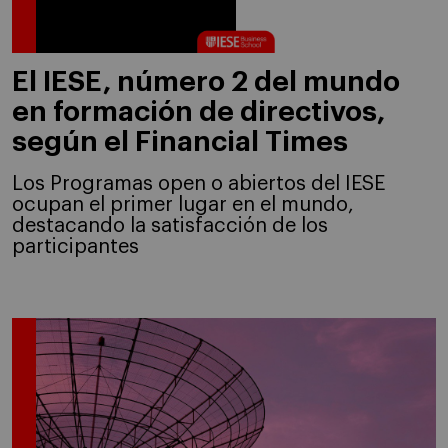
El IESE, número 2 del mundo
en formación de directivos,
según el Financial Times
Los Programas open o abiertos del IESE
ocupan el primer lugar en el mundo,
destacando la satisfacción de los
participantes