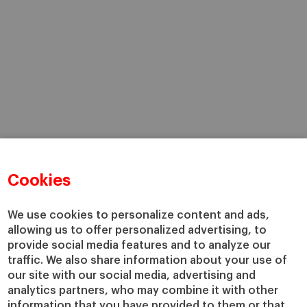
Cookies
We use cookies to personalize content and ads,
allowing us to offer personalized advertising, to
provide social media features and to analyze our
traffic. We also share information about your use of
our site with our social media, advertising and
analytics partners, who may combine it with other
information that you have provided to them or that