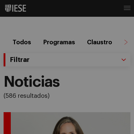
Todos
Programas
Claustro
Ag
Filtrar
Noticias
(586 resultados)