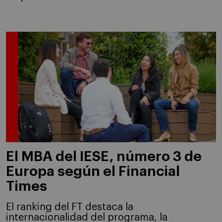
El MBA del IESE, número 3 de
Europa según el Financial
Times
El ranking del FT destaca la
internacionalidad del programa, la