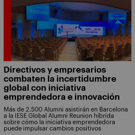
Directivos y empresarios
combaten la incertidumbre
global con iniciativa
emprendedora e innovación
Más de 2.500 Alumni asistirán en Barcelona
a la IESE Global Alumni Reunion híbrida
sobre cómo la iniciativa emprendedora
puede impulsar cambios positivos