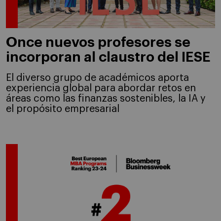
Once nuevos profesores se
incorporan al claustro del IESE
El diverso grupo de académicos aporta
experiencia global para abordar retos en
áreas como las finanzas sostenibles, la IA y
el propósito empresarial