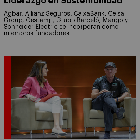
Liderazgo en Sostenibilidad
Agbar, Allianz Seguros, CaixaBank, Celsa
Group, Gestamp, Grupo Barceló, Mango y
Schneider Electric se incorporan como
miembros fundadores