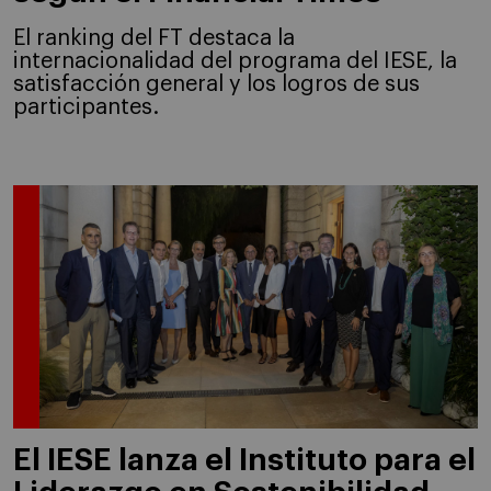
El ranking del FT destaca la
internacionalidad del programa del IESE, la
satisfacción general y los logros de sus
participantes.
El IESE lanza el Instituto para el