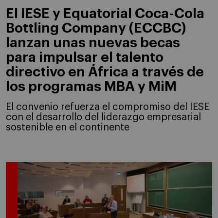
El IESE y Equatorial Coca-Cola
Bottling Company (ECCBC)
lanzan unas nuevas becas
para impulsar el talento
directivo en África a través de
los programas MBA y MiM
El convenio refuerza el compromiso del IESE
con el desarrollo del liderazgo empresarial
sostenible en el continente