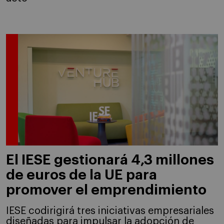
El IESE gestionará 4,3 millones
de euros de la UE para
promover el emprendimiento
IESE codirigirá tres iniciativas empresariales
diseñadas para impulsar la adopción de