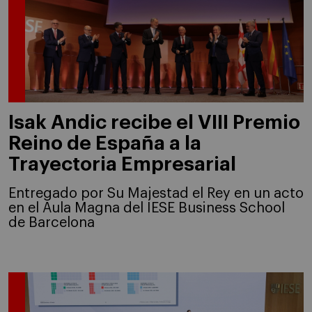
Isak Andic recibe el VIII Premio
Reino de España a la
Trayectoria Empresarial
Entregado por Su Majestad el Rey en un acto
en el Aula Magna del IESE Business School
de Barcelona