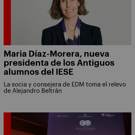
Maria Díaz-Morera, nueva
presidenta de los Antiguos
alumnos del IESE
La socia y consejera de EDM toma el relevo
de Alejandro Beltrán