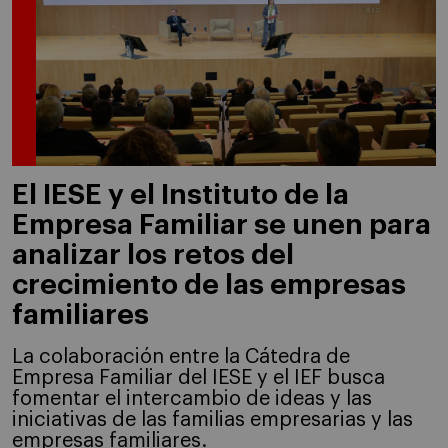
El IESE y el Instituto de la
Empresa Familiar se unen para
analizar los retos del
crecimiento de las empresas
familiares
La colaboración entre la Cátedra de
Empresa Familiar del IESE y el IEF busca
fomentar el intercambio de ideas y las
iniciativas de las familias empresarias y las
empresas familiares.