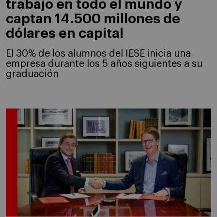
trabajo en todo el mundo y
captan 14.500 millones de
dólares en capital
El 30% de los alumnos del IESE inicia una
empresa durante los 5 años siguientes a su
graduación