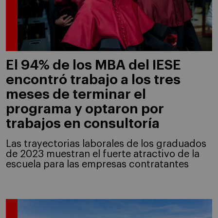
El 94% de los MBA del IESE
encontró trabajo a los tres
meses de terminar el
programa y optaron por
trabajos en consultoría
Las trayectorias laborales de los graduados
de 2023 muestran el fuerte atractivo de la
escuela para las empresas contratantes