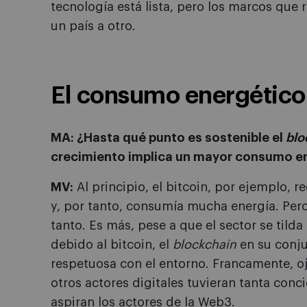
tecnología está lista, pero los marcos que
un país a otro.
El consumo energético
MA: ¿Hasta qué punto es sostenible el
blo
crecimiento implica un mayor consumo e
MV:
Al principio, el bitcoin, por ejemplo,
y, por tanto, consumía mucha energía. Per
tanto. Es más, pese a que el sector se til
debido al bitcoin, el
blockchain
en su conju
respetuosa con el entorno. Francamente, oj
otros actores digitales tuvieran tanta con
aspiran los actores de la Web3.