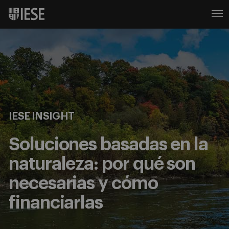
IESE INSIGHT
Soluciones basadas en la
naturaleza: por qué son
necesarias y cómo
financiarlas