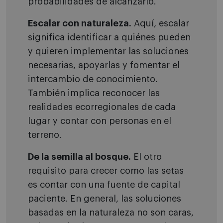
probabilidades de alcanzarlo.
Escalar con naturaleza.
Aquí, escalar
significa identificar a quiénes pueden
y quieren implementar las soluciones
necesarias, apoyarlas y fomentar el
intercambio de conocimiento.
También implica reconocer las
realidades ecorregionales de cada
lugar y contar con personas en el
terreno.
De la semilla al bosque.
El otro
requisito para crecer como las setas
es contar con una fuente de capital
paciente. En general, las soluciones
basadas en la naturaleza no son caras,