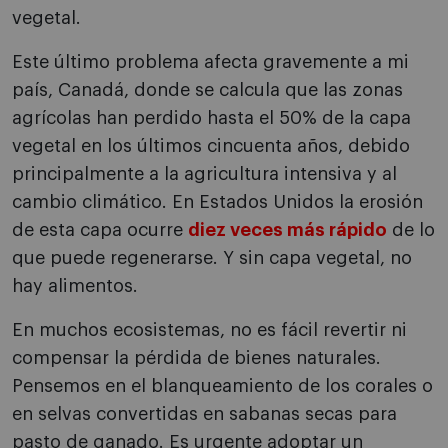
vegetal.
Este último problema afecta gravemente a mi
país, Canadá, donde se calcula que las zonas
agrícolas han perdido hasta el 50% de la capa
vegetal en los últimos cincuenta años, debido
principalmente a la agricultura intensiva y al
cambio climático. En Estados Unidos la erosión
de esta capa ocurre
diez veces más rápido
de lo
que puede regenerarse. Y sin capa vegetal, no
hay alimentos.
En muchos ecosistemas, no es fácil revertir ni
compensar la pérdida de bienes naturales.
Pensemos en el blanqueamiento de los corales o
en selvas convertidas en sabanas secas para
pasto de ganado. Es urgente adoptar un