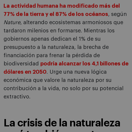
La actividad humana ha modificado más del
77% de la tierra y el 87% de los océanos
, según
Nature
, alterando ecosistemas armoniosos que
tardaron milenios en formarse. Mientras los
gobiernos apenas dedican el 1% de su
presupuesto a la naturaleza, la brecha de
financiación para frenar la pérdida de
biodiversidad
podría alcanzar los 4,1 billones de
dólares en 2050
. Urge una nueva lógica
económica que valore la naturaleza por su
contribución a la vida, no solo por su potencial
extractivo.
La crisis de la naturaleza