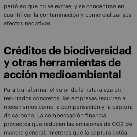
petróleo que no se extrae, y se concentran en
cuantificar la contaminación y comercializar sus
efectos negativos.
Créditos de biodiversidad
y otras herramientas de
acción medioambiental
Para transformar el valor de la naturaleza en
resultados concretos, las empresas recurren a
mecanismos como la compensación y la captura
de carbono. La compensación financia
proyectos que reducen las emisiones de CO2 de
manera general, mientras que la captura actúa