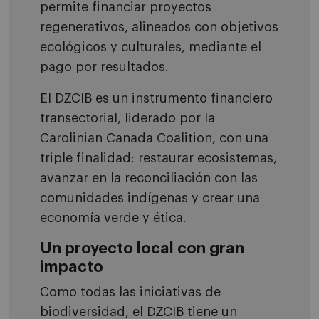
permite financiar proyectos
regenerativos, alineados con objetivos
ecológicos y culturales, mediante el
pago por resultados.
El DZCIB es un instrumento financiero
transectorial, liderado por la
Carolinian Canada Coalition, con una
triple finalidad: restaurar ecosistemas,
avanzar en la reconciliación con las
comunidades indígenas y crear una
economía verde y ética.
Un proyecto local con gran
impacto
Como todas las iniciativas de
biodiversidad, el DZCIB tiene un