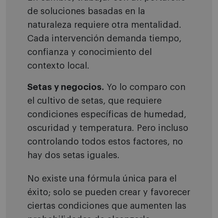
de soluciones basadas en la
naturaleza requiere otra mentalidad.
Cada intervención demanda tiempo,
confianza y conocimiento del
contexto local.
Setas y negocios.
Yo lo comparo con
el cultivo de setas, que requiere
condiciones específicas de humedad,
oscuridad y temperatura. Pero incluso
controlando todos estos factores, no
hay dos setas iguales.
No existe una fórmula única para el
éxito; solo se pueden crear y favorecer
ciertas condiciones que aumenten las