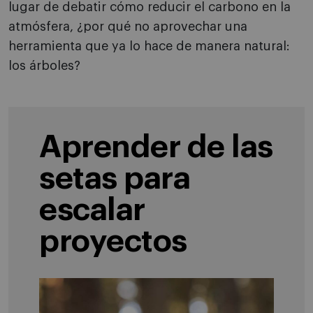
lugar de debatir cómo reducir el carbono en la
atmósfera, ¿por qué no aprovechar una
herramienta que ya lo hace de manera natural:
los árboles?
Aprender de las
setas para
escalar
proyectos