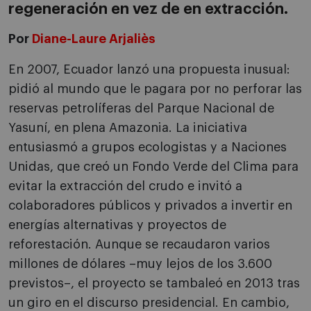
regeneración en vez de en extracción.
Por
Diane-Laure Arjaliès
En 2007, Ecuador lanzó una propuesta inusual:
pidió al mundo que le pagara por no perforar las
reservas petrolíferas del Parque Nacional de
Yasuní, en plena Amazonia. La iniciativa
entusiasmó a grupos ecologistas y a Naciones
Unidas, que creó un Fondo Verde del Clima para
evitar la extracción del crudo e invitó a
colaboradores públicos y privados a invertir en
energías alternativas y proyectos de
reforestación. Aunque se recaudaron varios
millones de dólares –muy lejos de los 3.600
previstos–, el proyecto se tambaleó en 2013 tras
un giro en el discurso presidencial. En cambio,