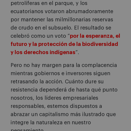
petrolíferas en el parque, y los
ecuatorianos votaron abrumadoramente
por mantener las milmillonarias reservas
de crudo en el subsuelo. El resultado se
celebró como un voto “
por la esperanza, el
futuro y la protección de la biodiversidad
y los derechos indígenas
”.
Pero no hay margen para la complacencia
mientras gobiernos e inversores siguen
retrasando la acción. Cuánto dure su
resistencia dependerá de hasta qué punto
nosotros, los líderes empresariales
responsables, estemos dispuestos a
abrazar un capitalismo más ilustrado que
integre la naturaleza en nuestro
pensamiento.