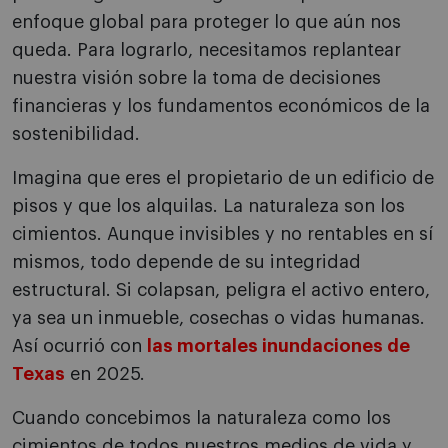
enfoque global para proteger lo que aún nos
queda. Para lograrlo, necesitamos replantear
nuestra visión sobre la toma de decisiones
financieras y los fundamentos económicos de la
sostenibilidad.
Imagina que eres el propietario de un edificio de
pisos y que los alquilas. La naturaleza son los
cimientos. Aunque invisibles y no rentables en sí
mismos, todo depende de su integridad
estructural. Si colapsan, peligra el activo entero,
ya sea un inmueble, cosechas o vidas humanas.
Así ocurrió con
las mortales inundaciones de
Texas
en 2025.
Cuando concebimos la naturaleza como los
cimientos de todos nuestros medios de vida y