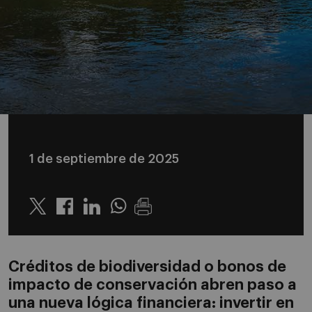
1 de septiembre de 2025
Twitter
Linkedin
Whatsapp
Créditos de biodiversidad o bonos de
impacto de conservación abren paso a
una nueva lógica financiera: invertir en