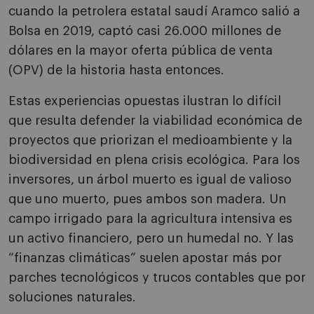
cuando la petrolera estatal saudí Aramco salió a
Bolsa en 2019, captó casi 26.000 millones de
dólares en la mayor oferta pública de venta
(OPV) de la historia hasta entonces.
Estas experiencias opuestas ilustran lo difícil
que resulta defender la viabilidad económica de
proyectos que priorizan el medioambiente y la
biodiversidad en plena crisis ecológica. Para los
inversores, un árbol muerto es igual de valioso
que uno muerto, pues ambos son madera. Un
campo irrigado para la agricultura intensiva es
un activo financiero, pero un humedal no. Y las
“finanzas climáticas” suelen apostar más por
parches tecnológicos y trucos contables que por
soluciones naturales.