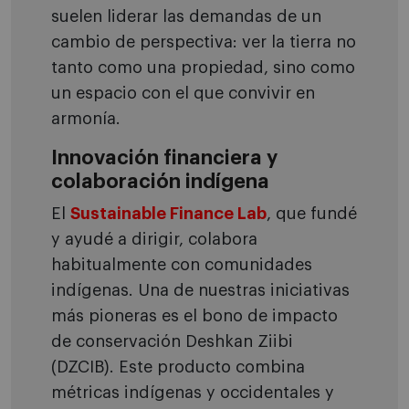
suelen liderar las demandas de un
cambio de perspectiva: ver la tierra no
tanto como una propiedad, sino como
un espacio con el que convivir en
armonía.
Innovación financiera y
colaboración indígena
El
Sustainable Finance Lab
, que fundé
y ayudé a dirigir, colabora
habitualmente con comunidades
indígenas. Una de nuestras iniciativas
más pioneras es el bono de impacto
de conservación Deshkan Ziibi
(DZCIB). Este producto combina
métricas indígenas y occidentales y