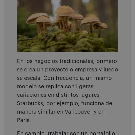
En los negocios tradicionales, primero
se crea un proyecto o empresa y luego
se escala. Con frecuencia, un mismo
modelo se replica con ligeras
variaciones en distintos lugares:
Starbucks, por ejemplo, funciona de
manera similar en Vancouver y en
París.
En cambio, trabajar con un portafolio