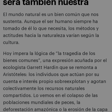
será también nuestra
El mundo natural es un bien común que nos
sustenta. Aunque el ser humano siempre ha
tomado de él lo que necesita, los métodos y
actitudes hacia la naturaleza varían según la
cultura.
Hoy impera la lógica de “la tragedia de los
bienes comunes”, una expresión acuñada por el
ecologista Garrett Hardin que se remonta a
Aristóteles: los individuos que actúan por su
cuenta e interés propio sobreexplotan y agotan
colectivamente los recursos naturales
compartidos. Lo vemos en el colapso de las
poblaciones mundiales de peces, la
deforestación amazónica o la erosión de la capa