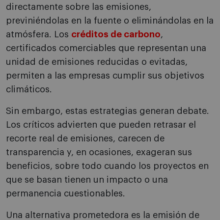
directamente sobre las emisiones,
previniéndolas en la fuente o eliminándolas en la
atmósfera. Los
créditos de carbono
,
certificados comerciables que representan una
unidad de emisiones reducidas o evitadas,
permiten a las empresas cumplir sus objetivos
climáticos.
Sin embargo, estas estrategias generan debate.
Los críticos advierten que pueden retrasar el
recorte real de emisiones, carecen de
transparencia y, en ocasiones, exageran sus
beneficios, sobre todo cuando los proyectos en
que se basan tienen un impacto o una
permanencia cuestionables.
Una alternativa prometedora es la emisión de