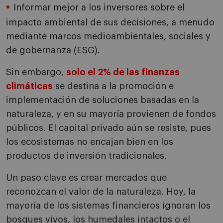
Informar mejor a los inversores sobre el
impacto ambiental de sus decisiones, a menudo
mediante marcos medioambientales, sociales y
de gobernanza (ESG).
Sin embargo,
solo el 2% de las finanzas
climáticas
se destina a la promoción e
implementación de soluciones basadas en la
naturaleza, y en su mayoría provienen de fondos
públicos. El capital privado aún se resiste, pues
los ecosistemas no encajan bien en los
productos de inversión tradicionales.
Un paso clave es crear mercados que
reconozcan el valor de la naturaleza. Hoy, la
mayoría de los sistemas financieros ignoran los
bosques vivos, los humedales intactos o el