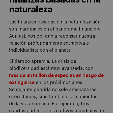
naturaleza
Las finanzas basadas en la naturaleza aún
son marginales en el panorama financiero.
Aun así, nos obligan a repensar nuestra
relación profundamente extractiva e
individualista con el planeta.
El tiempo apremia. La crisis de
biodiversidad está muy avanzada, con
más de un millón de especies en riesgo de
extinguirse
en los próximos años.
Semejante pérdida no solo amenaza los
ecosistemas, sino también los cimientos
de la vida humana. Por ejemplo, tres
cuartas partes de los cultivos mundiales de