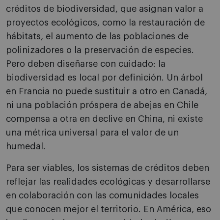
créditos de biodiversidad, que asignan valor a
proyectos ecológicos, como la restauración de
hábitats, el aumento de las poblaciones de
polinizadores o la preservación de especies.
Pero deben diseñarse con cuidado: la
biodiversidad es local por definición. Un árbol
en Francia no puede sustituir a otro en Canadá,
ni una población próspera de abejas en Chile
compensa a otra en declive en China, ni existe
una métrica universal para el valor de un
humedal.
Para ser viables, los sistemas de créditos deben
reflejar las realidades ecológicas y desarrollarse
en colaboración con las comunidades locales
que conocen mejor el territorio. En América, eso