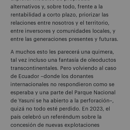
alternativos y, sobre todo, frente a la
rentabilidad a corto plazo, priorizar las
relaciones entre nosotros y el territorio,
entre inversores y comunidades locales, y
entre las generaciones presentes y futuras.
A muchos esto les parecerá una quimera,
tal vez incluso una fantasía de oleoductos
transcontinentales. Pero volviendo al caso
de Ecuador –donde los donantes
internacionales no respondieron como se
esperaba y una parte del Parque Nacional
de Yasuní se ha abierto a la perforación–,
quizá no todo esté perdido. En 2023, el
país celebró un referéndum sobre la
concesión de nuevas explotaciones