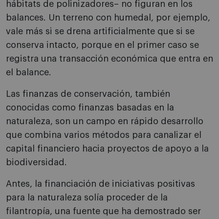
hábitats de polinizadores– no figuran en los
balances. Un terreno con humedal, por ejemplo,
vale más si se drena artificialmente que si se
conserva intacto, porque en el primer caso se
registra una transacción económica que entra en
el balance.
Las finanzas de conservación, también
conocidas como finanzas basadas en la
naturaleza, son un campo en rápido desarrollo
que combina varios métodos para canalizar el
capital financiero hacia proyectos de apoyo a la
biodiversidad.
Antes, la financiación de iniciativas positivas
para la naturaleza solía proceder de la
filantropía, una fuente que ha demostrado ser