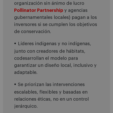
organización sin ánimo de lucro
Pollinator Partnership
y agencias
gubernamentales locales) pagan a los
inversores si se cumplen los objetivos
de conservación.
Líderes indígenas y no indígenas,
junto con creadores de hábitats,
codesarrollan el modelo para
garantizar un diseño local, inclusivo y
adaptable.
Se priorizan las intervenciones
escalables, flexibles y basadas en
relaciones éticas, no en un control
jerárquico.