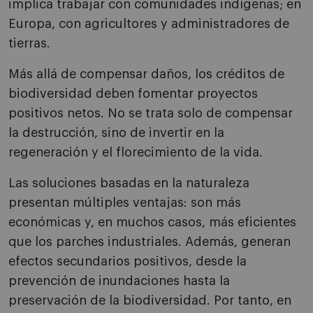
implica trabajar con comunidades indígenas; en
Europa, con agricultores y administradores de
tierras.
Más allá de compensar daños, los créditos de
biodiversidad deben fomentar proyectos
positivos netos. No se trata solo de compensar
la destrucción, sino de invertir en la
regeneración y el florecimiento de la vida.
Las soluciones basadas en la naturaleza
presentan múltiples ventajas: son más
económicas y, en muchos casos, más eficientes
que los parches industriales. Además, generan
efectos secundarios positivos, desde la
prevención de inundaciones hasta la
preservación de la biodiversidad. Por tanto, en