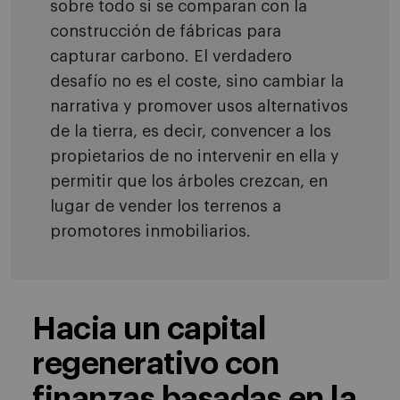
sobre todo si se comparan con la
construcción de fábricas para
capturar carbono. El verdadero
desafío no es el coste, sino cambiar la
narrativa y promover usos alternativos
de la tierra, es decir, convencer a los
propietarios de no intervenir en ella y
permitir que los árboles crezcan, en
lugar de vender los terrenos a
promotores inmobiliarios.
Hacia un capital
regenerativo con
finanzas basadas en la