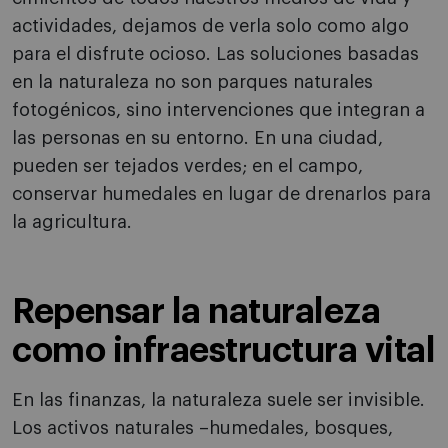
actividades, dejamos de verla solo como algo
para el disfrute ocioso. Las soluciones basadas
en la naturaleza no son parques naturales
fotogénicos, sino intervenciones que integran a
las personas en su entorno. En una ciudad,
pueden ser tejados verdes; en el campo,
conservar humedales en lugar de drenarlos para
la agricultura.
Repensar la naturaleza
como infraestructura vital
En las finanzas, la naturaleza suele ser invisible.
Los activos naturales –humedales, bosques,