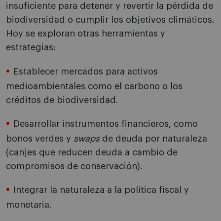
insuficiente para detener y revertir la pérdida de
biodiversidad o cumplir los objetivos climáticos.
Hoy se exploran otras herramientas y
estrategias:
Establecer mercados para activos
medioambientales como el carbono o los
créditos de biodiversidad.
Desarrollar instrumentos financieros, como
bonos verdes y
swaps
de deuda por naturaleza
(canjes que reducen deuda a cambio de
compromisos de conservación).
Integrar la naturaleza a la política fiscal y
monetaria.