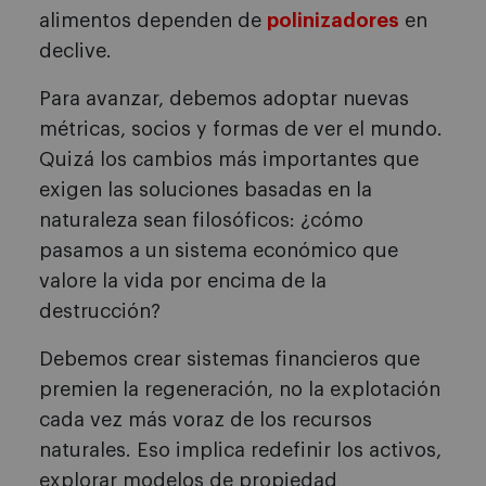
alimentos dependen de
polinizadores
en
declive.
Para avanzar, debemos adoptar nuevas
métricas, socios y formas de ver el mundo.
Quizá los cambios más importantes que
exigen las soluciones basadas en la
naturaleza sean filosóficos: ¿cómo
pasamos a un sistema económico que
valore la vida por encima de la
destrucción?
Debemos crear sistemas financieros que
premien la regeneración, no la explotación
cada vez más voraz de los recursos
naturales. Eso implica redefinir los activos,
explorar modelos de propiedad