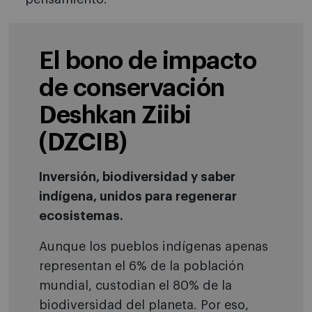
El bono de impacto
de conservación
Deshkan Ziibi
(DZCIB)
Inversión, biodiversidad y saber
indígena, unidos para regenerar
ecosistemas.
Aunque los pueblos indígenas apenas
representan el 6% de la población
mundial, custodian el 80% de la
biodiversidad del planeta. Por eso,