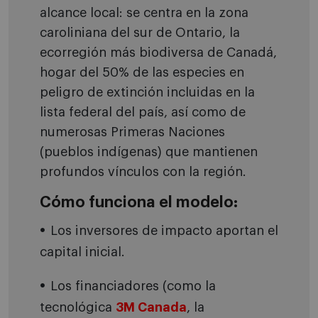
alcance local: se centra en la zona
caroliniana del sur de Ontario, la
ecorregión más biodiversa de Canadá,
hogar del 50% de las especies en
peligro de extinción incluidas en la
lista federal del país, así como de
numerosas Primeras Naciones
(pueblos indígenas) que mantienen
profundos vínculos con la región.
Cómo funciona el modelo:
Los inversores de impacto aportan el
capital inicial.
Los financiadores (como la
tecnológica
3M Canada
, la