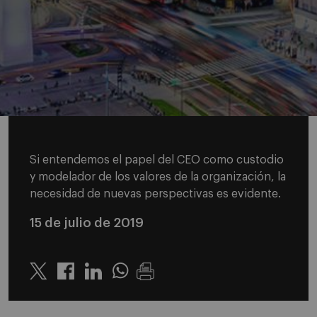
Si entendemos el papel del CEO como custodio
y modelador de los valores de la organización, la
necesidad de nuevas perspectivas es evidente.
15 de julio de 2019
Twitter
Linkedin
Whatsapp