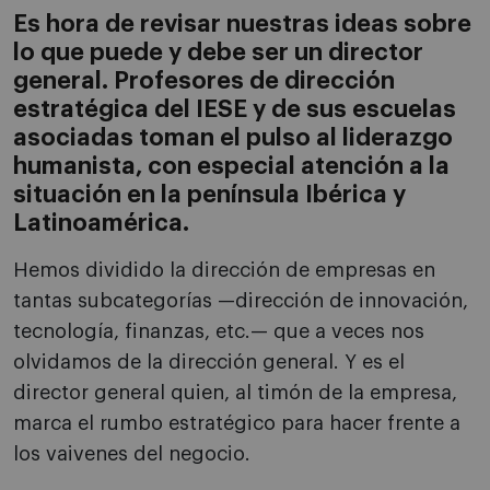
Es hora de revisar nuestras ideas sobre
lo que puede y debe ser un director
general. Profesores de dirección
estratégica del IESE y de sus escuelas
asociadas toman el pulso al liderazgo
humanista, con especial atención a la
situación en la península Ibérica y
Latinoamérica.
Hemos dividido la dirección de empresas en
tantas subcategorías —dirección de innovación,
tecnología, finanzas, etc.— que a veces nos
olvidamos de la dirección general. Y es el
director general quien, al timón de la empresa,
marca el rumbo estratégico para hacer frente a
los vaivenes del negocio.