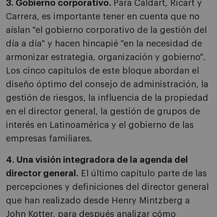
3. Gobierno corporativo.
Para Caldart, Ricart y
Carrera, es importante tener en cuenta que no
aíslan "el gobierno corporativo de la gestión del
día a día" y hacen hincapié "en la necesidad de
armonizar estrategia, organización y gobierno".
Los cinco capítulos de este bloque abordan el
diseño óptimo del consejo de administración, la
gestión de riesgos, la influencia de la propiedad
en el director general, la gestión de grupos de
interés en Latinoamérica y el gobierno de las
empresas familiares.
4. Una visión integradora de la agenda del
director general.
El último capítulo parte de las
percepciones y definiciones del director general
que han realizado desde Henry Mintzberg a
John Kotter, para después analizar cómo