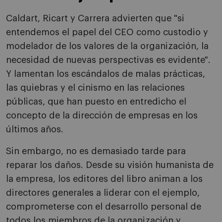
Caldart, Ricart y Carrera advierten que "si
entendemos el papel del CEO como custodio y
modelador de los valores de la organización, la
necesidad de nuevas perspectivas es evidente".
Y lamentan los escándalos de malas prácticas,
las quiebras y el cinismo en las relaciones
públicas, que han puesto en entredicho el
concepto de la dirección de empresas en los
últimos años.
Sin embargo, no es demasiado tarde para
reparar los daños. Desde su visión humanista de
la empresa, los editores del libro animan a los
directores generales a liderar con el ejemplo,
comprometerse con el desarrollo personal de
todos los miembros de la organización y