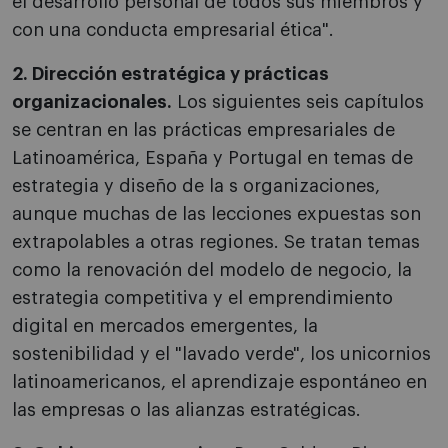
el desarrollo personal de todos sus miembros y
con una conducta empresarial ética".
2. Dirección estratégica y prácticas
organizacionales.
Los siguientes seis capítulos
se centran en las prácticas empresariales de
Latinoamérica, España y Portugal en temas de
estrategia y diseño de la s organizaciones,
aunque muchas de las lecciones expuestas son
extrapolables a otras regiones. Se tratan temas
como la renovación del modelo de negocio, la
estrategia competitiva y el emprendimiento
digital en mercados emergentes, la
sostenibilidad y el "lavado verde", los unicornios
latinoamericanos, el aprendizaje espontáneo en
las empresas o las alianzas estratégicas.