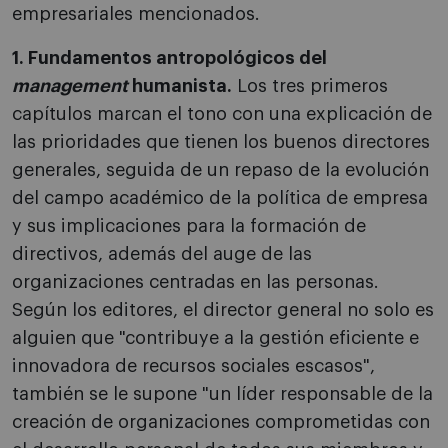
empresariales mencionados.
1. Fundamentos antropológicos del
management
humanista.
Los tres primeros
capítulos marcan el tono con una explicación de
las prioridades que tienen los buenos directores
generales, seguida de un repaso de la evolución
del campo académico de la política de empresa
y sus implicaciones para la formación de
directivos, además del auge de las
organizaciones centradas en las personas.
Según los editores, el director general no solo es
alguien que "contribuye a la gestión eficiente e
innovadora de recursos sociales escasos",
también se le supone "un líder responsable de la
creación de organizaciones comprometidas con