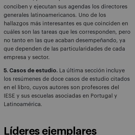
conciben y ejecutan sus agendas los directores
generales latinoamericanos. Uno de los
hallazgos más interesantes es que coinciden en
cuáles son las tareas que les corresponden, pero
no tanto en las que acaban desempeñando, ya
que dependen de las particularidades de cada
empresa y sector.
5. Casos de estudio.
La última sección incluye
los resúmenes de doce casos de estudio citados
en el libro, cuyos autores son profesores del
IESE y sus escuelas asociadas en Portugal y
Latinoamérica.
Líderes ejemplares