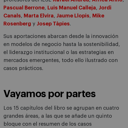
Pascual Berrone
,
Luis Manuel Calleja
,
Jordi
Canals
,
Marta Elvira
,
Jaume Llopis
,
Mike
Rosenberg
y
Josep Tàpies
.
Sus aportaciones abarcan desde la innovación
en modelos de negocio hasta la sostenibilidad,
el liderazgo institucional o las estrategias en
mercados emergentes, todo ello ilustrado con
casos prácticos.
Vayamos por partes
Los 15 capítulos del libro se agrupan en cuatro
grandes áreas, a las que se añade un quinto
bloque con el resumen de los casos