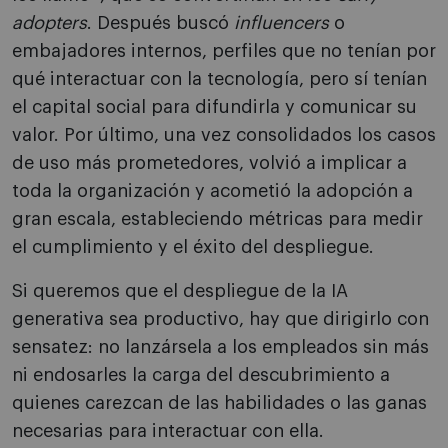
adopters
. Después buscó
influencers
o
embajadores internos, perfiles que no tenían por
qué interactuar con la tecnología, pero sí tenían
el capital social para difundirla y comunicar su
valor. Por último, una vez consolidados los casos
de uso más prometedores, volvió a implicar a
toda la organización y acometió la adopción a
gran escala, estableciendo métricas para medir
el cumplimiento y el éxito del despliegue.
Si queremos que el despliegue de la IA
generativa sea productivo, hay que dirigirlo con
sensatez: no lanzársela a los empleados sin más
ni endosarles la carga del descubrimiento a
quienes carezcan de las habilidades o las ganas
necesarias para interactuar con ella.