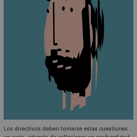
Los directivos deben tomarse estas cuestiones