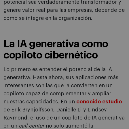
potencial sea verdaderamente transformador y
genere valor real para las empresas, depende de
cómo se integre en la organización.
La IA generativa como
copiloto cibernético
Lo primero es entender el potencial de la IA
generativa. Hasta ahora, sus aplicaciones más
interesantes son las que la convierten en un
copiloto capaz de complementar y ampliar
nuestras capacidades. En un
conocido estudio
de Erik Brynjolfsson, Danielle Li y Lindsey
Raymond, el uso de un copiloto de IA generativa
en un
call center
no solo aumentó la