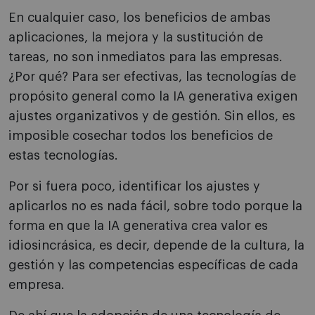
En cualquier caso, los beneficios de ambas
aplicaciones, la mejora y la sustitución de
tareas, no son inmediatos para las empresas.
¿Por qué? Para ser efectivas, las tecnologías de
propósito general como la IA generativa exigen
ajustes organizativos y de gestión. Sin ellos, es
imposible cosechar todos los beneficios de
estas tecnologías.
Por si fuera poco, identificar los ajustes y
aplicarlos no es nada fácil, sobre todo porque la
forma en que la IA generativa crea valor es
idiosincrásica, es decir, depende de la cultura, la
gestión y las competencias específicas de cada
empresa.