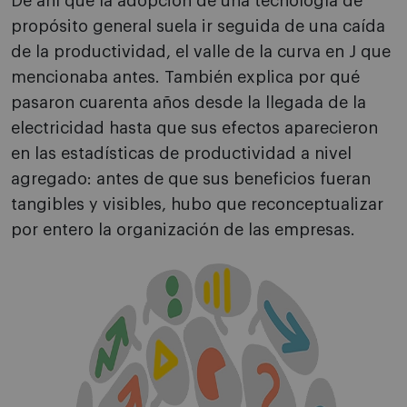
De ahí que la adopción de una tecnología de
propósito general suela ir seguida de una caída
de la productividad, el valle de la curva en J que
mencionaba antes. También explica por qué
pasaron cuarenta años desde la llegada de la
electricidad hasta que sus efectos aparecieron
en las estadísticas de productividad a nivel
agregado: antes de que sus beneficios fueran
tangibles y visibles, hubo que reconceptualizar
por entero la organización de las empresas.