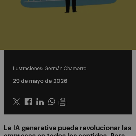
Ilustraciones: Germán Chamorro
29 de mayo de 2026
Twitter
Linkedin
Whatsapp
La IA generativa puede revolucionar las