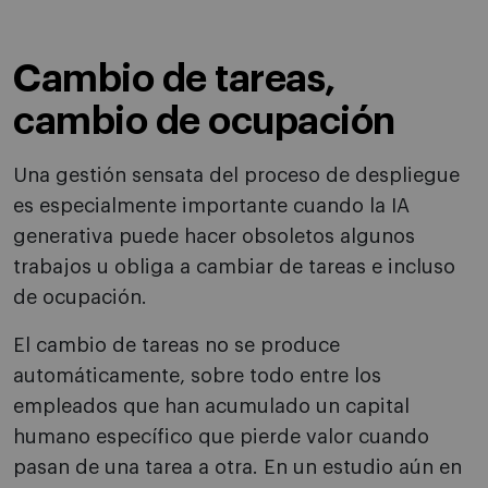
Cambio de tareas,
cambio de ocupación
Una gestión sensata del proceso de despliegue
es especialmente importante cuando la IA
generativa puede hacer obsoletos algunos
trabajos u obliga a cambiar de tareas e incluso
de ocupación.
El cambio de tareas no se produce
automáticamente, sobre todo entre los
empleados que han acumulado un capital
humano específico que pierde valor cuando
pasan de una tarea a otra. En un estudio aún en