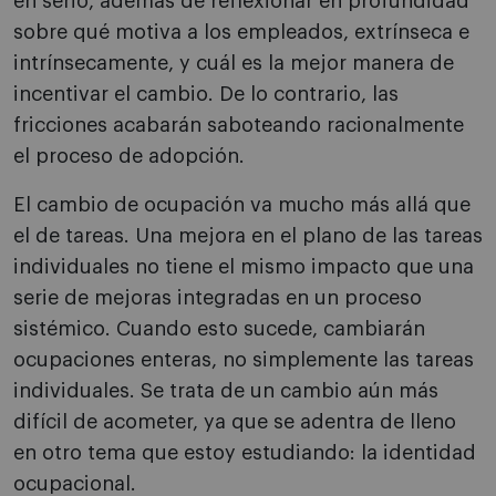
en serio, además de reflexionar en profundidad
sobre qué motiva a los empleados, extrínseca e
intrínsecamente, y cuál es la mejor manera de
incentivar el cambio. De lo contrario, las
fricciones acabarán saboteando racionalmente
el proceso de adopción.
El cambio de ocupación va mucho más allá que
el de tareas. Una mejora en el plano de las tareas
individuales no tiene el mismo impacto que una
serie de mejoras integradas en un proceso
sistémico. Cuando esto sucede, cambiarán
ocupaciones enteras, no simplemente las tareas
individuales. Se trata de un cambio aún más
difícil de acometer, ya que se adentra de lleno
en otro tema que estoy estudiando: la identidad
ocupacional.