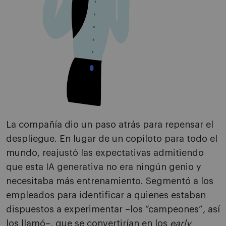
La compañía dio un paso atrás para repensar el
despliegue. En lugar de un copiloto para todo el
mundo, reajustó las expectativas admitiendo
que esta IA generativa no era ningún genio y
necesitaba más entrenamiento. Segmentó a los
empleados para identificar a quienes estaban
dispuestos a experimentar –los “campeones”, así
los llamó–, que se convertirían en los
early