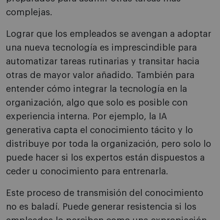
complejas.
Lograr que los empleados se avengan a adoptar
una nueva tecnología es imprescindible para
automatizar tareas rutinarias y transitar hacia
otras de mayor valor añadido. También para
entender cómo integrar la tecnología en la
organización, algo que solo es posible con
experiencia interna. Por ejemplo, la IA
generativa capta el conocimiento tácito y lo
distribuye por toda la organización, pero solo lo
puede hacer si los expertos están dispuestos a
ceder u conocimiento para entrenarla.
Este proceso de transmisión del conocimiento
no es baladí. Puede generar resistencia si los