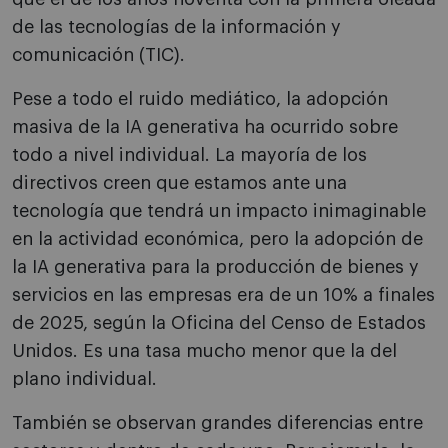
de las tecnologías de la información y
comunicación (TIC).
Pese a todo el ruido mediático, la adopción
masiva de la IA generativa ha ocurrido sobre
todo a nivel individual. La mayoría de los
directivos creen que estamos ante una
tecnología que tendrá un impacto inimaginable
en la actividad económica, pero la adopción de
la IA generativa para la producción de bienes y
servicios en las empresas era de un 10% a finales
de 2025, según la Oficina del Censo de Estados
Unidos. Es una tasa mucho menor que la del
plano individual.
También se observan grandes diferencias entre