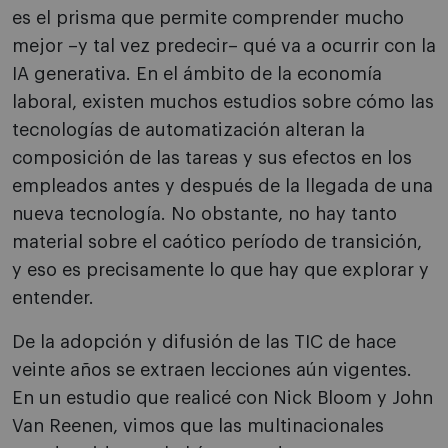
es el prisma que permite comprender mucho
mejor –y tal vez predecir– qué va a ocurrir con la
IA generativa. En el ámbito de la economía
laboral, existen muchos estudios sobre cómo las
tecnologías de automatización alteran la
composición de las tareas y sus efectos en los
empleados antes y después de la llegada de una
nueva tecnología. No obstante, no hay tanto
material sobre el caótico período de transición,
y eso es precisamente lo que hay que explorar y
entender.
De la adopción y difusión de las TIC de hace
veinte años se extraen lecciones aún vigentes.
En un estudio que realicé con Nick Bloom y John
Van Reenen, vimos que las multinacionales