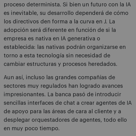
proceso determinista. Si bien un futuro con la IA
es inevitable, su desarrollo dependerá de cómo
los directivos den forma a la curva en J. La
adopción será diferente en función de si la
empresa es nativa en IA generativa o
establecida: las nativas podrán organizarse en
torno a esta tecnología sin necesidad de
cambiar estructuras y procesos heredados.
Aun así, incluso las grandes compañías de
sectores muy regulados han logrado avances
impresionantes. La banca pasó de introducir
sencillas interfaces de chat a crear agentes de IA
de apoyo para las áreas de cara al cliente y a
desplegar orquestadores de agentes, todo ello
en muy poco tiempo.