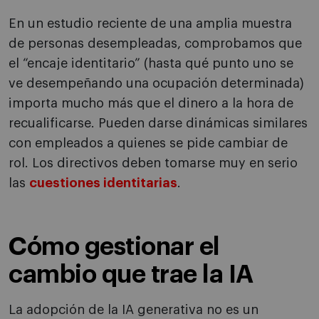
En un estudio reciente de una amplia muestra
de personas desempleadas, comprobamos que
el “encaje identitario” (hasta qué punto uno se
ve desempeñando una ocupación determinada)
importa mucho más que el dinero a la hora de
recualificarse. Pueden darse dinámicas similares
con empleados a quienes se pide cambiar de
rol. Los directivos deben tomarse muy en serio
las
cuestiones identitarias
.
Cómo gestionar el
cambio que trae la IA
La adopción de la IA generativa no es un