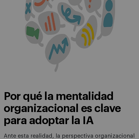
Por qué la mentalidad
organizacional es clave
para adoptar la IA
Ante esta realidad, la perspectiva organizacional