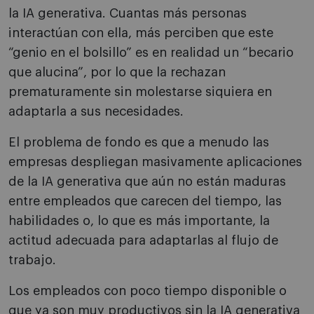
la IA generativa. Cuantas más personas
interactúan con ella, más perciben que este
“genio en el bolsillo” es en realidad un “becario
que alucina”, por lo que la rechazan
prematuramente sin molestarse siquiera en
adaptarla a sus necesidades.
El problema de fondo es que a menudo las
empresas despliegan masivamente aplicaciones
de la IA generativa que aún no están maduras
entre empleados que carecen del tiempo, las
habilidades o, lo que es más importante, la
actitud adecuada para adaptarlas al flujo de
trabajo.
Los empleados con poco tiempo disponible o
que ya son muy productivos sin la IA generativa