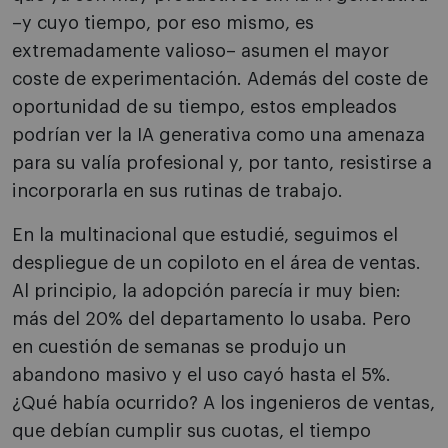
–y cuyo tiempo, por eso mismo, es
extremadamente valioso– asumen el mayor
coste de experimentación. Además del coste de
oportunidad de su tiempo, estos empleados
podrían ver la IA generativa como una amenaza
para su valía profesional y, por tanto, resistirse a
incorporarla en sus rutinas de trabajo.
En la multinacional que estudié, seguimos el
despliegue de un copiloto en el área de ventas.
Al principio, la adopción parecía ir muy bien:
más del 20% del departamento lo usaba. Pero
en cuestión de semanas se produjo un
abandono masivo y el uso cayó hasta el 5%.
¿Qué había ocurrido? A los ingenieros de ventas,
que debían cumplir sus cuotas, el tiempo