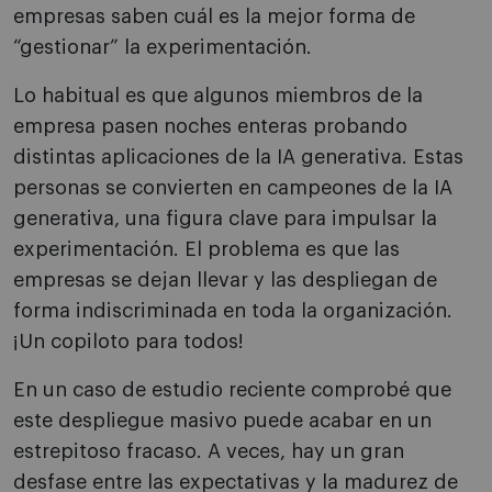
empresas saben cuál es la mejor forma de
“gestionar” la experimentación.
Lo habitual es que algunos miembros de la
empresa pasen noches enteras probando
distintas aplicaciones de la IA generativa. Estas
personas se convierten en campeones de la IA
generativa, una figura clave para impulsar la
experimentación. El problema es que las
empresas se dejan llevar y las despliegan de
forma indiscriminada en toda la organización.
¡Un copiloto para todos!
En un caso de estudio reciente comprobé que
este despliegue masivo puede acabar en un
estrepitoso fracaso. A veces, hay un gran
desfase entre las expectativas y la madurez de