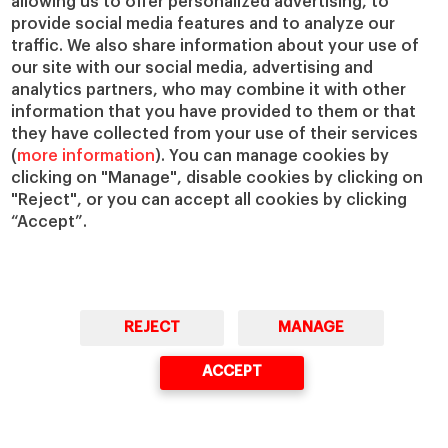
allowing us to offer personalized advertising, to
provide social media features and to analyze our
traffic. We also share information about your use of
our site with our social media, advertising and
analytics partners, who may combine it with other
information that you have provided to them or that
they have collected from your use of their services
(
more information
). You can manage cookies by
clicking on "Manage", disable cookies by clicking on
"Reject", or you can accept all cookies by clicking
“Accept”.
REJECT
MANAGE
ACCEPT