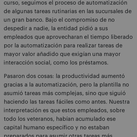
curso, seguimos el proceso de automatización
de algunas tareas rutinarias en las sucursales de
un gran banco. Bajo el compromiso de no
despedir a nadie, la entidad pidió a sus
empleados que aprovecharan el tiempo liberado
por la automatización para realizar tareas de
mayor valor añadido que exigían una mayor
interacción social, como los préstamos.
Pasaron dos cosas: la productividad aumentó
gracias a la automatización, pero la plantilla no
asumió tareas más complejas, sino que siguió
haciendo las tareas fáciles como antes. Nuestra
interpretación es que estos empleados, sobre
todo los veteranos, habían acumulado ese
capital humano específico y no estaban
preparados para asumir otras tareas más