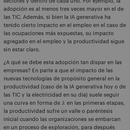
sectores y dentro de cada uno. Por ejemplo, la
adopción es al menos tres veces mayor en el de
las TIC. Además, si bien la IA generativa ha
tenido cierto impacto en el empleo en el caso de
las ocupaciones más expuestas, su impacto
agregado en el empleo y la productividad sigue
sin estar claro.
¿A qué se debe esta adopción tan dispar en las
empresas? En parte a que el impacto de las
nuevas tecnologías de propósito general en la
productividad (caso de la IA generativa hoy o de
las TIC y la electricidad en su día) suele seguir
una curva en forma de J: en las primeras etapas,
la productividad sufre un valle o paréntesis
inicial cuando las organizaciones se embarcan
en un proceso de exploración, para después