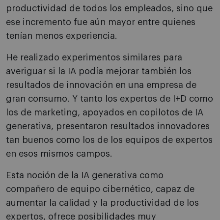
productividad de todos los empleados, sino que
ese incremento fue aún mayor entre quienes
tenían menos experiencia.
He realizado experimentos similares para
averiguar si la IA podía mejorar también los
resultados de innovación en una empresa de
gran consumo. Y tanto los expertos de I+D como
los de marketing, apoyados en copilotos de IA
generativa, presentaron resultados innovadores
tan buenos como los de los equipos de expertos
en esos mismos campos.
Esta noción de la IA generativa como
compañero de equipo cibernético, capaz de
aumentar la calidad y la productividad de los
expertos, ofrece posibilidades muy