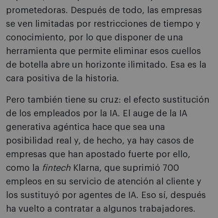
prometedoras. Después de todo, las empresas
se ven limitadas por restricciones de tiempo y
conocimiento, por lo que disponer de una
herramienta que permite eliminar esos cuellos
de botella abre un horizonte ilimitado. Esa es la
cara positiva de la historia.
Pero también tiene su cruz: el efecto sustitución
de los empleados por la IA. El auge de la IA
generativa agéntica hace que sea una
posibilidad real y, de hecho, ya hay casos de
empresas que han apostado fuerte por ello,
como la
fintech
Klarna, que suprimió 700
empleos en su servicio de atención al cliente y
los sustituyó por agentes de IA. Eso sí, después
ha vuelto a contratar a algunos trabajadores.