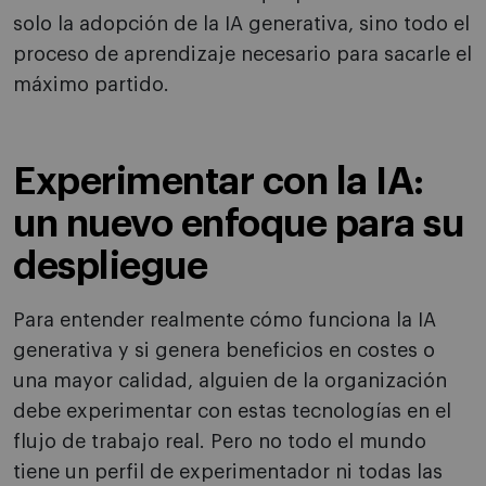
solo la adopción de la IA generativa, sino todo el
proceso de aprendizaje necesario para sacarle el
máximo partido.
Experimentar con la IA:
un nuevo enfoque para su
despliegue
Para entender realmente cómo funciona la IA
generativa y si genera beneficios en costes o
una mayor calidad, alguien de la organización
debe experimentar con estas tecnologías en el
flujo de trabajo real. Pero no todo el mundo
tiene un perfil de experimentador ni todas las