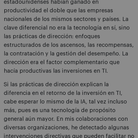
estadounidenses habían ganado en
productividad el doble que las empresas
nacionales de los mismos sectores y países. La
clave diferencial no era la tecnología en sí, sino
las prácticas de dirección: enfoques
estructurados de los ascensos, las recompensas,
la contratación y la gestión del desempeño. La
dirección era el factor complementario que
hacía productivas las inversiones en TI.
Si las prácticas de dirección explican la
diferencia en el retorno de la inversión en TI,
cabe esperar lo mismo de la IA, tal vez incluso
más, pues es una tecnología de propósito
general aún mayor. En mis colaboraciones con
diversas organizaciones, he detectado algunas
intervenciones directivas que pueden facilitar no