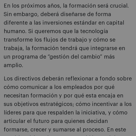
En los próximos años, la formación será crucial.
Sin embargo, deberá diseñarse de forma
diferente a las inversiones estándar en capital
humano. Si queremos que la tecnología
transforme los flujos de trabajo y cómo se
trabaja, la formación tendrá que integrarse en
un programa de “gestión del cambio” más
amplio.
Los directivos deberán reflexionar a fondo sobre
cómo comunicar a los empleados por qué
necesitan formación y por qué esta encaja en
sus objetivos estratégicos; cómo incentivar a los
líderes para que respalden la iniciativa, y cómo
articular el futuro para quienes decidan
formarse, crecer y sumarse al proceso. En este