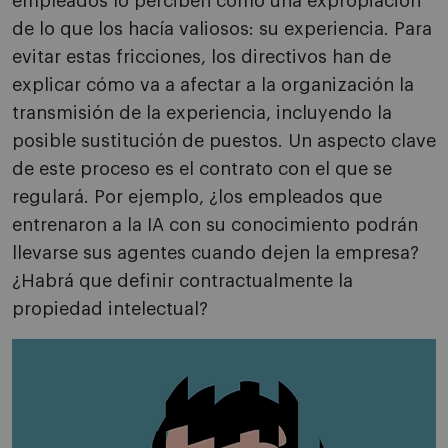
empleados lo perciben como una expropiación
de lo que los hacía valiosos: su experiencia. Para
evitar estas fricciones, los directivos han de
explicar cómo va a afectar a la organización la
transmisión de la experiencia, incluyendo la
posible sustitución de puestos. Un aspecto clave
de este proceso es el contrato con el que se
regulará. Por ejemplo, ¿los empleados que
entrenaron a la IA con su conocimiento podrán
llevarse sus agentes cuando dejen la empresa?
¿Habrá que definir contractualmente la
propiedad intelectual?