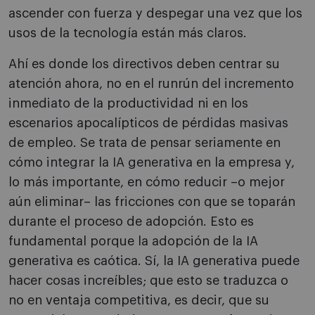
ascender con fuerza y despegar una vez que los
usos de la tecnología están más claros.
Ahí es donde los directivos deben centrar su
atención ahora, no en el runrún del incremento
inmediato de la productividad ni en los
escenarios apocalípticos de pérdidas masivas
de empleo. Se trata de pensar seriamente en
cómo integrar la IA generativa en la empresa y,
lo más importante, en cómo reducir –o mejor
aún eliminar– las fricciones con que se toparán
durante el proceso de adopción. Esto es
fundamental porque la adopción de la IA
generativa es caótica. Sí, la IA generativa puede
hacer cosas increíbles; que esto se traduzca o
no en ventaja competitiva, es decir, que su