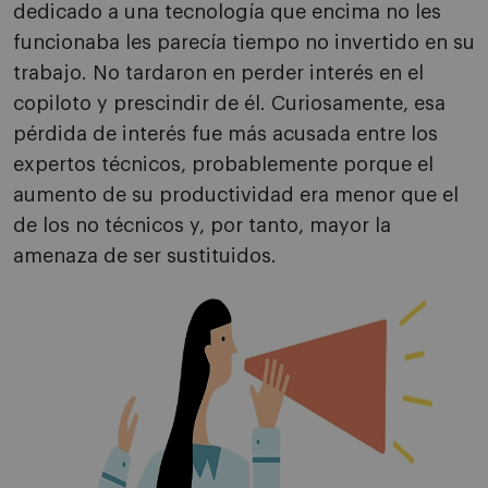
dedicado a una tecnología que encima no les
funcionaba les parecía tiempo no invertido en su
trabajo. No tardaron en perder interés en el
copiloto y prescindir de él. Curiosamente, esa
pérdida de interés fue más acusada entre los
expertos técnicos, probablemente porque el
aumento de su productividad era menor que el
de los no técnicos y, por tanto, mayor la
amenaza de ser sustituidos.