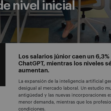
 nivel inicial
Los salarios júnior caen un 6,3%
ChatGPT, mientras los niveles s
aumentan.
La expansión de la inteligencia artificial 
desigual al mercado laboral. Un estudio m
antigüedad y las nuevas incorporaciones e
menor demanda, mientras que los profesio
condiciones.