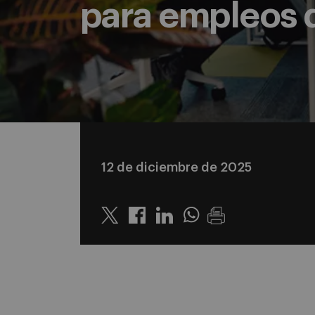
para empleos de
12 de diciembre de 2025
Twitter
Linkedin
Whatsapp