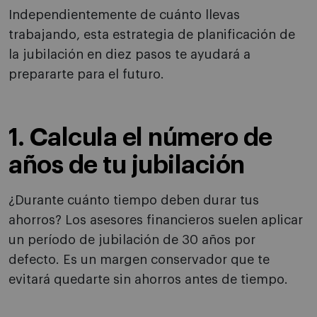
Independientemente de cuánto llevas
trabajando, esta estrategia de planificación de
la jubilación en diez pasos te ayudará a
prepararte para el futuro.
1. Calcula el número de
años de tu jubilación
¿Durante cuánto tiempo deben durar tus
ahorros? Los asesores financieros suelen aplicar
un período de jubilación de 30 años por
defecto. Es un margen conservador que te
evitará quedarte sin ahorros antes de tiempo.