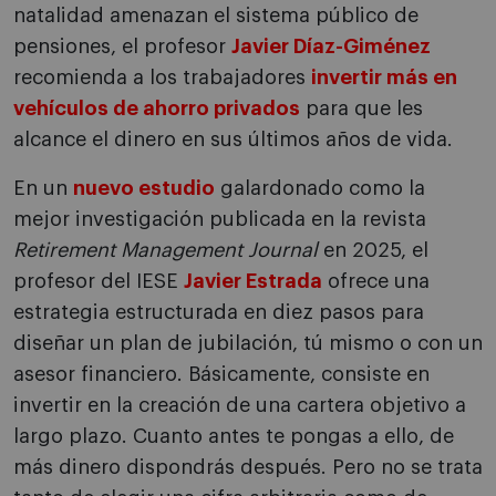
natalidad amenazan el sistema público de
pensiones, el profesor
Javier Díaz-Giménez
recomienda a los trabajadores
invertir más en
vehículos de ahorro privados
para que les
alcance el dinero en sus últimos años de vida.
En un
nuevo estudio
galardonado como la
mejor investigación publicada en la revista
Retirement Management Journal
en 2025, el
profesor del IESE
Javier Estrada
ofrece una
estrategia estructurada en diez pasos para
diseñar un plan de jubilación, tú mismo o con un
asesor financiero. Básicamente, consiste en
invertir en la creación de una cartera objetivo a
largo plazo. Cuanto antes te pongas a ello, de
más dinero dispondrás después. Pero no se trata