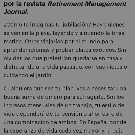
por la revista
Retirement Management
Journal
.
¿Cómo te imaginas tu jubilación? Hay quienes
se ven en la playa, leyendo y sintiendo la brisa
marina. Otros viajarían por el mundo para
aprender idiomas y probar platos exóticos. Sin
olvidar los que preferirían quedarse en casa y
disfrutar de una vida pausada, con sus nietos o
cuidando el jardín.
Cualquiera que sea tu plan, vas a necesitar una
buena suma de dinero para sufragarlo. Sin los
ingresos mensuales de un trabajo, tu estilo de
vida dependerá de tu pensión o ahorros, o de
una combinación de ambos. En España, donde
la esperanza de vida cada vez mayor y la baja