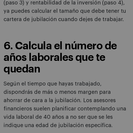
(paso 3) y rentabilidad de la inversión (paso 4),
ya puedes calcular el tamaño que debe tener tu
cartera de jubilación cuando dejes de trabajar.
6. Calcula el número de
años laborales que te
quedan
Según el tiempo que hayas trabajado,
dispondrás de más o menos margen para
ahorrar de cara a la jubilación. Los asesores
financieros suelen planificar contemplando una
vida laboral de 40 años a no ser que se les
indique una edad de jubilación específica.