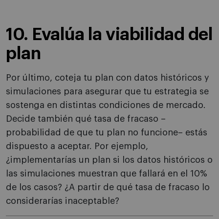
10. Evalúa la viabilidad del
plan
Por último, coteja tu plan con datos históricos y
simulaciones para asegurar que tu estrategia se
sostenga en distintas condiciones de mercado.
Decide también qué tasa de fracaso –
probabilidad de que tu plan no funcione– estás
dispuesto a aceptar. Por ejemplo,
¿implementarías un plan si los datos históricos o
las simulaciones muestran que fallará en el 10%
de los casos? ¿A partir de qué tasa de fracaso lo
considerarías inaceptable?