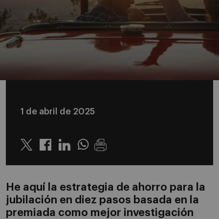
1 de abril de 2025
Twitter
Linkedin
Whatsapp
He aquí la estrategia de ahorro para la
jubilación en diez pasos basada en la
premiada como mejor investigación