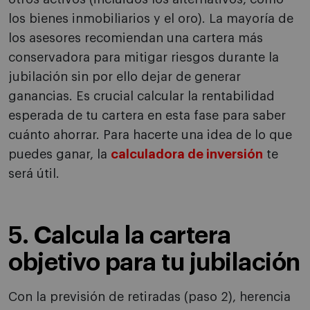
los bienes inmobiliarios y el oro). La mayoría de
los asesores recomiendan una cartera más
conservadora para mitigar riesgos durante la
jubilación sin por ello dejar de generar
ganancias. Es crucial calcular la rentabilidad
esperada de tu cartera en esta fase para saber
cuánto ahorrar. Para hacerte una idea de lo que
puedes ganar, la
calculadora de inversión
te
será útil.
5. Calcula la cartera
objetivo para tu jubilación
Con la previsión de retiradas (paso 2), herencia