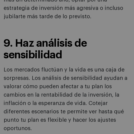
estrategia de inversión más agresiva o incluso
jubilarte más tarde de lo previsto.
9. Haz análisis de
sensibilidad
Los mercados fluctúan y la vida es una caja de
sorpresas. Los análisis de sensibilidad ayudan a
valorar cómo pueden afectar a tu plan los
cambios en la rentabilidad de la inversión, la
inflación o la esperanza de vida. Cotejar
diferentes escenarios te permite ver hasta qué
punto tu plan es flexible y hacer los ajustes
oportunos.