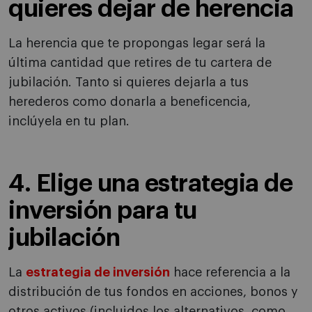
quieres dejar de herencia
La herencia que te propongas legar será la
última cantidad que retires de tu cartera de
jubilación. Tanto si quieres dejarla a tus
herederos como donarla a beneficencia,
inclúyela en tu plan.
4. Elige una estrategia de
inversión para tu
jubilación
La
estrategia de inversión
hace referencia a la
distribución de tus fondos en acciones, bonos y
otros activos (incluidos los alternativos, como