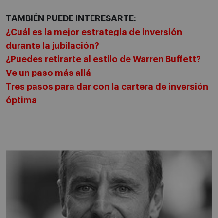
TAMBIÉN PUEDE INTERESARTE:
¿Cuál es la mejor estrategia de inversión
durante la jubilación?
¿Puedes retirarte al estilo de Warren Buffett?
Ve un paso más allá
Tres pasos para dar con la cartera de inversión
óptima