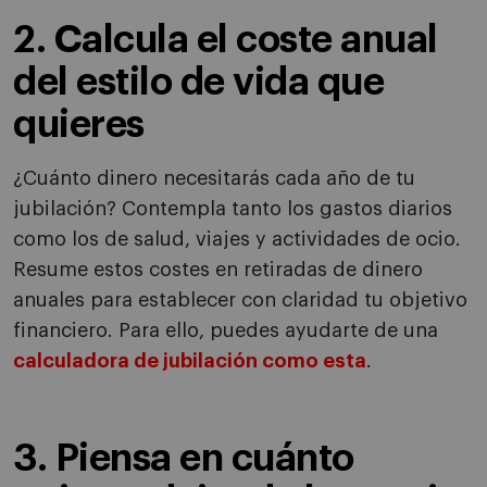
2. Calcula el coste anual
del estilo de vida que
quieres
¿Cuánto dinero necesitarás cada año de tu
jubilación? Contempla tanto los gastos diarios
como los de salud, viajes y actividades de ocio.
Resume estos costes en retiradas de dinero
anuales para establecer con claridad tu objetivo
financiero. Para ello, puedes ayudarte de una
calculadora de jubilación como esta
.
3. Piensa en cuánto