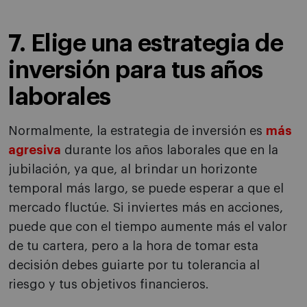
7. Elige una estrategia de
inversión para tus años
laborales
Normalmente, la estrategia de inversión es
más
agresiva
durante los años laborales que en la
jubilación, ya que, al brindar un horizonte
temporal más largo, se puede esperar a que el
mercado fluctúe. Si inviertes más en acciones,
puede que con el tiempo aumente más el valor
de tu cartera, pero a la hora de tomar esta
decisión debes guiarte por tu tolerancia al
riesgo y tus objetivos financieros.