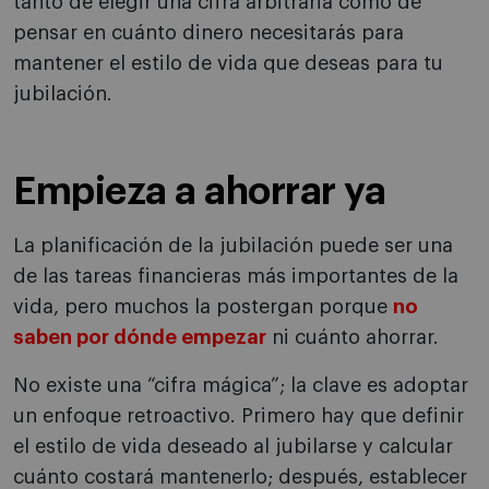
tanto de elegir una cifra arbitraria como de
pensar en cuánto dinero necesitarás para
mantener el estilo de vida que deseas para tu
jubilación.
Empieza a ahorrar ya
La planificación de la jubilación puede ser una
de las tareas financieras más importantes de la
vida, pero muchos la postergan porque
no
saben por dónde empezar
ni cuánto ahorrar.
No existe una “cifra mágica”; la clave es adoptar
un enfoque retroactivo. Primero hay que definir
el estilo de vida deseado al jubilarse y calcular
cuánto costará mantenerlo; después, establecer