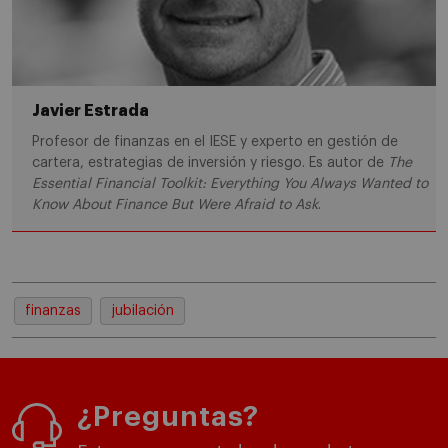
Javier Estrada
Profesor de finanzas en el IESE y experto en gestión de
cartera, estrategias de inversión y riesgo. Es autor de
The
Essential Financial Toolkit: Everything You Always Wanted to
Know About Finance But Were Afraid to Ask
.
finanzas
jubilación
¿Preguntas?