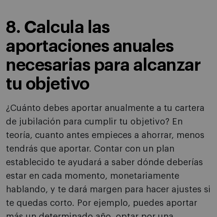
8. Calcula las
aportaciones anuales
necesarias para alcanzar
tu objetivo
¿Cuánto debes aportar anualmente a tu cartera
de jubilación para cumplir tu objetivo? En
teoría, cuanto antes empieces a ahorrar, menos
tendrás que aportar. Contar con un plan
establecido te ayudará a saber dónde deberías
estar en cada momento, monetariamente
hablando, y te dará margen para hacer ajustes si
te quedas corto. Por ejemplo, puedes aportar
más un determinado año, optar por una