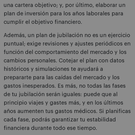
una cartera objetivo; y, por último, elaborar un
plan de inversión para los años laborales para
cumplir el objetivo financiero.
Además, un plan de jubilación no es un ejercicio
puntual; exige revisiones y ajustes periódicos en
función del comportamiento del mercado y los
cambios personales. Cotejar el plan con datos
históricos y simulaciones te ayudará a
prepararte para las caídas del mercado y los
gastos inesperados. Es más, no todas las fases
de tu jubilación serán iguales: puede que al
principio viajes y gastes más, y en los últimos
años aumenten tus gastos médicos. Si planificas
cada fase, podrás garantizar tu estabilidad
financiera durante todo ese tiempo.