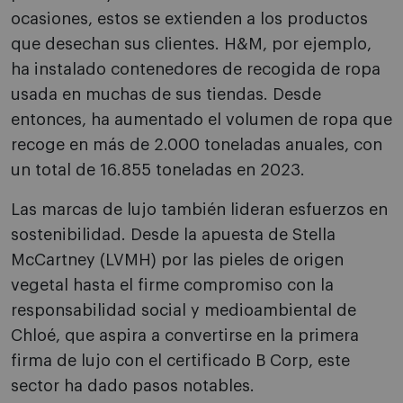
ocasiones, estos se extienden a los productos
que desechan sus clientes. H&M, por ejemplo,
ha instalado contenedores de recogida de ropa
usada en muchas de sus tiendas. Desde
entonces, ha aumentado el volumen de ropa que
recoge en más de 2.000 toneladas anuales, con
un total de 16.855 toneladas en 2023.
Las marcas de lujo también lideran esfuerzos en
sostenibilidad. Desde la apuesta de Stella
McCartney (LVMH) por las pieles de origen
vegetal hasta el firme compromiso con la
responsabilidad social y medioambiental de
Chloé, que aspira a convertirse en la primera
firma de lujo con el certificado B Corp, este
sector ha dado pasos notables.