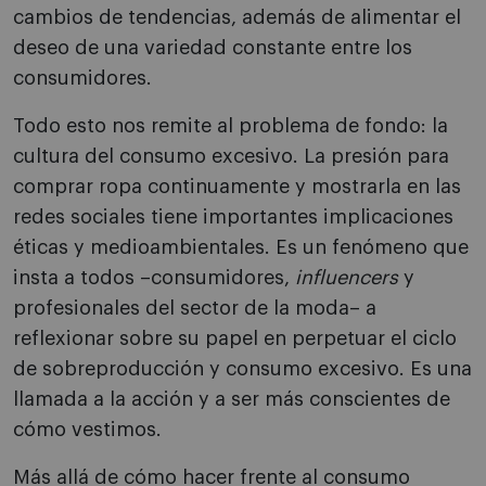
cambios de tendencias, además de alimentar el
deseo de una variedad constante entre los
consumidores.
Todo esto nos remite al problema de fondo: la
cultura del consumo excesivo. La presión para
comprar ropa continuamente y mostrarla en las
redes sociales tiene importantes implicaciones
éticas y medioambientales. Es un fenómeno que
insta a todos –consumidores,
influencers
y
profesionales del sector de la moda– a
reflexionar sobre su papel en perpetuar el ciclo
de sobreproducción y consumo excesivo. Es una
llamada a la acción y a ser más conscientes de
cómo vestimos.
Más allá de cómo hacer frente al consumo