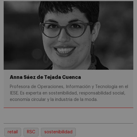
Anna Sáez de Tejada Cuenca
Profesora de Operaciones, Información y Tecnología en el
IESE. Es experta en sostenibilidad, responsabilidad social,
economía circular y la industria de la moda.
retail
RSC
sostenibilidad