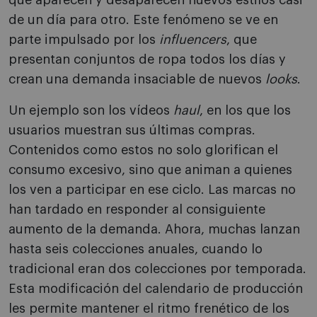
que aparecen y desaparecen nuevos estilos casi
de un día para otro. Este fenómeno se ve en
parte impulsado por los
influencers
, que
presentan conjuntos de ropa todos los días y
crean una demanda insaciable de nuevos
looks
.
Un ejemplo son los vídeos
haul
, en los que los
usuarios muestran sus últimas compras.
Contenidos como estos no solo glorifican el
consumo excesivo, sino que animan a quienes
los ven a participar en ese ciclo. Las marcas no
han tardado en responder al consiguiente
aumento de la demanda. Ahora, muchas lanzan
hasta seis colecciones anuales, cuando lo
tradicional eran dos colecciones por temporada.
Esta modificación del calendario de producción
les permite mantener el ritmo frenético de los