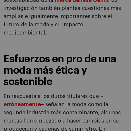
sostenibilidad de la
marca danesa Ganni
. Su
investigación también plantea cuestiones más
amplias e igualmente importantes sobre el
futuro de la moda y su impacto
medioambiental.
Esfuerzos en pro de una
moda más ética y
sostenible
En respuesta a los duros titulares que –
erróneamente­
– señalan la moda como la
segunda industria más contaminante, algunas
marcas han empezado a hacer cambios en su
producción y cadenas de suministro. En