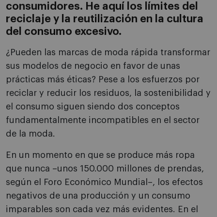
consumidores. He aquí los límites del
reciclaje y la reutilización en la cultura
del consumo excesivo.
¿Pueden las marcas de moda rápida transformar
sus modelos de negocio en favor de unas
prácticas más éticas? Pese a los esfuerzos por
reciclar y reducir los residuos, la sostenibilidad y
el consumo siguen siendo dos conceptos
fundamentalmente incompatibles en el sector
de la moda.
En un momento en que se produce más ropa
que nunca –unos 150.000 millones de prendas,
según el Foro Económico Mundial–, los efectos
negativos de una producción y un consumo
imparables son cada vez más evidentes. En el