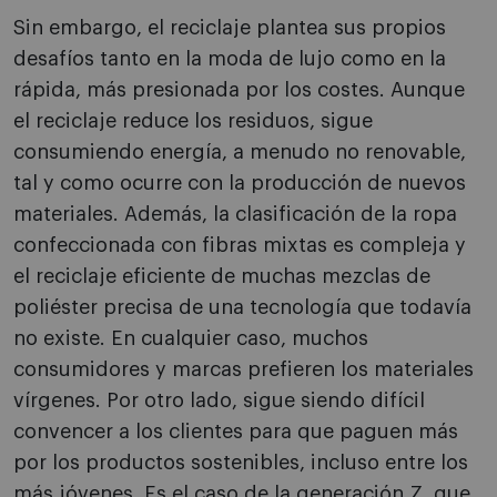
Sin embargo, el reciclaje plantea sus propios
desafíos tanto en la moda de lujo como en la
rápida, más presionada por los costes. Aunque
el reciclaje reduce los residuos, sigue
consumiendo energía, a menudo no renovable,
tal y como ocurre con la producción de nuevos
materiales. Además, la clasificación de la ropa
confeccionada con fibras mixtas es compleja y
el reciclaje eficiente de muchas mezclas de
poliéster precisa de una tecnología que todavía
no existe. En cualquier caso, muchos
consumidores y marcas prefieren los materiales
vírgenes. Por otro lado, sigue siendo difícil
convencer a los clientes para que paguen más
por los productos sostenibles, incluso entre los
más jóvenes. Es el caso de la generación Z, que,