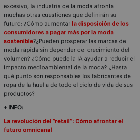
excesivo, la industria de la moda afronta
muchas otras cuestiones que definirán su
futuro: ¿Cómo aumentar
la disposición de los
consumidores a pagar más por la moda
sostenible
?¿Pueden prosperar las marcas de
moda rápida sin depender del crecimiento del
volumen? ¿Cómo puede la IA ayudar a reducir el
impacto medioambiental de la moda? ¿Hasta
qué punto son responsables los fabricantes de
ropa de la huella de todo el ciclo de vida de sus
productos?
+ INFO:
La revolución del “retail”: Cómo afrontar el
futuro omnicanal