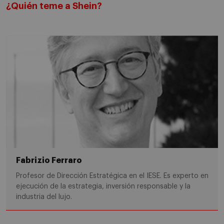
¿Quién teme a Shein?
Fabrizio Ferraro
Profesor de Dirección Estratégica en el IESE. Es experto en
ejecución de la estrategia, inversión responsable y la
industria del lujo.