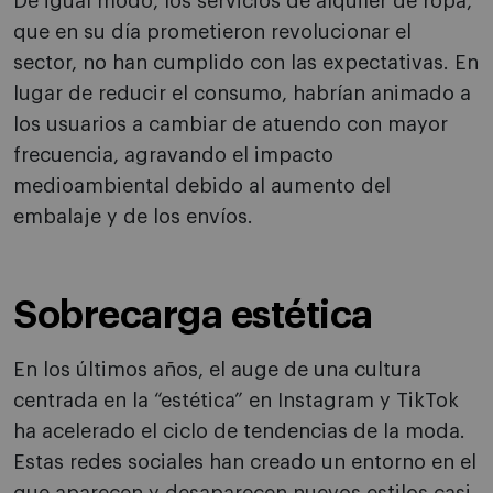
De igual modo, los servicios de alquiler de ropa,
que en su día prometieron revolucionar el
sector, no han cumplido con las expectativas. En
lugar de reducir el consumo, habrían animado a
los usuarios a cambiar de atuendo con mayor
frecuencia, agravando el impacto
medioambiental debido al aumento del
embalaje y de los envíos.
Sobrecarga estética
En los últimos años, el auge de una cultura
centrada en la “estética” en Instagram y TikTok
ha acelerado el ciclo de tendencias de la moda.
Estas redes sociales han creado un entorno en el