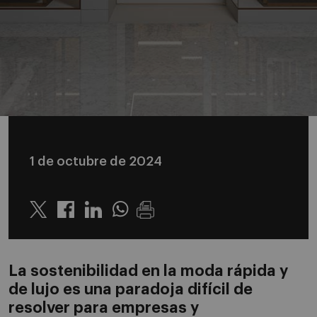
1 de octubre de 2024
Twitter
Linkedin
Whatsapp
La sostenibilidad en la moda rápida y
de lujo es una paradoja difícil de
resolver para empresas y