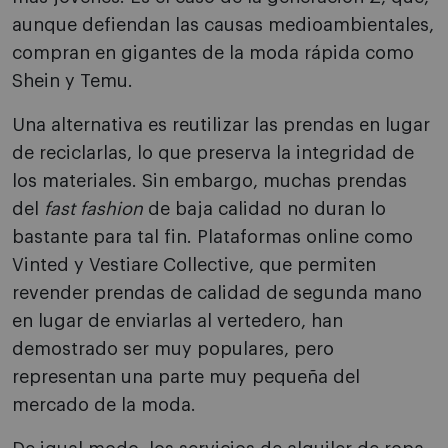
aunque defiendan las causas medioambientales,
compran en gigantes de la moda rápida como
Shein y Temu.
Una alternativa es reutilizar las prendas en lugar
de reciclarlas, lo que preserva la integridad de
los materiales. Sin embargo, muchas prendas
del
fast fashion
de baja calidad no duran lo
bastante para tal fin. Plataformas online como
Vinted y Vestiare Collective, que permiten
revender prendas de calidad de segunda mano
en lugar de enviarlas al vertedero, han
demostrado ser muy populares, pero
representan una parte muy pequeña del
mercado de la moda.