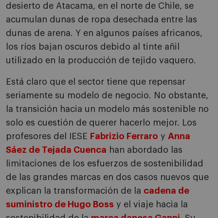
desierto de Atacama, en el norte de Chile, se
acumulan dunas de ropa desechada entre las
dunas de arena. Y en algunos países africanos,
los ríos bajan oscuros debido al tinte añil
utilizado en la producción de tejido vaquero.
Está claro que el sector tiene que repensar
seriamente su modelo de negocio. No obstante,
la transición hacia un modelo más sostenible no
solo es cuestión de querer hacerlo mejor. Los
profesores del IESE
Fabrizio Ferraro
y
Anna
Sáez de Tejada Cuenca
han abordado las
limitaciones de los esfuerzos de sostenibilidad
de las grandes marcas en dos casos nuevos que
explican la transformación de la
cadena de
suministro de Hugo Boss
y el viaje hacia la