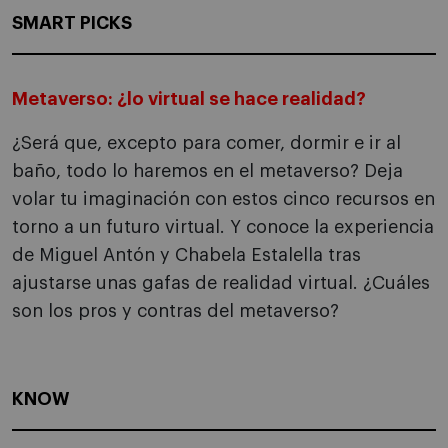
SMART PICKS
Metaverso: ¿lo virtual se hace realidad?
¿Será que, excepto para comer, dormir e ir al
baño, todo lo haremos en el metaverso? Deja
volar tu imaginación con estos cinco recursos en
torno a un futuro virtual. Y conoce la experiencia
de Miguel Antón y Chabela Estalella tras
ajustarse unas gafas de realidad virtual. ¿Cuáles
son los pros y contras del metaverso?
KNOW