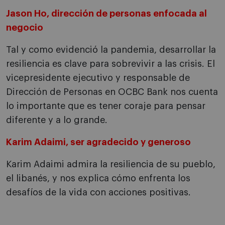
Jason Ho, dirección de personas enfocada al
negocio
Tal y como evidenció la pandemia, desarrollar la
resiliencia es clave para sobrevivir a las crisis. El
vicepresidente ejecutivo y responsable de
Dirección de Personas en OCBC Bank nos cuenta
lo importante que es tener coraje para pensar
diferente y a lo grande.
Karim Adaimi, ser agradecido y generoso
Karim Adaimi admira la resiliencia de su pueblo,
el libanés, y nos explica cómo enfrenta los
desafíos de la vida con acciones positivas.