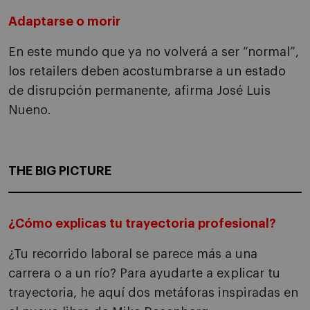
Adaptarse o morir
En este mundo que ya no volverá a ser “normal”,
los retailers deben acostumbrarse a un estado
de disrupción permanente, afirma José Luis
Nueno.
THE BIG PICTURE
¿Cómo explicas tu trayectoria profesional?
¿Tu recorrido laboral se parece más a una
carrera o a un río? Para ayudarte a explicar tu
trayectoria, he aquí dos metáforas inspiradas en