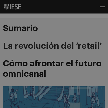
Sumario
La revolución del ‘retail’
Cómo afrontar el futuro
omnicanal