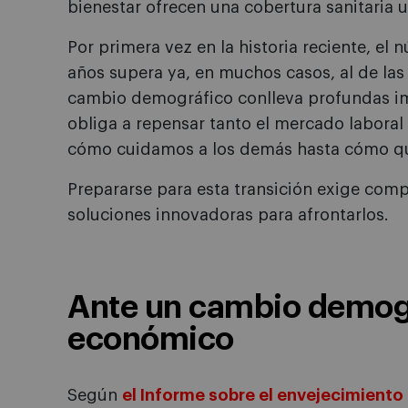
bienestar ofrecen una cobertura sanitaria u
Por primera vez en la historia reciente, e
años supera ya, en muchos casos, al de la
cambio demográfico conlleva profundas im
obliga a repensar tanto el mercado laboral 
cómo cuidamos a los demás hasta cómo que
Prepararse para esta transición exige comp
soluciones innovadoras para afrontarlos.
Ante un cambio demog
económico
Según
el Informe sobre el envejecimiento