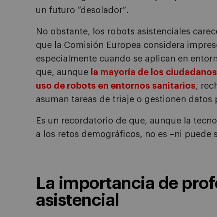
un futuro “desolador”.
No obstante, los robots asistenciales carec
que la Comisión Europea considera impresc
especialmente cuando se aplican en entorn
que, aunque
la mayoría de los ciudadanos
uso de robots en entornos sanitarios
, re
asuman tareas de triaje o gestionen datos 
Es un recordatorio de que, aunque la tecn
a los retos demográficos, no es –ni puede s
La importancia de profe
asistencial