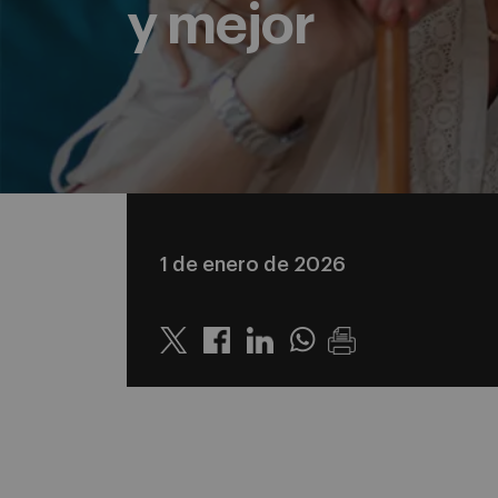
y mejor
1 de enero de 2026
Twitter
Linkedin
Whatsapp