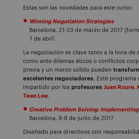
Estas son las novedades para este curso:
Winning Negotiation Strategies
Barcelona, 21-23 de marzo de 2017 (form
7 de abril
La negociación es clave tanto a la hora de 
como ante dilemas éticos o conflictos cor
previa y un marco sólido pueden
transfor
excelentes negociadores
. Este programa 
impartido por los
profesores
Juan Roure
,
Teen Lee
.
Creative Problem Solving: Implementing
Barcelona, 6-8 de junio de 2017
Diseñado para directivos con responsabilid