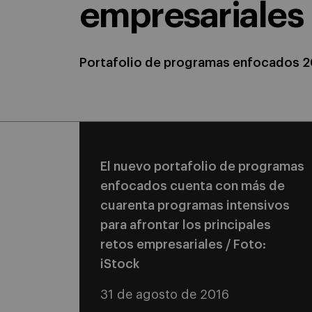
empresariales
Portafolio de programas enfocados 
El nuevo portafolio de programas
enfocados cuenta con más de
cuarenta programas intensivos
para afrontar los principales
retos empresariales / Foto:
iStock
31 de agosto de 2016