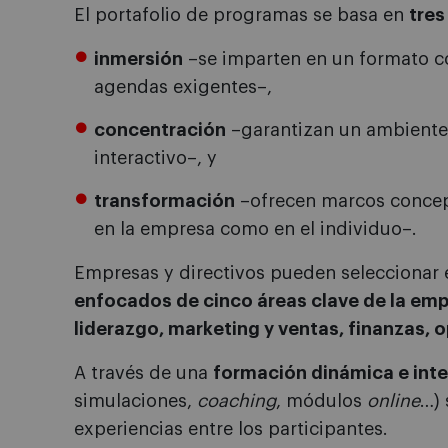
El portafolio de programas se basa en
tres
inmersión
–se imparten en un formato co
agendas exigentes–,
concentración
–garantizan un ambiente
interactivo–, y
transformación
–ofrecen marcos concept
en la empresa como en el individuo–.
Empresas y directivos pueden seleccionar
enfocados de cinco áreas clave de la emp
liderazgo, marketing y ventas, finanzas, 
A través de una
formación dinámica e inte
simulaciones,
coaching
, módulos
online
…) 
experiencias entre los participantes.