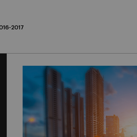
2016-2017