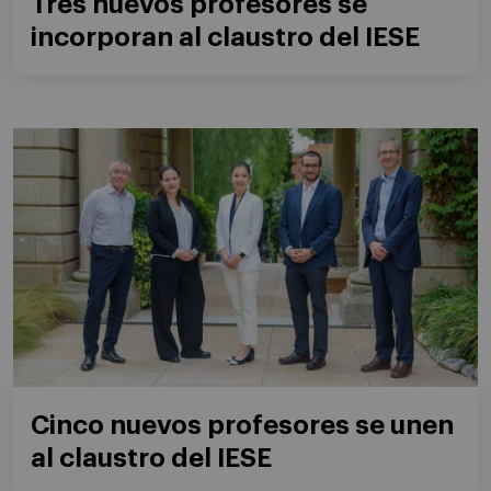
Tres nuevos profesores se
incorporan al claustro del IESE
Cinco nuevos profesores se unen
al claustro del IESE