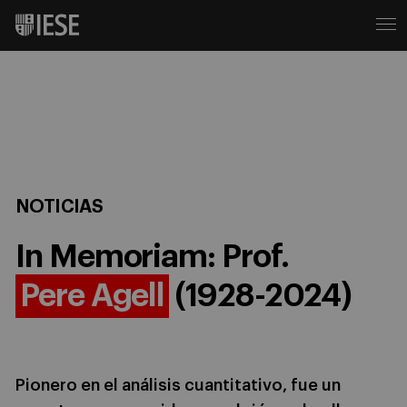
NOTICIAS
In Memoriam: Prof.
Pere Agell
(1928-2024)
Pionero en el análisis cuantitativo, fue un