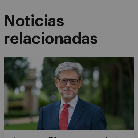
Noticias
relacionadas