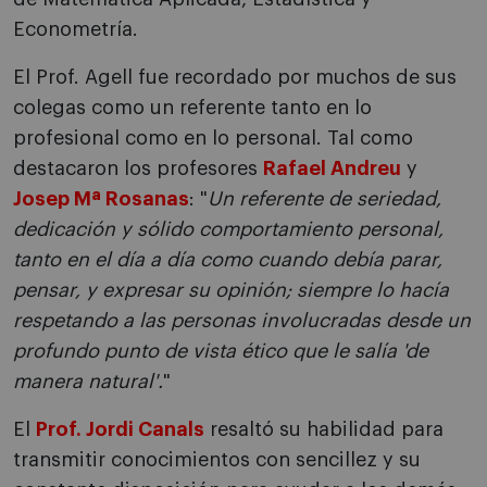
Econometría.
El Prof. Agell fue recordado por muchos de sus
colegas como un referente tanto en lo
profesional como en lo personal. Tal como
destacaron los profesores
Rafael Andreu
y
Josep Mª Rosanas
: "
Un referente de seriedad,
dedicación y sólido comportamiento personal,
tanto en el día a día como cuando debía parar,
pensar, y expresar su opinión; siempre lo hacía
respetando a las personas involucradas desde un
profundo punto de vista ético que le salía 'de
manera natural'.
"
El
Prof. Jordi Canals
resaltó su habilidad para
transmitir conocimientos con sencillez y su