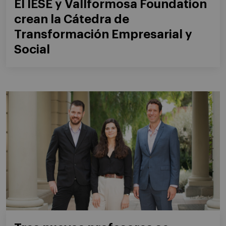
El IESE y Vallformosa Foundation
crean la Cátedra de
Transformación Empresarial y
Social