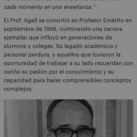
cada momento en una enseñanza."
El Prof. Agell se convirtió en Profesor Emérito en
septiembre de 1998, culminando una carrera
ejemplar que influyó en generaciones de
alumnos y colegas. Su legado académico y
personal perdura, y aquellos que tuvieron la
oportunidad de trabajar a su lado recuerdan con
cariño su pasión por el conocimiento y su
capacidad para hacer comprensibles conceptos
complejos.