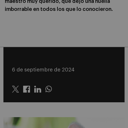
maestro muy querido, que dejó una huella
imborrable en todos los que lo conocieron.
6 de septiembre de 2024
Twitter
Linkedin
Whatsapp