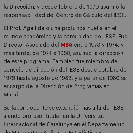
la Dirección, y desde febrero de 1970 asumió la
responsabilidad del Centro de Cálculo del IESE.
El Prof. Agell dejó una profunda huella en el
mundo académico y la comunidad del IESE. Fue
Director Asociado del
MBA
entre 1973 y 1974, y
más tarde, de 1974 a 1980, asumió la dirección
de este programa. También fue miembro del
consejo de dirección del IESE desde octubre de
1979 hasta agosto de 1983, y a partir de 1980 se
encargó de la Dirección de Programas en
Madrid.
Su labor docente se extendió más allá del IESE,
siendo profesor titular en la Universitat
Internacional de Catalunya en el Departamento
de Matemática Aplicada, Estadística y