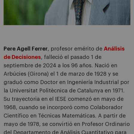
Pere Agell Ferrer
, profesor emérito de
Análisis
de Decisiones
, falleció el pasado 1 de
septiembre de 2024 a los 96 años. Nació en
Arbúcies (Girona) el 1 de marzo de 1928 y se
graduó como Doctor en Ingeniería Industrial por
la Universitat Politècnica de Catalunya en 1971.
Su trayectoria en el IESE comenzó en mayo de
1968, cuando se incorporó como Colaborador
Científico en Técnicas Matemáticas. A partir de
mayo de 1978, se convirtió en Profesor Ordinario
del Departamento de Análisis Cuantitativo para